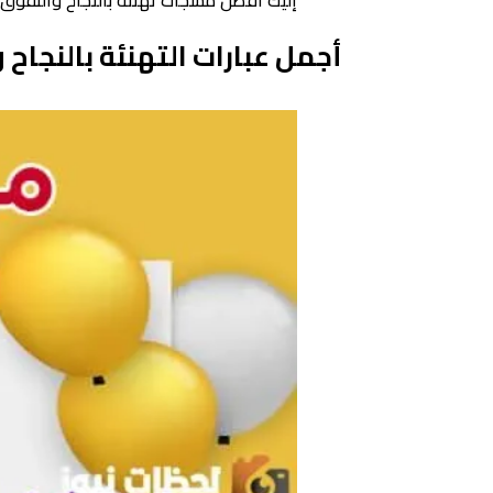
إليك أفضل مسجات تهنئة بالنجاح والتفوق 2024 بوستات للتهنئة بالنجاح والتفو
أجمل عبارات التهنئة بالنجاح