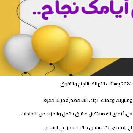
ق
مثابرتك وعملك الجاد، أنت مصدر فخر لنا جميعًا.
فعل، أتمنى لك مستقبل مشرق بالأمل والمزيد من النجاحات.
ح المتميز، أنت تستحق ذلك، استمر في التقدم.