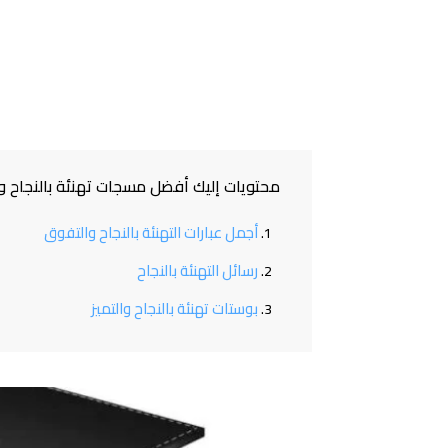
محتويات إليك أفضل مسجات تهنئة بالنجاح والتفوق 2024 بوستات للتهنئة با
أجمل عبارات التهنئة بالنجاح والتفوق
رسائل التهنئة بالنجاح
بوستات تهنئة بالنجاح والتميز