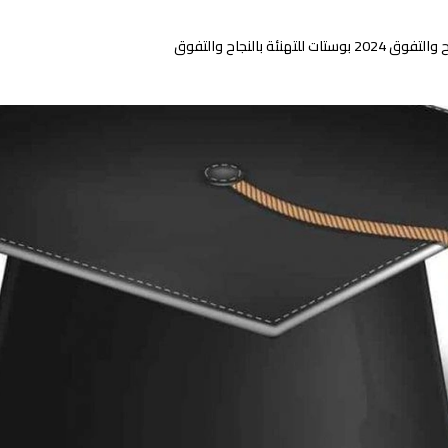
نئة بالنجاح والتفوق