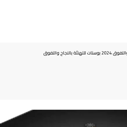
لنجاح والتفوق