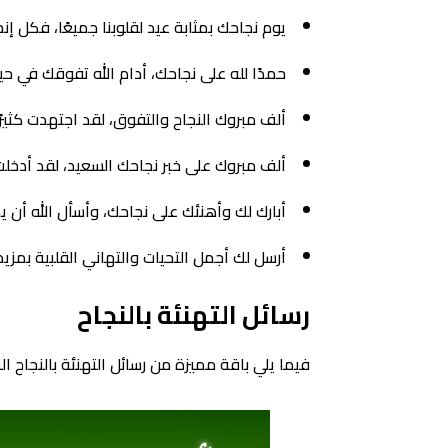
يوم نجاحك بمثابة عيد لقلوبنا جميعًا، فكل إنج
حمدًا لله على نجاحك، أدام الله تفوقك في حي
ألف مبروك النجاح والتفوق، لقد اجتهدت كثيرً
ألف مبروك على خبر نجاحك السعيد، لقد أدخلت
أبارك لك وأهنئك على نجاحك، وأسأل الله أن ي
أرسل لك أجمل التحيات والتهاني القلبية بمزي
رسائل التهنئة بالنجاح
فيما يلي باقة مميزة من رسائل التهنئة بالنجاح ال