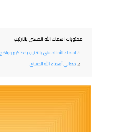
محتويات اسماء الله الحسنى بالترتيب
اسماء الله الحسنى بالترتيب بخط كبير وواضح 
معاني أسماء الله الحسنى