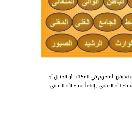
 تعليقها أمامهم في المكاتب أو المنازل أو
ء الله الحسنى , إليك أسماء الله الحسنى