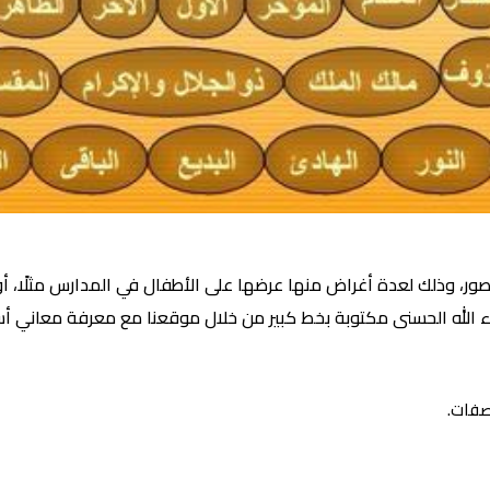
لصور، وذلك لعدة أغراض منها عرضها على الأطفال في المدارس مثلًا، أو
الله الحسنى مكتوبة بخط كبير من خلال موقعنا مع معرفة معاني أسما
صفات.