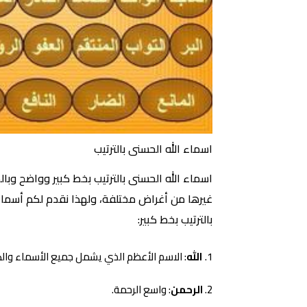
اسماء الله الحسنى بالترتيب
اسماء الله الحسنى بالترتيب بخط كبير وواضح وبا
غيرها من أغراض مختلفة، ولهذا نقدم لكم أسماء 
بالترتيب بخط كبير:
الله
: الاسم الأعظم الذي يشمل جميع الأسماء وال
الرحمن
: واسع الرحمة.