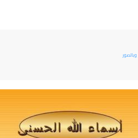
وبالصور