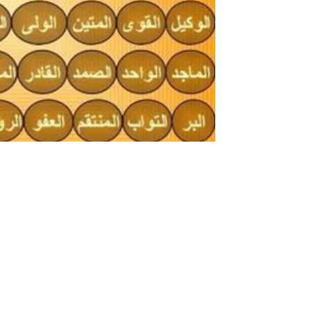
اسماء الله الحسنى بالترتيب