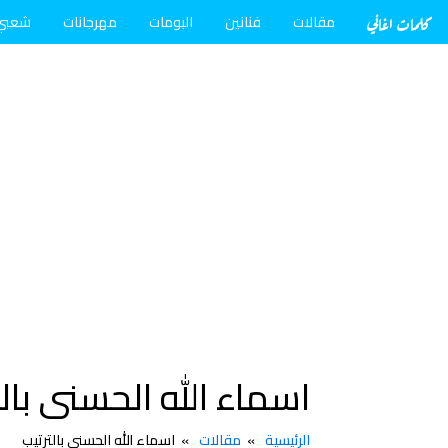
كلمات اغاني
مقالات
فنانين
البومات
مهرجانات
شعبي
اسماء الله الحسنى بالت
الرئيسية
مقالات
اسماء الله الحسنى بالترتيب