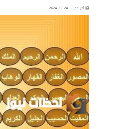
اخر تحديث : 24-11-2024