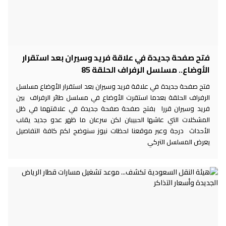
فتح صفحة جديدة في علاقة فريد وسيران بعد استقرار
الأوضاع.. مسلسل الرفراف الحلقة 85
فتح صفحة جديدة في علاقة فريد وسيران بعد استقرار الأوضاع مسلسل
الرفراف الحلقة بعدما استقرت الأوضاع في مسلسل طائر الرفراف بين
فريد وسيران قررا بفتح صفحة صفحة جديدة في علاقتهما في ظل
المشكلات التي عاشها الحبيبان لكن سرعان ما ظهر عدو جديد يقلب
الأحداث درجة وعبر موقعنا لحظات نيوز سنوضح لكم كافة التفاصيل
يعرض المسلسل التركي