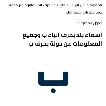
المعلومات عن أبرز البلاد التي تبدأ بحرف الباء واليوم عبر موقعنا
نوفر لكم بلاد بحرف الباء.
جدول المحتويات
اسماء بلد بحرف الباء ب وجميع
المعلومات عن دولة بحرف ب