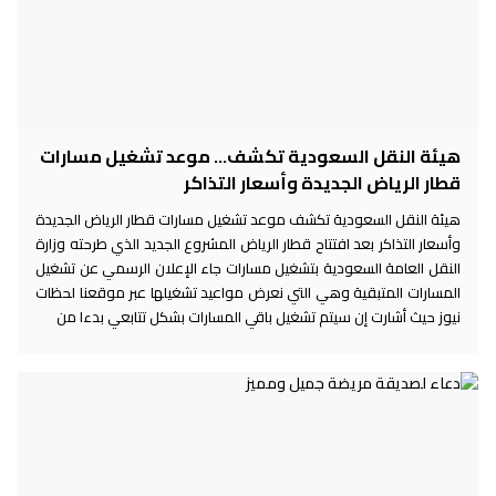
هيئة النقل السعودية تكشف... موعد تشغيل مسارات
قطار الرياض الجديدة وأسعار التذاكر
هيئة النقل السعودية تكشف موعد تشغيل مسارات قطار الرياض الجديدة
وأسعار التذاكر بعد افتتاح قطار الرياض المشروع الجديد الذي طرحته وزارة
النقل العامة السعودية بتشغيل مسارات جاء الإعلان الرسمي عن تشغيل
المسارات المتبقية وهي التي نعرض مواعيد تشغيلها عبر موقعنا لحظات
نيوز حيث أشارت إن سيتم تشغيل باقي المسارات بشكل تتابعي بدءا من