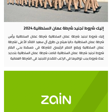
إليك شروط تجنيد شرطة عمان السلطانية 2024
إليك شروط تجنيد شرطة عمان السلطانية شرطة عمان السلطانية يرأس
شرطة عمان السلطانية حاليا هيثم بن طارق آل سعيد القائد الأعلى لشرطة
عمان السلطانية ويقع المقر الرئيسي للشرطة في مسقط بحي البقار
شروط تجنيد شرطة عمان السلطانية قامت شرطة عمان السلطانية بتحديد
عدة شروط يجب توافرها في الراغب للتقدم للتجنيد في الشرطة العمانية