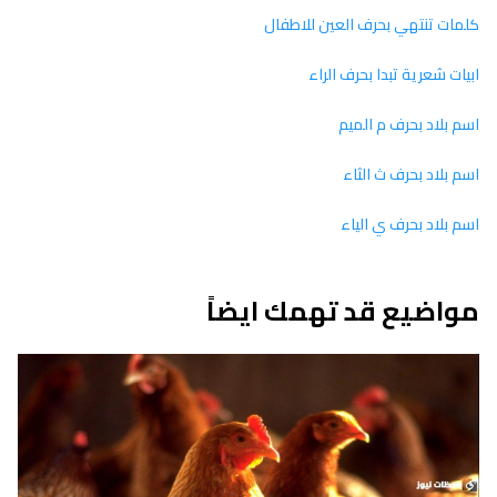
كلمات تنتهي بحرف العين للاطفال
ابيات شعرية تبدا بحرف الراء
اسم بلاد بحرف م الميم
اسم بلاد بحرف ث الثاء
اسم بلاد بحرف ي الياء
مواضيع قد تهمك ايضاً