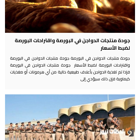
جودة منتجات الدواجن في البورصة واقتراحات البورصة
لضبط الأسعار
جودة منتجات الدواجن في البورصة جودة منتجات الدواجن في البورصة
واقتراحات البورصة لضبط الأسعار جودة منتجات الدواجن في البورصة
فإذا تم تغذية الدواجن بأعلاف طبيعية خالية من أي هرمونات أو مغذيات
كيماوية فإن ذلك سيؤدي إلى