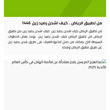
من تطبيق الرياض .. كيف اشحن رصيد زين 1446
من تطبيق الرياض كيف اشحن رصيد زين كيف اشحن رصيد زين من تطبيق
الرياض من تطبيق الرياض كيف اشحن رصيد زين يوجد بعض الخطوات
البسيطة التي يمكنك من خلال ابتاعها التعرف على طريق شحن رصيد زين
عن طريق تطبيق الرياض وهذه