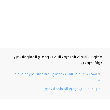
محتويات اسماء بلد بحرف الباء ب وجميع المعلومات عن
دولة بحرف ب
اسماء بلد بحرف الباء ب وجميع المعلومات عن دولة بحرف
ب
بلاد بحرف ب وجميع المعلومات عنها