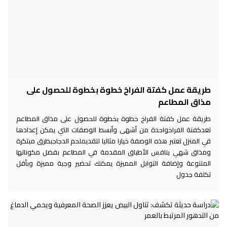
طريقة عمل كفتة الفراخ خطوة بخطوة للحصول على
مذاق المطاعم
طريقة عمل كفتة الفراخ خطوة بخطوة للحصول على مذاق المطاعم
تعدكفتة الفراخواحدة من أشهى وأبسط الوصفات التي يمكن إعدادها
في المنزل تعتبر هذه الوصفة خيارا مثاليا لتقديملحم الدجاجبطرق مبتكرة
ومذاق شهي ينافس الأطباق المقدمة في المطاعم بفضل مكوناتها
المتنوعة وإضافة التوابل المميزة يمكنك تحضير وجبة مميزة وبأقل
تكلفة جدول