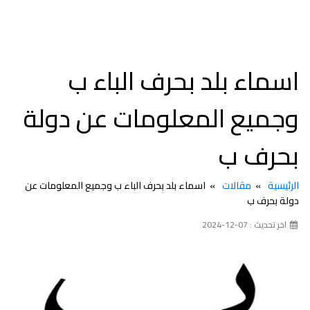
اسماء بلد بحرف الباء ب
وجميع المعلومات عن دولة
بحرف ب
الرئيسية
مقالات
اسماء بلد بحرف الباء ب وجميع المعلومات عن
دولة بحرف ب
اخر تحديث : 07-12-2024