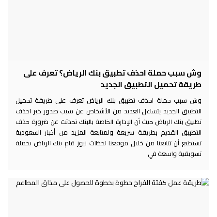
وش سبب حملة احذف تطبيق بنك الرياض؟ تعرف على
طريقة تحميل التطبيق الجديد
وش سبب حملة احذف تطبيق بنك الرياض تعرف على طريقة تحميل
التطبيق الجديد يتساءل العديد من الأشخاص عن سبب صدور خبر احذف
تطبيق بنك الرياض حيث أن الإدارة الخاصة بالبنك تحدثت عن ضرورة حذف
التطبيق القديم بطريقة سريعة ولمتابعة المزيد من أخبار السعودية
تستطيع أن تتابعنا من خلال موقعنا لحظات نيوز قام بنك الرياض بحملة
تسويقية واسعة في