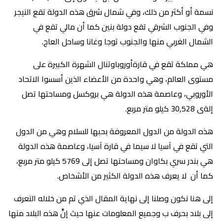
نسمة أو أكثر من ذلك، وفي شمال شرق هذه الدولة تقع النيجر
وفي الجنوب الشرقي تقع دولة بنين كما أن مالي تقع في
الشمال الغربي منها والجنوب توجا وغانا وساحل العاج.
هي مملكة تقع في قارةأوروباوتنال الشهرة الكبيرة على
مستوى العالم، وهي واحدة من الأعضاء الذين أسسوا الاتحاد
الأوروبي، وعاصمة هذه الدولة هي بروكسل ومساحتها تصل
إلةى 30,528 كيلو متر مربع.
هذه الدولة من الدول المعروفة بحبها للسلام وهي من الدول
التي تقع في آسيا لا سيما في قارة آسيا، وعاصمة هذه الدولة
هي بندر سري بكاوان ومساحتها تصل إلى 5769 كيلو متر مربع،
كما أن لا يعرف هذه الدولة الكثير من الأشخاص.
إلى هنا نكون وصلنا إلى نهاية المقال الذي تم من خلاله التعرف
إلى بلاد بحرف ب وجميع المعلومات عنها حيث إنَّ هذه البلاد منها