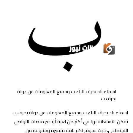
اسماء بلد بحرف الباء ب وجميع المعلومات عن دولة
بحرف ب
اسماء بلد بحرف الباء ب وجميع المعلومات عن دولة بحرف ب
يُمكن الاستعانة بها في أكثر من لعبة أو عبر منصات التواصل
الاجتماعي، حيث سنوفر لكم باقة متميزة ومتنوعة من