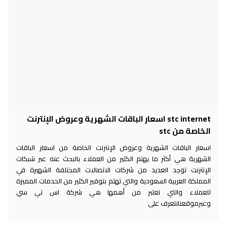
stc internet اسعار الباقات الشهرية وعروض الإنترنت
الخاصة من stc
اسعار الباقات الشهرية وعروض الإنترنت الخاصة من اسعار الباقات
الشهرية هي أكثر ما يهتم الكثير من العملاء بالبحث عنه عبر شبكات
الإنترنت توجد العديد من شركات الاتصالات المختلفة الشهيرة في
المملكة العربية السعودية والتي تهتم بتوفير الكثير من الخدمات المميزة
للعملاء والتي تعتبر من أهمها هي شركة اس تي سي
وعبرموقعنانتعرف على