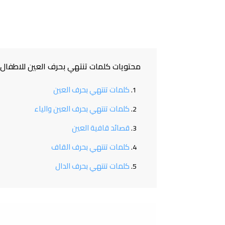
محتويات كلمات تنتهي بحرف العين للاطفال
كلمات تنتهي بحرف العين
كلمات تنتهي بحرف العين والياء
قصائد قافية العين
كلمات تنتهي بحرف القاف
كلمات تنتهي بحرف الدال