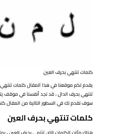
كلمات تنتهي بحرف العين
يقدم لكم موقعنا في هذا المقال كلمات تنتهي بح
تنتهي بحرف الدال ، قد نجد أنفسنا في موقف يتطلب
سوف نقدم لك في السطور التالية من المقال كلم
كلمات تنتهي بحرف العين
هناك مئات الكلمات التي تنتهي بحرف العين ، بما