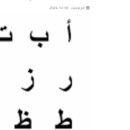
اخر تحديث : 03-12-2024