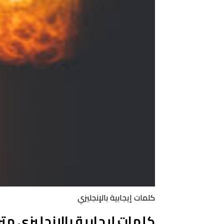
كلمات إيجابية بالإنجليزي
كلمات إيجابية بالإنجليزي مت