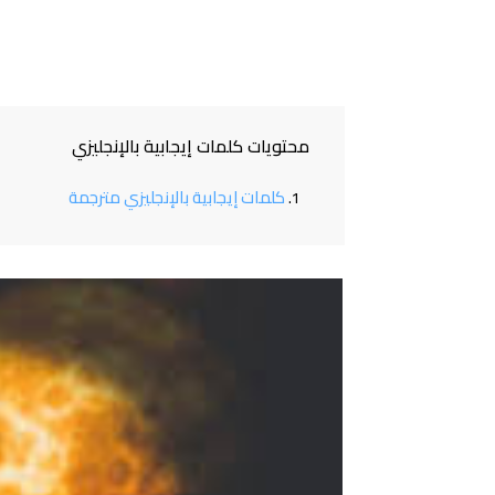
محتويات كلمات إيجابية بالإنجليزي
كلمات إيجابية بالإنجليزي مترجمة