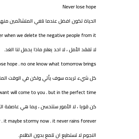
Never lose hope
الحياة تكون افضل عندما نلغي المتشائمين منها.
er when we delete the negative people from it
لا تفقد الأمل ، لا احد يعلم ماذا يحمل لنا الغد.
ose hope . no one know what tomorrow brings
كل شيء تريده سوف يأتي ولكن في الوقت المن
ant will come to you . but in the perfect time
كن قويا ، لا الأمور ستتحسن ، ربما هي عاصفة الآ
 . it maybe stormy now . it never rains forever
النجوم لا تستطيع ان تلمع بدون الظلام.