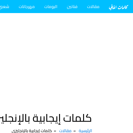
كلمات اغاني
مقالات
فنانين
البومات
مهرجانات
شعبي
كلمات إيجابية بالإنجلي
الرئيسية
مقالات
كلمات إيجابية بالإنجليزي