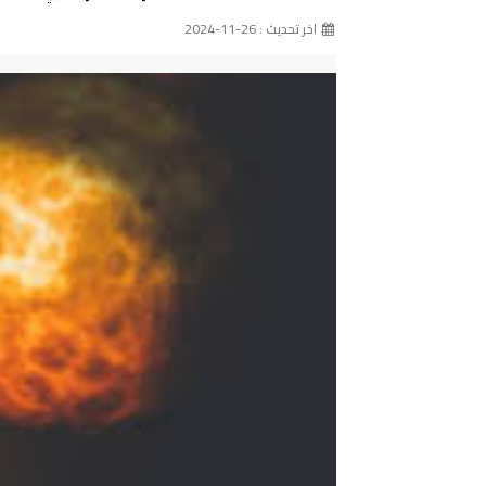
اخر تحديث : 26-11-2024