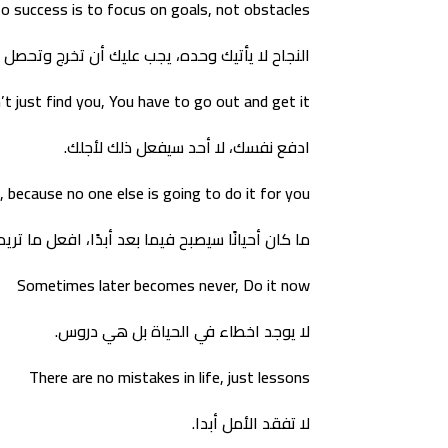
o success is to focus on goals, not obstacles
النجاح لا يأتيك وحده، يجب عليك أن تخرج وتحصل ع
t just find you, You have to go out and get it
ادفع نفسك، لا أحد سيفعل ذلك لأجلك.
, because no one else is going to do it for you
ما كان أحيانًا سيصبح فيما بعد أبدًا، افعل ما تريد
Sometimes later becomes never, Do it now
لا يوجد اخطاء في الحياة بل هي دروس.
There are no mistakes in life, just lessons
لا تفقد الأمل أبدا.