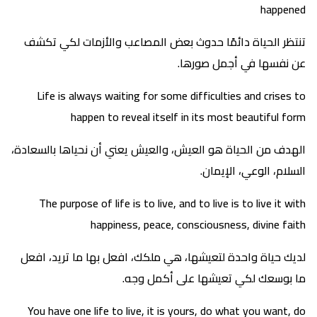
happened
تنتظر الحياة دائمًا حدوث بعض المصاعب والأزمات لكي تكشف
عن نفسها في أجمل صورها.
Life is always waiting for some difficulties and crises to
happen to reveal itself in its most beautiful form
الهدف من الحياة هو العيش، والعيش يعني أن نحياها بالسعادة،
السلام، الوعي، الإيمان.
The purpose of life is to live, and to live is to live it with
happiness, peace, consciousness, divine faith
لديك حياة واحدة لتعيشها، هي ملكك، افعل بها ما تريد، افعل
ما بوسعك لكي تعيشها على أكمل وجه.
You have one life to live, it is yours, do what you want, do