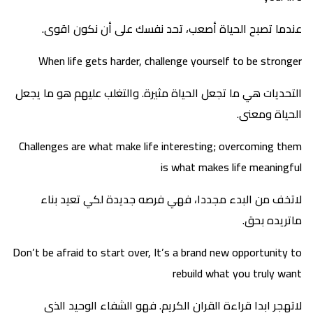
عندما تصبح الحياة أصعب، تحد نفسك على أن نكون اقوى.
When life gets harder, challenge yourself to be stronger
التحديات هي ما تجعل الحياة مثيرة. والتغلب عليهم هو ما يجعل
الحياة ومعنى.
Challenges are what make life interesting; overcoming them
is what makes life meaningful
لاتخف من البدء مجددا، فهي فرصه جديدة لكي تعيد بناء
ماتريده بحق.
Don’t be afraid to start over, It’s a brand new opportunity to
rebuild what you truly want
لاتهجر ابدا قراءة القران الكريم. فهو الشفاء الوحيد الذي