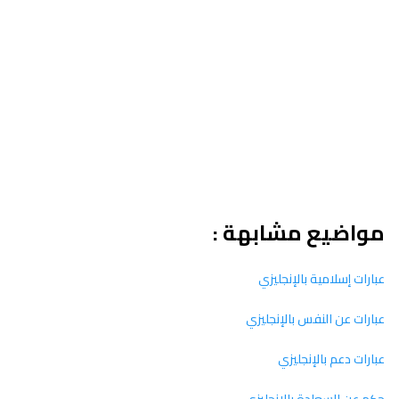
مواضيع مشابهة :
عبارات إسلامية بالإنجليزي
عبارات عن النفس بالإنجليزي
عبارات دعم بالإنجليزي
حكم عن السعادة بالإنجليزي