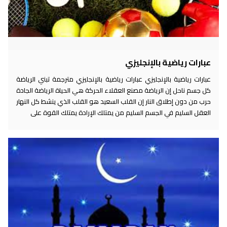
عبارات رياضية بالإنجليزي
عبارات رياضية بالإنجليزي عبارات رياضية بالإنجليزي مترجمة تبني الرياضة
كل جسم ناحل إن الرياضة مصنع العقلاء الحركة هي الحياة الرياضة الجادة
حرب من دون إطلاق النار إن القلب السعيد هو القلب الذي ينشط كل النهار
العقل السليم في الجسم السليم من يمتلك الإرادة يمتلك القوة على