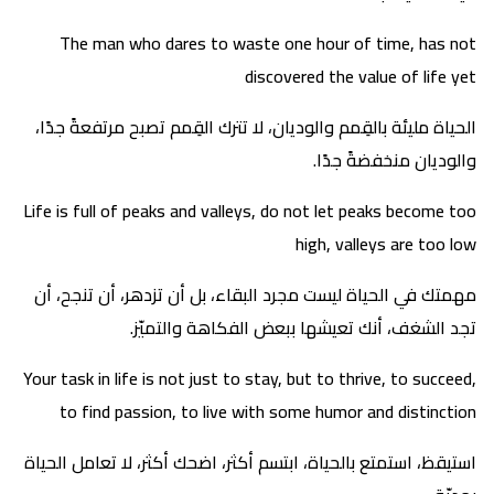
The man who dares to waste one hour of time, has not
discovered the value of life yet
الحياة مليئة بالقِمم والوديان، لا تترك القِمم تصبح مرتفعةً جدًا،
والوديان منخفضةً جدًا.
Life is full of peaks and valleys, do not let peaks become too
high, valleys are too low
مهمتك في الحياة ليست مجرد البقاء، بل أن تزدهر، أن تنجح، أن
تجد الشغف، أنك تعيشها ببعض الفكاهة والتميّز.
Your task in life is not just to stay, but to thrive, to succeed,
to find passion, to live with some humor and distinction
استيقظ، استمتع بالحياة، ابتسم أكثر، اضحك أكثر، لا تعامل الحياة