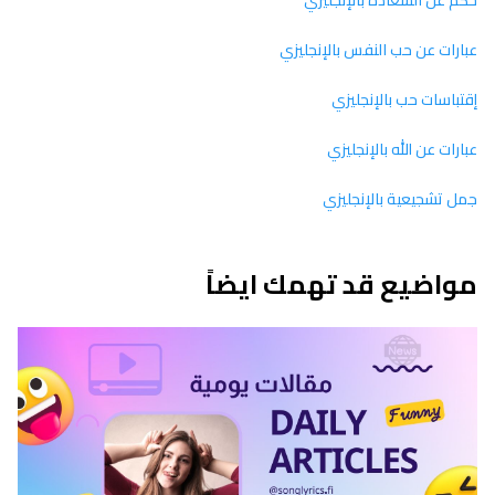
عبارات عن حب النفس بالإنجليزي
إقتباسات حب بالإنجليزي
عبارات عن الله بالإنجليزي
جمل تشجيعية بالإنجليزي
مواضيع قد تهمك ايضاً