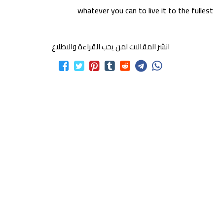
whatever you can to live it to the fullest
انشر المقالات لمن يحب القراءة والاطلاع