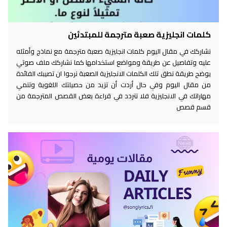
كلمات انجليزية صعبة مترجمة للمبتدئين
نشاركك في مقال اليوم كلمات انجليزية صعبة مترجمة مع نماذج وأمثله
عليه وتفاصيل عن طريقة ومواضع استخدامها كما نشاركك ملف صوتي
يوضح طريقة نطق تلك الكلمات الانجليزية الصعبة نرجوا ان تصيبك الفائدة
من مقال اليوم وفي حال أردت أن تزيد من حصيلتك اللغوية وتنمي
مهاراتك في الانجليزية فلا تتردد في قراءة بعض القصص المترجمة من
قسم قصص