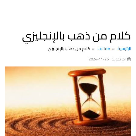
كلام من ذهب بالإنجليزي
الرئيسية
مقالات
كلام من ذهب بالإنجليزي
اخر تحديث : 26-11-2024