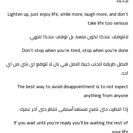
بجديّة.
Lighten up, just enjoy life, smile more, laugh more, and don’t
take life too serious
لاتتوقف عندكا تكون متعبا، بل توقف عندكا تنتهي.
Don’t stop when you’re tired, stop when you’re done
افضل طريقه لتجنب خيبة الامل هي بان لا تتوقع اي شي من اي
احد.
The best way to avoid disappointment is to not expect
anything from anyone
إذا انتظرت حتى تصبح مستعداًستبقى تنتظر حتى آخر عمرك .
If you wait until you’re ready you’ll be waiting the rest of
your life