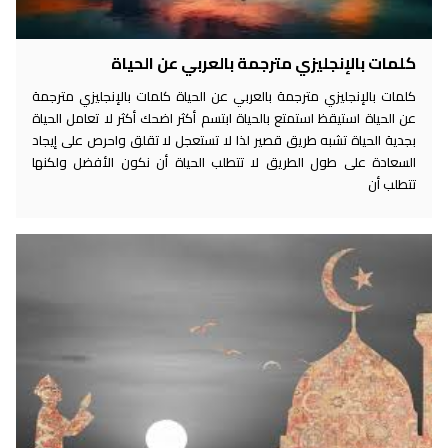
كلمات بالإنجليزي مترجمة بالعربي عن الحياة
كلمات بالإنجليزي مترجمة بالعربي عن الحياة كلمات بالإنجليزي مترجمة
عن الحياة استيقظ استمتع بالحياة ابتسم أكثر اضحك أكثر لا تعامل الحياة
بجدية الحياة تشبه طريق قصير لذا لا تستعجل لا تقلق واحرص على إيجاد
السعادة على طول الطريق لا تتطلب الحياة أن نكون الأفضل ولكنها
تتطلب أن