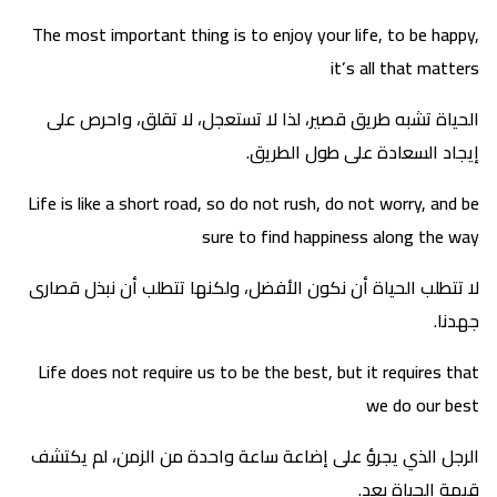
The most important thing is to enjoy your life, to be happy,
it’s all that matters
الحياة تشبه طريق قصير، لذا لا تستعجل، لا تقلق، واحرص على
إيجاد السعادة على طول الطريق.
Life is like a short road, so do not rush, do not worry, and be
sure to find happiness along the way
لا تتطلب الحياة أن نكون الأفضل، ولكنها تتطلب أن نبذل قصارى
جهدنا.
Life does not require us to be the best, but it requires that
we do our best
الرجل الذي يجرؤ على إضاعة ساعة واحدة من الزمن، لم يكتشف
قيمة الحياة بعد.