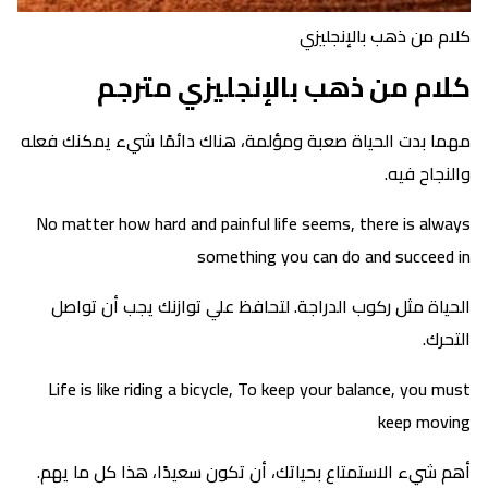
كلام من ذهب بالإنجليزي
كلام من ذهب بالإنجليزي مترجم
مهما بدت الحياة صعبة ومؤلمة، هناك دائمًا شيء يمكنك فعله
والنجاح فيه.
No matter how hard and painful life seems, there is always
something you can do and succeed in
الحياة مثل ركوب الدراجة. لتحافظ علي توازنك يجب أن تواصل
التحرك.
Life is like riding a bicycle, To keep your balance, you must
keep moving
أهم شيء الاستمتاع بحياتك، أن تكون سعيدًا، هذا كل ما يهم.