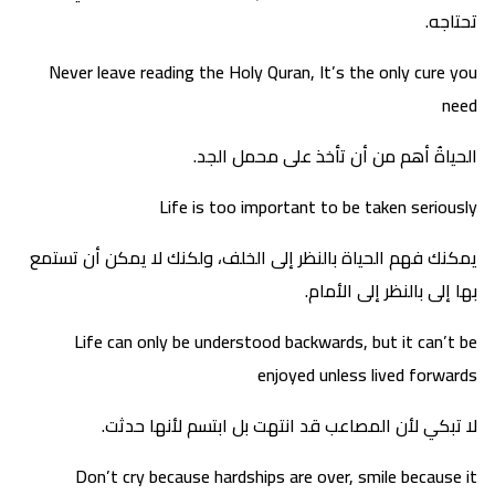
تحتاجه.
Never leave reading the Holy Quran, It’s the only cure you
need
الحياةُ أهم من أن تأخذ على محمل الجد.
Life is too important to be taken seriously
يمكنك فهم الحياة بالنظر إلى الخلف، ولكنك لا يمكن أن تستمع
بها إلى بالنظر إلى الأمام.
Life can only be understood backwards, but it can’t be
enjoyed unless lived forwards
لا تبكي لأن المصاعب قد انتهت بل ابتسم لأنها حدثت.
Don’t cry because hardships are over, smile because it