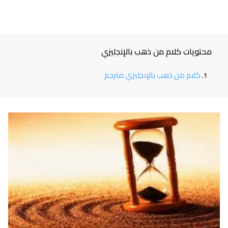
محتويات كلام من ذهب بالإنجليزي
كلام من ذهب بالإنجليزي مترجم