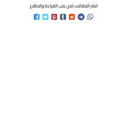
انشر المقالات لمن يحب القراءة والاطلاع