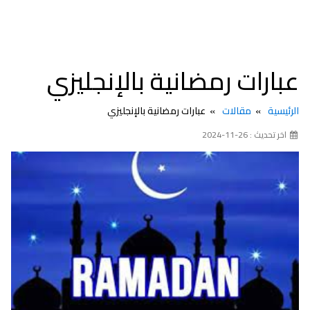
عبارات رمضانية بالإنجليزي
الرئيسية
مقالات
عبارات رمضانية بالإنجليزي
اخر تحديث : 26-11-2024