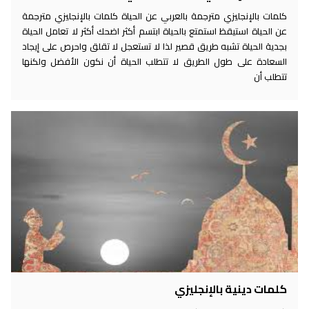
كلمات بالإنجليزي مترجمة بالعربي عن الحياة كلمات بالإنجليزي مترجمة
عن الحياة استيقظ استمتع بالحياة ابتسم أكثر اضحك أكثر لا تعامل الحياة
بجدية الحياة تشبه طريق قصير لذا لا تستعجل لا تقلق واحرص على إيجاد
السعادة على طول الطريق لا تتطلب الحياة أن نكون الأفضل ولكنها
تتطلب أن
كلمات دينية بالإنجليزي