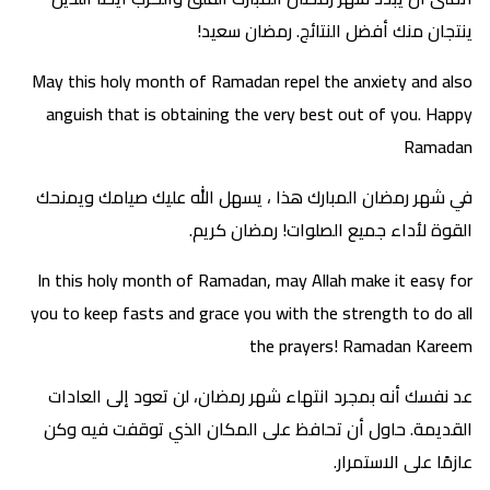
ينتجان منك أفضل النتائج. رمضان سعيد!
May this holy month of Ramadan repel the anxiety and also
anguish that is obtaining the very best out of you. Happy
Ramadan
في شهر رمضان المبارك هذا ، يسهل الله عليك صيامك ويمنحك
القوة لأداء جميع الصلوات! رمضان كريم.
In this holy month of Ramadan, may Allah make it easy for
you to keep fasts and grace you with the strength to do all
the prayers! Ramadan Kareem
عد نفسك أنه بمجرد انتهاء شهر رمضان، لن تعود إلى العادات
القديمة. حاول أن تحافظ على المكان الذي توقفت فيه وكن
عازمًا على الاستمرار.