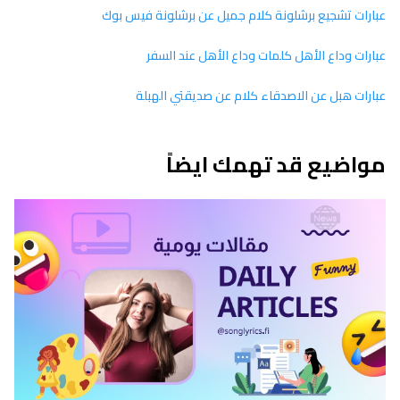
عبارات تشجيع برشلونة كلام جميل عن برشلونة فيس بوك
عبارات وداع الأهل كلمات وداع الأهل عند السفر
عبارات هبل عن الاصدقاء كلام عن صديقتي الهبلة
مواضيع قد تهمك ايضاً