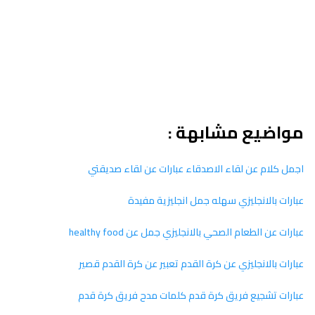
مواضيع مشابهة :
اجمل كلام عن لقاء الاصدقاء عبارات عن لقاء صديقتي
عبارات بالانجليزي سهله جمل انجليزية مفيدة
عبارات عن الطعام الصحي بالانجليزي جمل عن healthy food
عبارات بالانجليزي عن كرة القدم تعبير عن كرة القدم قصير
عبارات تشجيع فريق كرة قدم كلمات مدح فريق كرة قدم