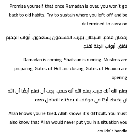
Promise yourself that once Ramadan is over, you won’t go
back to old habits. Try to sustain where you left off and be
determined to carry on
رمضان قادم. الشيطان يهرب. المسلمون يستعدون. أبواب الجحيم
تغلق. أبواب الجنة تفتح.
Ramadan is coming. Shaitaan is running. Muslims are
preparing. Gates of Hell are closing. Gates of Heaven are
opening
يعلم الله أنك جربت. يعلم الله أنه صعب. يجب أن تعلم أيضًا أن الله
لن يضعك أبدًا في موقف لا يمكنك التعامل معه.
Allah knows you’re tried. Allah knows it’s difficult. You must
also know that Allah would never put you in a situation you
couldn’t handle