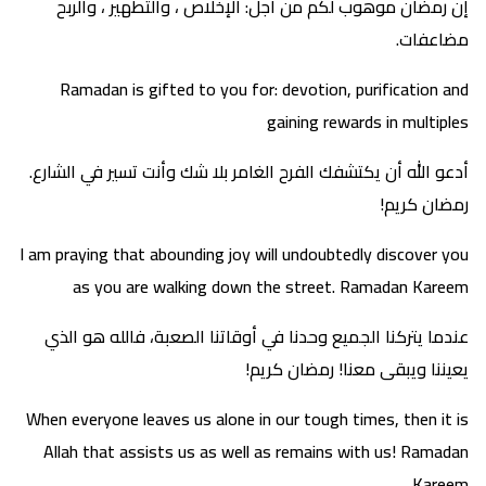
إن رمضان موهوب لكم من أجل: الإخلاص ، والتطهير ، والربح
مضاعفات.
Ramadan is gifted to you for: devotion, purification and
gaining rewards in multiples
أدعو الله أن يكتشفك الفرح الغامر بلا شك وأنت تسير في الشارع.
رمضان كريم!
I am praying that abounding joy will undoubtedly discover you
as you are walking down the street. Ramadan Kareem
عندما يتركنا الجميع وحدنا في أوقاتنا الصعبة، فالله هو الذي
يعيننا ويبقى معنا! رمضان كريم!
When everyone leaves us alone in our tough times, then it is
Allah that assists us as well as remains with us! Ramadan
Kareem