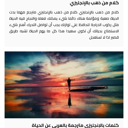
كلام من ذهب بالإنجليزي
كلام من ذهب بالإنجليزي كلام من ذهب بالإنجليزي مترجم مهما بدت
الحياة صعبة ومؤلمة هناك دائما شيء يمكنك فعله والنجاح فيه الحياة
مثل ركوب الدراجة لتحافظ علي توازنك يجب أن تواصل التحرك أهم شيء
الاستمتاع بحياتك أن تكون سعيدا هذا كل ما يهم الحياة تشبه طريق
قصير لذا لا تستعجل
كلمات بالإنجليزي مترجمة بالعربي عن الحياة