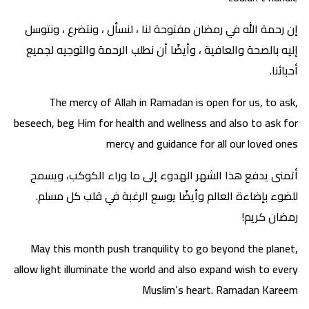
إن رحمة الله في رمضان مفتوحة لنا ، لنسأل ، ونتضرع ، ونتوسل
إليه بالصحة والعافية ، وأيضًا أن نطلب الرحمة والتوجيه لجميع
أحبائنا.
The mercy of Allah in Ramadan is open for us, to ask,
beseech, beg Him for health and wellness and also to ask for
mercy and guidance for all our loved ones
أتمنى يدفع هذا الشهر الهدوء إلى ما وراء الكوكب، ويسمح
للضوء بإضاءة العالم وأيضًا يوسع الرغبة في قلب كل مسلم.
رمضان كريم!
May this month push tranquility to go beyond the planet,
allow light illuminate the world and also expand wish to every
Muslim’s heart. Ramadan Kareem