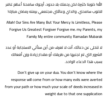
الله! ذنوبنا كثيرة لكن رحمتك بلا حدود، أرجوك سامحنا أعظم غافر
للذنوب سامحني. والداي وعائلتي مجتمعي برمته رمضان مبارك!
Allah! Our Sins Are Many But Your Mercy Is Limitless, Please
Forgive Us Greatest Forgiver Forgive me. my Parents, my
Family My entire community Ramadan Mubarak
لا تتخلى عن دعائك. أنت لا تعرف من أين ستأتي الاستجابة أو عدد
الشرور التي تم تجنبها من طريقك أو مقدار زيادة وزن أفعالك
بسبب هذا الدعاء الواحد.
Don’t give up on your dua. You don’t know where the
response will come from or how many evils were averted
from your path or how much your scale of deeds increased in
weight due to that one supplication