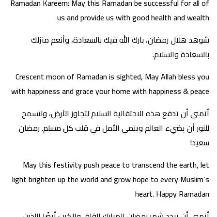
Ramadan Kareem: May this Ramadan be successful for all of
us and provide us with good health and wealth
شوهد هلال رمضان، بارك الله فيك بالسعادة، وأنعم منزلك
بالسعادة والسلام.
Crescent moon of Ramadan is sighted, May Allah bless you
with happiness and grace your home with happiness & peace
أتمنى أن تدفع هذه الاحتفالية السلام لتجاوز الأرض، ولتسمح
للنور أن يضيء العالم وينمي الأمل في قلب كل مسلم. رمضان
سعيد!
May this festivity push peace to transcend the earth, let
light brighten up the world and grow hope to every Muslim’s
heart. Happy Ramadan
أتمنى أن يبدد شهر رمضان المبارك القلق والكرب أيضًا اللذين