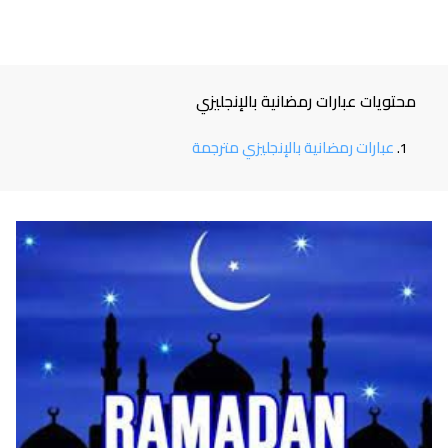
محتويات عبارات رمضانية بالإنجليزي
عبارات رمضانية بالإنجليزي مترجمة