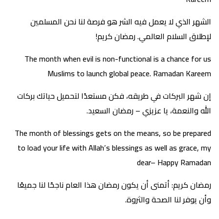
الشهر الذي لا يعمل فيه الشر هو فرصة لنا نحن المسلمين
لإطلاق السلام العالمي. رمضان كريم!
The month when evil is non-functional is a chance for us
Muslims to launch global peace. Ramadan Kareem
إن شهر البركات في طريقه، فكن مستعدًا لتحميل حياتك بركات
الله والنعمة، يا عزيزي – رمضان السعيد.
The month of blessings gets on the means, so be prepared
to load your life with Allah’s blessings as well as grace, my
dear– Happy Ramadan
رمضان كريم: أتمنى أن يكون رمضان هذا العام ناجحًا لنا جميعًا
وأن يوفر لنا الصحة والثروة.