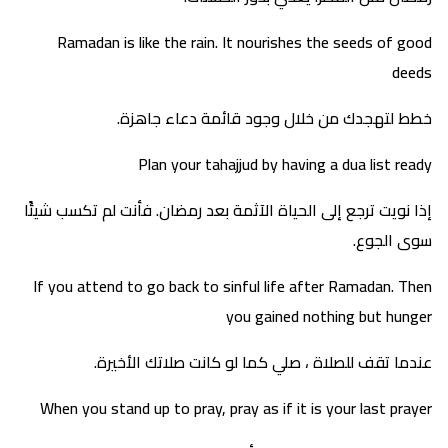
Ramadan is like the rain. It nourishes the seeds of good
deeds
خطط لتهجدك من خلال وجود قائمة دعاء جاهزة.
Plan your tahajjud by having a dua list ready
إذا نويت ترجع إلى الحياة الآثمة بعد رمضان. فأنت لم تكسب شيئًا
سوى الجوع.
If you attend to go back to sinful life after Ramadan. Then
you gained nothing but hunger
عندما تقف للصلاة ، صلي كما لو كانت صلاتك الأخيرة.
When you stand up to pray, pray as if it is your last prayer