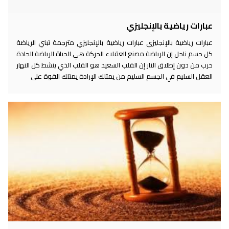
عبارات رياضية بالإنجليزي
عبارات رياضية بالإنجليزي عبارات رياضية بالإنجليزي مترجمة تبني الرياضة
كل جسم ناحل إن الرياضة مصنع العقلاء الحركة هي الحياة الرياضة الجادة
حرب من دون إطلاق النار إن القلب السعيد هو القلب الذي ينشط كل النهار
العقل السليم في الجسم السليم من يمتلك الإرادة يمتلك القوة على