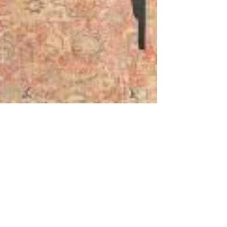
كلمات دينية بالإنجليزي