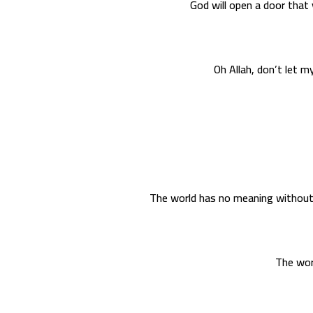
God will open a door that
Oh Allah, don’t let 
The world has no meaning without
The wor