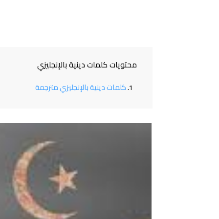
محتويات كلمات دينية بالإنجليزي
كلمات دينية بالإنجليزي مترجمة