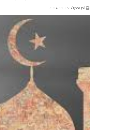
اخر تحديث : 26-11-2024