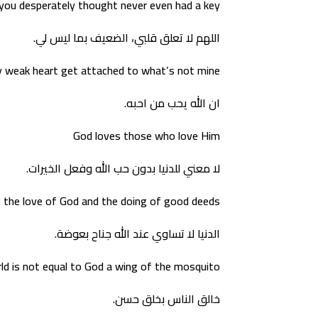
 you desperately thought never even had a key
اللهم لا تعلق قلبي، الضعيف بما ليس لي.
my weak heart get attached to what’s not mine
ان الله يحب من احبه.
God loves those who love Him
لا معني للدنيا بدون حب الله وفعل الخيرات.
 the love of God and the doing of good deeds
الدنيا لا تساوي عند الله جناح بعوضة.
ld is not equal to God a wing of the mosquito
خالق الناس بخلق حسن.