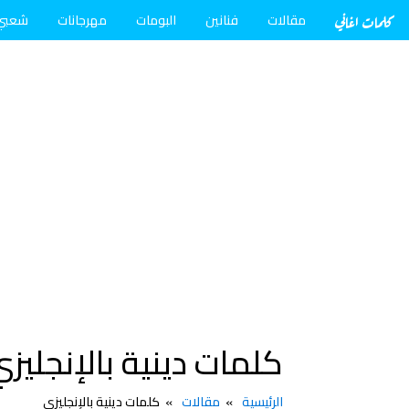
كلمات اغاني
مقالات
فنانين
البومات
مهرجانات
شعبي
كلمات دينية بالإنجليز
الرئيسية
مقالات
كلمات دينية بالإنجليزي