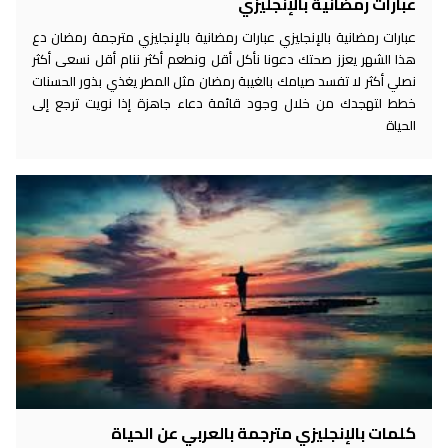
عبارات رمضانية بالإنجليزي
عبارات رمضانية بالإنجليزي عبارات رمضانية بالإنجليزي مترجمة رمضان دع
هذا الشهر يعزز صحتك دعونا نأكل أقل ونطعم أكثر ننام أقل نسعى أكثر
نصلي أكثر لا تفسد صيامك بالغيبة رمضان مثل المطر يغذي بذور الحسنات
خطط لتهجدك من خلال وجود قائمة دعاء جاهزة إذا نويت ترجع إلى
الحياة
كلمات بالإنجليزي مترجمة بالعربي عن الحياة