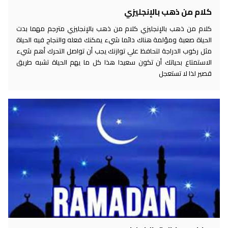
كلام من ذهب بالإنجليزي
كلام من ذهب بالإنجليزي كلام من ذهب بالإنجليزي مترجم مهما بدت
الحياة صعبة ومؤلمة هناك دائما شيء يمكنك فعله والنجاح فيه الحياة
مثل ركوب الدراجة لتحافظ علي توازنك يجب أن تواصل التحرك أهم شيء
الاستمتاع بحياتك أن تكون سعيدا هذا كل ما يهم الحياة تشبه طريق
قصير لذا لا تستعجل