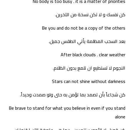
No body is too busy . it is a matter of priorities
كن نفسك و لا تكن نسخة من الآخرين.
Be you and do not be a copy of the others
بعد السحب المظلمة يأتي الطقس جميل.
After black clouds . clear weather
النجوم لا تستطيع ان تلمع بدون الظلام.
Stars can not shine without darkness
كن شجاعاً بأن تصمد بما تؤمن به حتى ولو صمدت وحيداً.
Be brave to stand for what you believe in even if you stand
alone