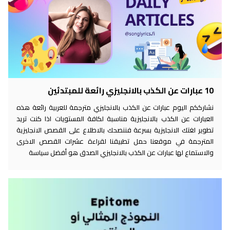
10 عبارات عن الكذب بالانجليزي رائعة للمبتدئين
نشارككم اليوم عبارات عن الكذب بالانجليزي مترجمة للعربية رائعة هذه
العبارات عن الكذب بالانجليزية مناسبة لكافة المستويات اذا كنت تريد
تطوير لغتك الانجليزية بسرعة فننصحك بالاطلاع على القصص الانجليزية
المترجمة في موقعنا حمل تطبيقنا لقراءة عشرات القصص الاخرى
والاستماع لها عبارات عن الكذب بالانجليزي الصدق هو أفضل سياسة