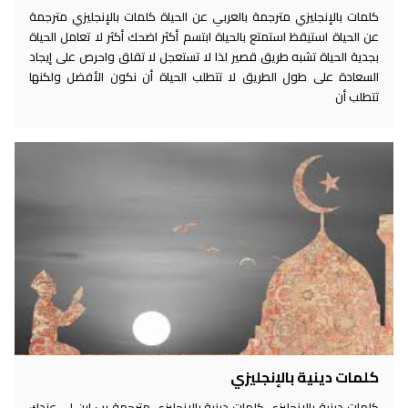
كلمات بالإنجليزي مترجمة بالعربي عن الحياة كلمات بالإنجليزي مترجمة
عن الحياة استيقظ استمتع بالحياة ابتسم أكثر اضحك أكثر لا تعامل الحياة
بجدية الحياة تشبه طريق قصير لذا لا تستعجل لا تقلق واحرص على إيجاد
السعادة على طول الطريق لا تتطلب الحياة أن نكون الأفضل ولكنها
تتطلب أن
كلمات دينية بالإنجليزي
كلمات دينية بالإنجليزي كلمات دينية بالإنجليزي مترجمة رب ابن لي عندك