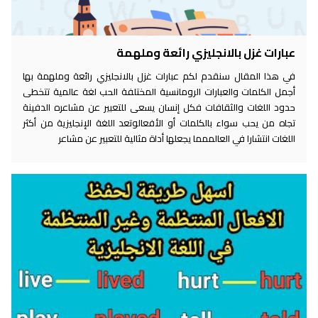
عبارات غزل بالانجليزي رائعة وملهمة
في هذا المقال سنقدم لكم عبارات غزل بالانجليزي رائعة وملهمة بها
أجمل الكلمات والعبارات الرومانسية المختلفة الحب لغة عالمية تتخطى
حدود اللغات والثقافات فكل إنسان يسعى للتعبير عن مشاعره الدفينة
تجاه من يحب سواء بالكلمات أو الأفعالوتعد اللغة الإنجليزية من أكثر
اللغات انتشارا في العالممما يجعلها أداة مثالية للتعبير عن مشاعر