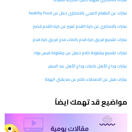
عبارات عن الطعام الصحي بالانجليزي جمل عن healthy food
عبارات بالانجليزي عن كرة القدم تعبير عن كرة القدم قصير
عبارات تشجيع فريق كرة قدم كلمات مدح فريق كرة قدم
عبارات تشجيع برشلونة كلام جميل عن برشلونة فيس بوك
عبارات وداع الأهل كلمات وداع الأهل عند السفر
عبارات هبل عن الاصدقاء كلام عن صديقتي الهبلة
مواضيع قد تهمك ايضاً