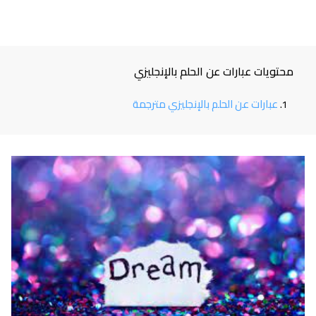
محتويات عبارات عن الحلم بالإنجليزي
عبارات عن الحلم بالإنجليزي مترجمة