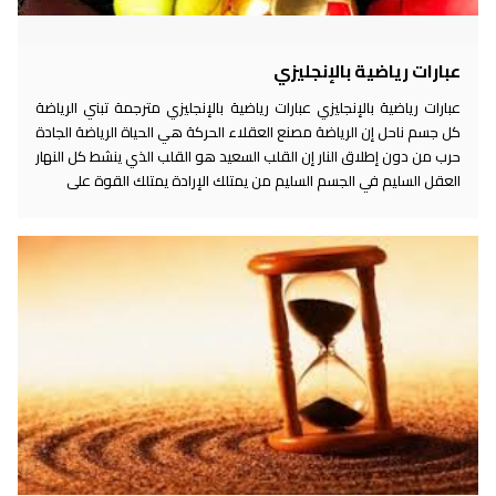
عبارات رياضية بالإنجليزي
عبارات رياضية بالإنجليزي عبارات رياضية بالإنجليزي مترجمة تبني الرياضة
كل جسم ناحل إن الرياضة مصنع العقلاء الحركة هي الحياة الرياضة الجادة
حرب من دون إطلاق النار إن القلب السعيد هو القلب الذي ينشط كل النهار
العقل السليم في الجسم السليم من يمتلك الإرادة يمتلك القوة على