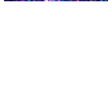
عبارات عن الحلم بالإنجليزي