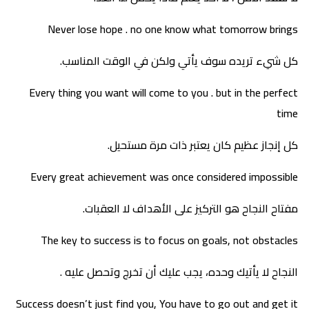
Never lose hope . no one know what tomorrow brings
كل شيء تريده سوف يأتي ولكن في الوقت المناسب.
Every thing you want will come to you . but in the perfect
time
كل إنجاز عظيم كان يعتبر ذات مرة مستحيل.
Every great achievement was once considered impossible
مفتاح النجاح هو التركيز على الأهداف لا العقبات.
The key to success is to focus on goals, not obstacles
النجاح لا يأتيك وحده، يجب عليك أن تخرج وتحصل عليه .
Success doesn’t just find you, You have to go out and get it