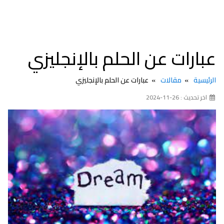
عبارات عن الحلم بالإنجليزي
الرئيسية
مقالات
عبارات عن الحلم بالإنجليزي
اخر تحديث : 26-11-2024