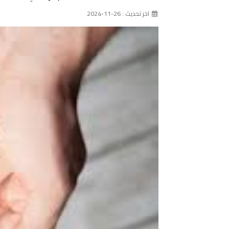
اخر تحديث : 26-11-2024