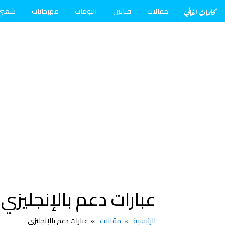
كلمات اغاني
مقالات
فنانين
البومات
مهرجانات
شعبي
عبارات دعم بالإنجليزي
الرئيسية
مقالات
عبارات دعم بالإنجليزي