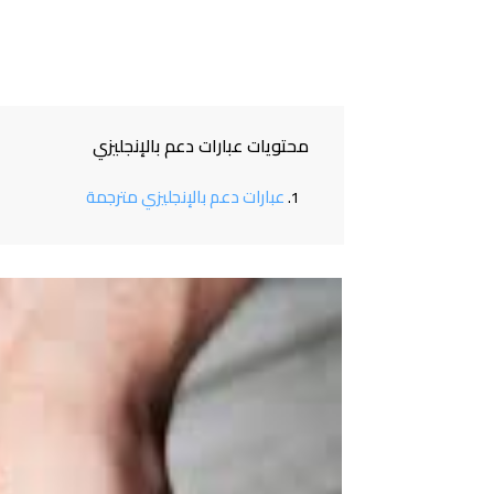
محتويات عبارات دعم بالإنجليزي
عبارات دعم بالإنجليزي مترجمة