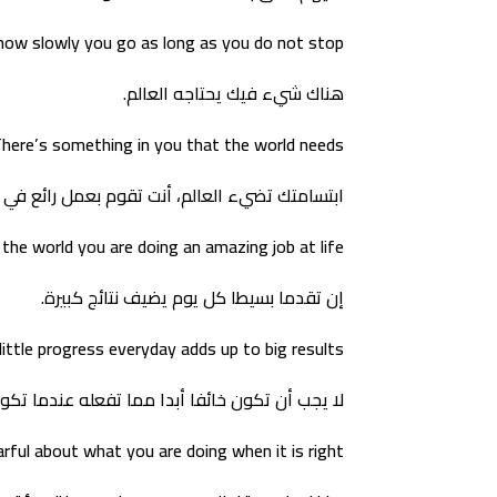
how slowly you go as long as you do not stop
هناك شيء فيك يحتاجه العالم.
here’s something in you that the world needs
ابتسامتك تضيء العالم، أنت تقوم بعمل رائع في ا
 the world you are doing an amazing job at life
إن تقدما بسيطا كل يوم يضيف نتائج كبيرة.
little progress everyday adds up to big results
لا يجب أن تكون خائفا أبدا مما تفعله عندما تك
rful about what you are doing when it is right