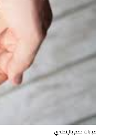
عبارات دعم بالإنجليزي