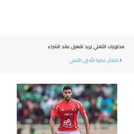
محتويات الأهلي يريد تفعيل عقد الشراء
انتقال عطية الله إلى الأهلي