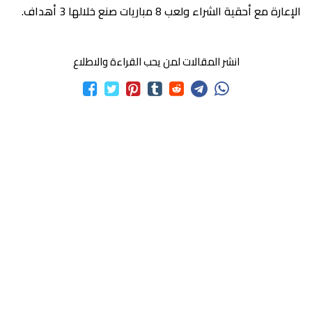
الإعارة مع أحقية الشراء ولعب 8 مباريات صنع خلالها 3 أهداف.
انشر المقالات لمن يحب القراءة والاطلاع