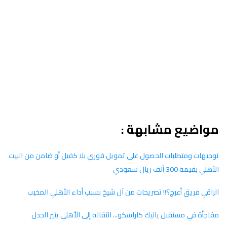
مواضيع مشابهة :
توجيهات ومتطلبات الحصول على تمويل فوري بلا كفيل أو ضامن من البيت
الأهلي بقيمة 300 ألف ريال سعودي
الراقي فريق أعرج؟!! تصريحات من آل شيخ بسبب أداء الأهلي المخيب
مفاجأة في مستقبل يانيك كاراسكو... انتقاله إلى الأهلي يثير الجدل