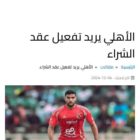
الأهلي يريد تفعيل عقد
الشراء
الرئيسية
مقالات
الأهلي يريد تفعيل عقد الشراء
اخر تحديث : 04-12-2024