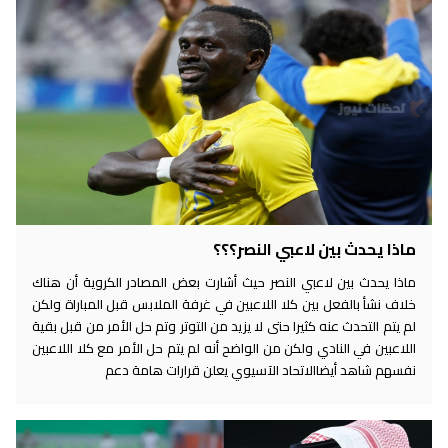
ماذا يحدث بين لاعبي النصر؟؟؟
ماذا يحدث بين لاعبي النصر حيث أشارت بعض المصادر الكروية أن هناك
خلاف نشأ بالفعل بين كلا اللاعبين في غرفة الملابس قبل المباراة ولكن
لم يتم التحدث عنه كثيرا حتى لا يزيد من التوتر وتم حل الأمر من قبل بقية
اللاعبين في النادي ولكن من الواضح أنه لم يتم حل الأمر مع كلا اللاعبين
نفسهم شاهد أيضاالاتحاد الآسيوي يعلن قرارات هامة دعم