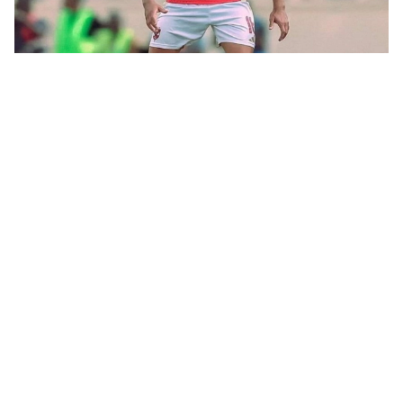
الأهلي يريد تفعيل عقد الشراء