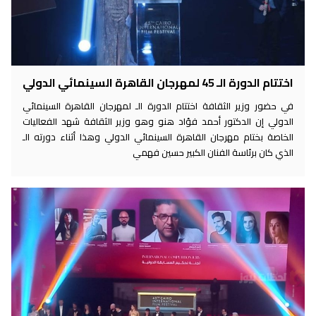
اختتام الدورة الـ 45 لمهرجان القاهرة السينمائي الدولي
في حضور وزير الثقافة اختتام الدورة الـ لمهرجان القاهرة السينمائي
الدولي إن الدكتور أحمد فؤاد هنو وهو وزير الثقافة شهد الفعاليات
الخاصة بختام مهرجان القاهرة السينمائي الدولي وهذا أثناء دورته الـ
الذي كان برئاسة الفنان الكبير حسين فهمي