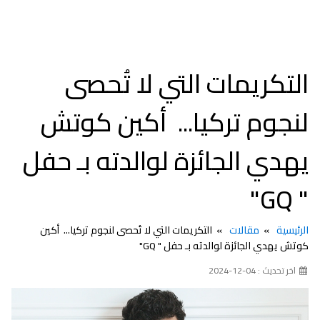
التكريمات التي لا تُحصى
لنجوم تركيا... أكين كوتش
يهدي الجائزة لوالدته بـ حفل
" GQ"
الرئيسية
مقالات
التكريمات التي لا تُحصى لنجوم تركيا... أكين
كوتش يهدي الجائزة لوالدته بـ حفل " GQ"
اخر تحديث : 04-12-2024