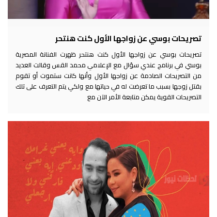
تصريحات بوسي عن زواجها الأول كنت هنتحر
تصريحات بوسي عن زواجها الأول كنت هنتحر ظهرت الفنانة المصرية
بوسي في برنامج عندي سؤال مع الإعلامي محمد القس وقالت العديد
من التصريحات الصادمة عن زواجها الأول وأنها كانت ستموت أو تقوم
بقتل زوجها بسبب ما تعرضت له في حياتها مع ولكي يتم التعرف على تلك
التصريحات القوية يمكن متابعة الأمر الآن مع