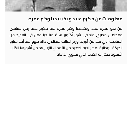
معلومات عن مكرم عبيد ويكيبيديا وكم عمره
من هو مكرم عبيد ويكيبيديا وكم عمره يعد مكرم عبيد رجل سياسي
ومحامي مصري ولد في شهر أكتوبر سنة ميلاديا عمل في العديد من
المناصب التي يعد من أبرزها وزير المالية بعطاءى ذلك فهو يعد أحد نمازج
الحركة الوطنية بمصر لديه العديد من الأعمال التي يعد من أشهرها الكتاب
الأسود حيث إنه الكتاب الذي يحتوي بداخله