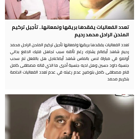
تعدد الفعاليات يفقدها بريقها ولمعانها.. تأجيل تركيم
الملحن الراحل محمد رحيم
تعدد الفعاليات يفقدها بريقها ولمعانها تأجيل تركيم الملحن الراحل محمد
رحيم شاهد أيضالم يشارك رغم تألقه سبب تجاهل فليك الدفع بداني
أولمو في مباراة لاس بالماس شاهد أيضاعاجل هل بالفعل تم سحب
جنسية داود حسين وهل لديه جنسية أخرى ما الذي قاله مصطفى كامل
قام مصطفى كامل بتوضيح عدم رغبته في عدم تعدد الفعاليات الخاصة
بتكريم محمد