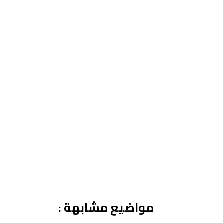
مواضيع مشابهة :