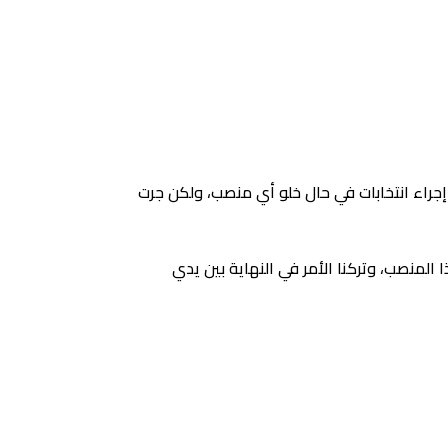
إجراء انتخابات في حال خلو أي منصب، ولكن جرت
 المنصب، وتركنا الأمر في النهاية بين يدي