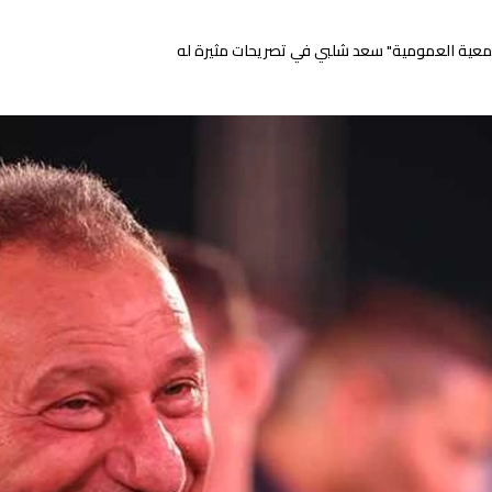
معية العمومية" سعد شلبي في تصريحات مثيرة له