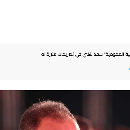
ة العمومية" سعد شلبي في تصريحات مثيرة له