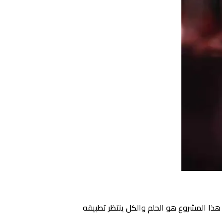
 هذا المشروع هو الحلم والكل ينتظر تطبيقه