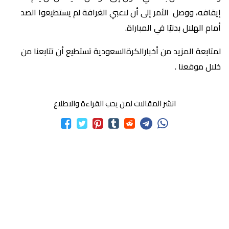
إيقافه، ووصل الأمر إلى أن لاعبي الغرافة لم يستطيعوا الصد
أمام الهلال بدنيًا في المباراة.
لمتابعة المزيد من أخبارالكرةالسعودية تستطيع أن تتابعنا من
خلال موقعنا .
انشر المقالات لمن يحب القراءة والاطلاع