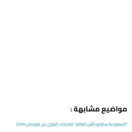
مواضيع مشابهة :
"السعودية سترفع كأس العالم" تصريحات البلوي عن مونديال 2034