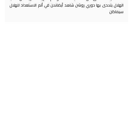
الهلال يتحدى بها دوري روشن شاهد أيضانحن في أتم الاستعداد للهلال
سيماكان