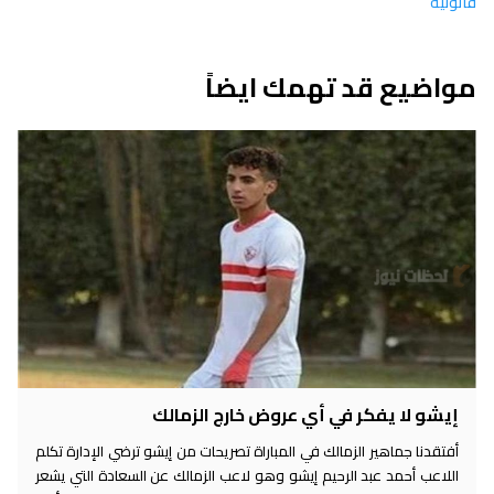
قانونية
مواضيع قد تهمك ايضاً
إيشو لا يفكر في أي عروض خارج الزمالك
أفتقدنا جماهير الزمالك في المباراة تصريحات من إيشو ترضي الإدارة تكلم
اللاعب أحمد عبد الرحيم إيشو وهو لاعب الزمالك عن السعادة التي يشعر