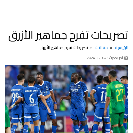
تصريحات تفرح جماهير الأزرق
الرئيسية
مقالات
تصريحات تفرح جماهير الأزرق
اخر تحديث : 04-12-2024