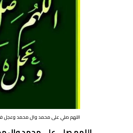
اللهم صلي على محمد وال محمد وعجل ف
اللهم صلي على محمد وال م