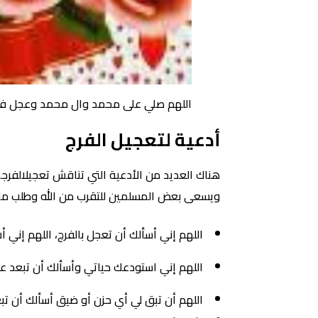
اللهم صلي على محمد وال محمد وعجل ف
أدعية لتعجيل الفرج
هناك العديد من الأدعية التي تناقش تعجيلالفرجح
ويسعى بعض المسلمين للتقرب من الله وطلب منه ا
اللهم إني أسألك أن تعجل بالفرج، اللهم إ
اللهم إني استودعك حياتي وأسألك أن تبعد عني
اللهم أن تبق لي أي حزن أو ضيق أسألك أن ت