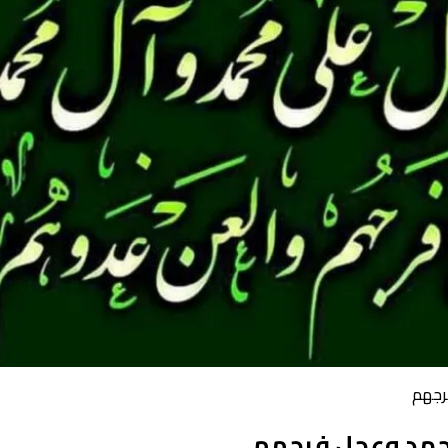
رجهم
حمد وعجل فرجهم