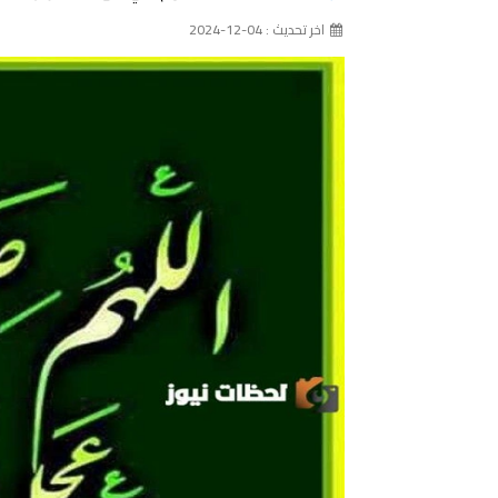
اخر تحديث : 04-12-2024