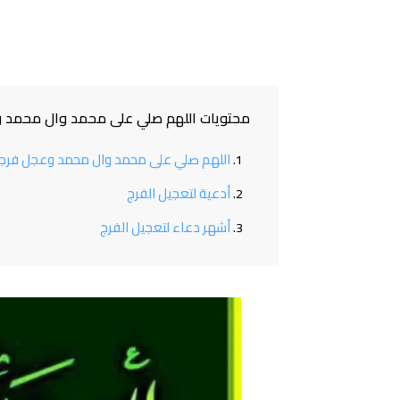
محتويات اللهم صلي على محمد وال محمد 
اللهم صلي على محمد وال محمد وعجل فرج
أدعية لتعجيل الفرج
أشهر دعاء لتعجيل الفرج