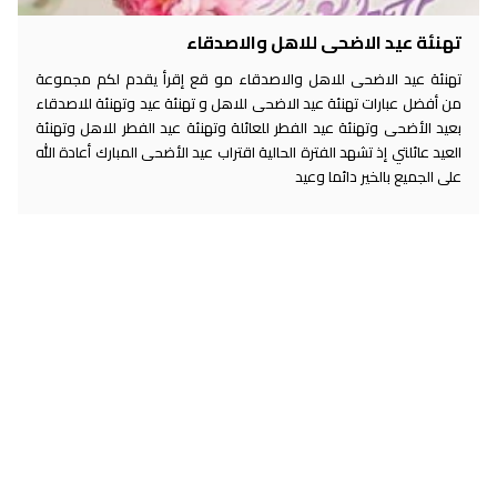
تهنئة عيد الاضحى للاهل والاصدقاء
تهنئة عيد الاضحى للاهل والاصدقاء مو قع إقرأ يقدم لكم مجموعة
من أفضل عبارات تهنئة عيد الاضحى للاهل و تهنئة عيد وتهنئة للاصدقاء
بعيد الأضحى وتهنئة عيد الفطر للعائلة وتهنئة عيد الفطر للاهل وتهنئة
العيد عائلتي إذ تشهد الفترة الحالية اقتراب عيد الأضحى المبارك أعادة الله
على الجميع بالخير دائما وعيد