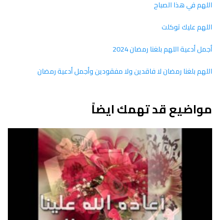
اللهم في هذا الصباح
اللهم عليك توكلت
أجمل أدعية اللهم بلغنا رمضان 2024
اللهم بلغنا رمضان لا فاقدين ولا مفقودين وأجمل أدعية رمضان
مواضيع قد تهمك ايضاً