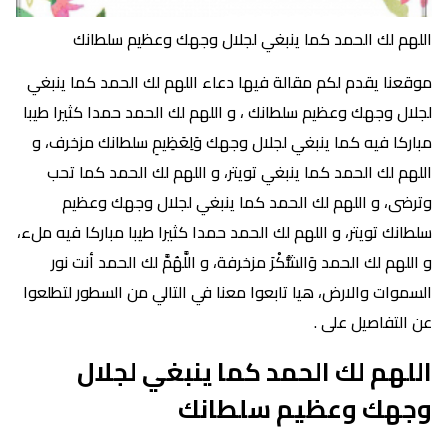
اللهم لك الحمد كما ينبغي لجلال وجهك وعظيم سلطانك
موقعنا يقدم لكم مقالة فيها دعاء اللهم لك الحمد كما ينبغي
لجلال وجهك وعظيم سلطانك ، و اللهم لك الحمد حمدا كثيرا طيبا
مباركا فيه كما ينبغي لجلال وجهك وَلِعَظِيمِ سلطانك مزخرف، و
اللهم لك الحمد كما ينبغي تويتر، و اللهم لك الحمد كما تحب
وترضى، و اللهم لك الحمد كما ينبغي لجلال وجهك وعظيم
سلطانك تويتر، و اللهم لك الحمد حمدا كثيرا طيبا مباركا فيه ملء،
و اللهم لك الحمد وَالشُّكْرَ مزخرفة، و اللَّهُمَّ لك الحمد أنت نور
السموات والارض، هيا تابعوا معنا في التالي من السطور لتطلعوا
عن التفاصيل على .
اللهم لك الحمد كما ينبغي لجلال
وجهك وعظيم سلطانك