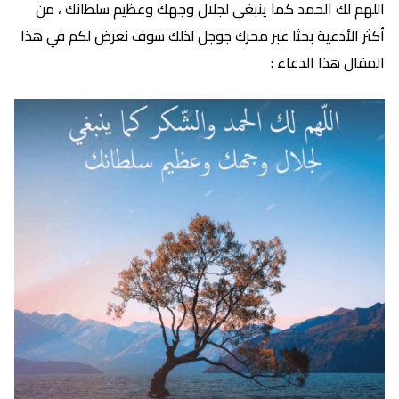
اللهم لك الحمد كما ينبغي لجلال وجهك وعظيم سلطانك ، من
أكثر الأدعية بحثا عبر محرك جوجل لذلك سوف نعرض لكم في هذا
المقال هذا الدعاء :