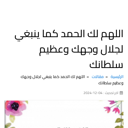
اللهم لك الحمد كما ينبغي
لجلال وجهك وعظيم
سلطانك
الرئيسية
مقالات
اللهم لك الحمد كما ينبغي لجلال وجهك
وعظيم سلطانك
اخر تحديث : 04-12-2024