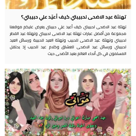
تهنئة عيد الاضحى لحبيبتي كيف أعيّد علي حبيبتي؟
تهنئة عيد الاضحى لحبيبتي كيف أعيد علي حبيبتي يعرض عليكم موقعنا
مجموعة من أفضل عبارات تهنئة عيد الاضحى لحبيبتي وتهنئة عيد الفطر
لحبيبتي وتهنئة عيد الاضحى للحبيب وتهنئة العيد للحبيبة ورسائل العيد
لحبيبتي ورسائل عيد الاضحى للعشاق وكلام عيد للحبيب إذ يحتفل
المسلمون في كل أنحاء العالم بعيد الأضحى حيث