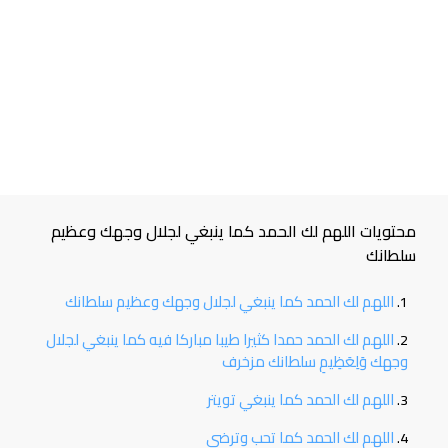
محتويات اللهم لك الحمد كما ينبغي لجلال وجهك وعظيم
سلطانك
اللهم لك الحمد كما ينبغي لجلال وجهك وعظيم سلطانك
اللهم لك الحمد حمدا كثيرا طيبا مباركا فيه كما ينبغي لجلال
وجهك وَلِعَظِيمِ سلطانك مزخرف
اللهم لك الحمد كما ينبغي تويتر
اللهم لك الحمد كما تحب وترضى