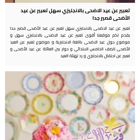
تعبير عن عيد الاضحى بالانجليزي سهل تعبير عن عيد
الأضحى قصير جدا
تعبير عن عيد الاضحى بالانجليزي سهل تعبير عن عيد الأضحى قصير جدا
يقدم لكم موقعنا أقوى تعبير عن عيد الاضحى بالانجليزي سهل و
موضوع حول عيد الاضحى باللغة الانجليزية و موضوع تعبير عن العيد
الأضحى للصف الخامس الابتدائي و حوار بين العائلة عن عيد الأضحى و
تعبير عن احتفال بالانجليزي و رد تهنئة العيد