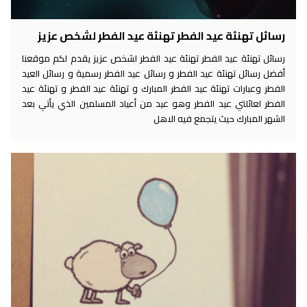
رسائل تهنئة عيد الفطر تهنئة عيد الفطر لشخص عزيز
رسائل تهنئة عيد الفطر تهنئة عيد الفطر لشخص عزيز يقدم لكم موقعنا
أفضل رسائل تهنئة عيد الفطر و رسائل عيد الفطر رسمية و رسائل العيد
الفطر وعبارات تهنئة عيد الفطر المبارك و تهنئة عيد الفطر و تهنئة عيد
الفطر لعائلتي عيد الفطر وهو عيد من أعياد المسلمين الذي يأتي بعد
الشهر المبارك حيث يتجمع فيه الاهل