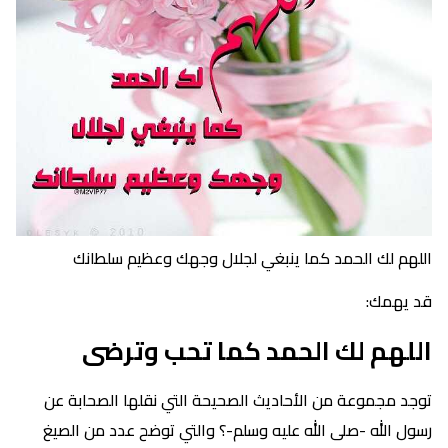
اللهم لك الحمد كما ينبغي لجلال وجهك وعظيم سلطانك
قد يهمك:
اللهم لك الحمد كما تحب وترضى
توجد مجموعة من الأحاديث الصحيحة التي نقلها الصحابة عن
رسول الله -صلى الله عليه وسلم-؟ والتي توضح عدد من الصيغ