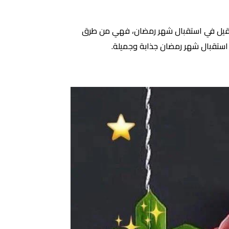
ما قيل في استقبال شهر رمضان، فهي من طرق
 استقبال شهر رمضان جذابة وجميلة.