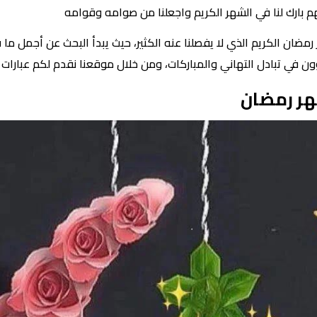
رمضان الكريم الذي لا يفصلنا عنه الكثير، حيث يبدأ البحث عن أجمل 
ؤون في تبادل التهاني والمباركات، ومن خلال موقعنا نقدم لكم عبارات
هر رمضان