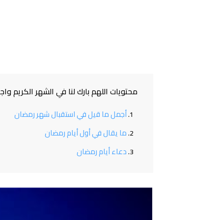
محتويات اللهم بارك لنا في الشهر الكريم وا
أجمل ما قيل في استقبال شهر رمضان
ما يقال في أول أيام رمضان
دعاء أيام رمضان