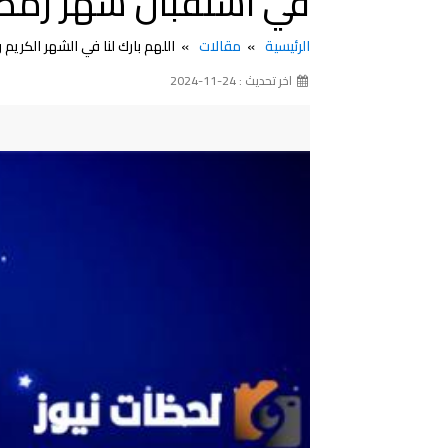
في استقبال شهر رمضان 5
الرئيسية
مقالات
اللهم بارك لنا في الشهر الكريم
اخر تحديث : 24-11-2024