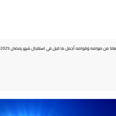
جعلنا من صوامه وقوامه أجمل ما قيل في استقبال شهر رمضان 2025