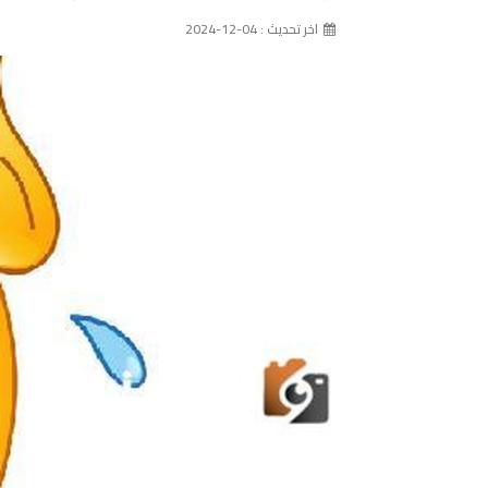
اخر تحديث : 04-12-2024