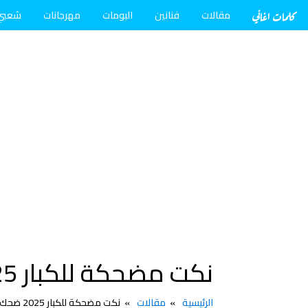
كلمات اغاني
مقالات
فنانين
البومات
مهرجانات
شعبي
نكت مضحكة للكبار 2025 ضحك من القلب للنكت للكبار والشباب
الرئيسية
مقالات
نكت مضحكة للكبار 2025 ضحك من القلب للنكت للكبار والشباب