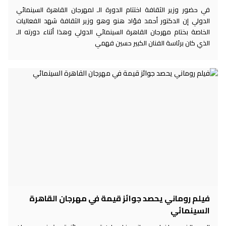
في حضور وزير الثقافة اختتام الدورة الـ لمهرجان القاهرة السينمائي
الدولي إن الدكتور أحمد فؤاد هنو وهو وزير الثقافة شهد الفعاليات
الخاصة بختام مهرجان القاهرة السينمائي الدولي وهذا أثناء دورته الـ
الذي كان برئاسة الفنان الكبير حسين فهمي
فيلم روماني يحصد جوائز قيمة في مهرجان القاهرة
السينمائي