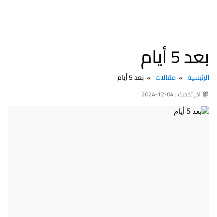
بعد 5 أيام
الرئيسية
مقالات
بعد 5 أيام
اخر تحديث : 04-12-2024