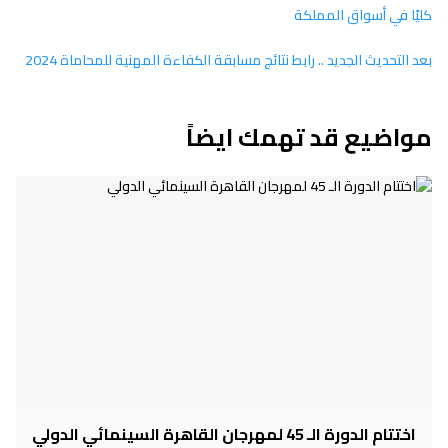
كليًا في أسواق المملكة
بعد التحديث الجديد .. رابط نتائج مسابقة الكفاءة المهنية للمحاماة 2024
مواضيع قد تهمك ايضاً
اختتام الدورة الـ 45 لمهرجان القاهرة السينمائي الدولي