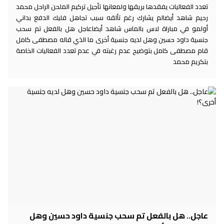
تعدد الفعاليات يفقدها بريقها ولمعانها تأجيل تركيم الملحن الراحل محمد
رحيم شاهد أيضالم يشارك رغم تألقه سبب تجاهل فليك الدفع بداني
أولمو في مباراة لاس بالماس شاهد أيضاعاجل هل بالفعل تم سحب
جنسية داود حسين وهل لديه جنسية أخرى ما الذي قاله مصطفى كامل
قام مصطفى كامل بتوضيح عدم رغبته في عدم تعدد الفعاليات الخاصة
بتكريم محمد
عاجل.. هل بالفعل تم سحب جنسية داود حسين وهل