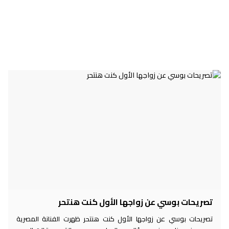
تصريحات بوسي عن زواجها الأول كنت هنتحر
تصريحات بوسي عن زواجها الأول كنت هنتحر ظهرت الفنانة المصرية