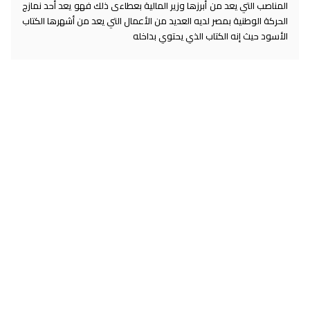
المناصب التي يعد من أبرزها وزير المالية بعطاءى ذلك فهو يعد أحد نمازج
الحركة الوطنية بمصر لديه العديد من الأعمال التي يعد من أشهرها الكتاب
الأسود حيث إنه الكتاب الذي يحتوي بداخله