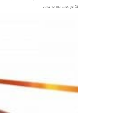
اخر تحديث : 04-12-2024