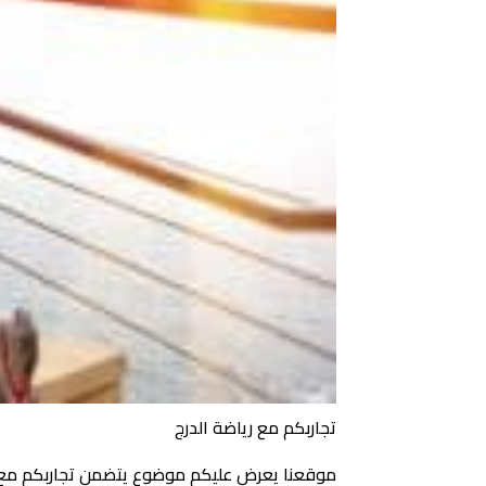
تجاربكم مع رياضة الدرج