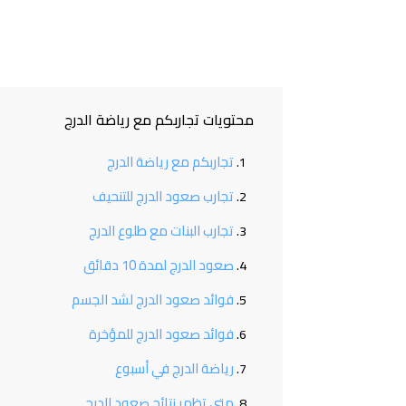
محتويات تجاربكم مع رياضة الدرج
تجاربكم مع رياضة الدرج
تجارب صعود الدرج للتنحيف
تجارب البنات مع طلوع الدرج
صعود الدرج لمدة 10 دقائق
فوائد صعود الدرج لشد الجسم
فوائد صعود الدرج للمؤخرة
رياضة الدرج في أسبوع
متى تظهر نتائج صعود الدرج