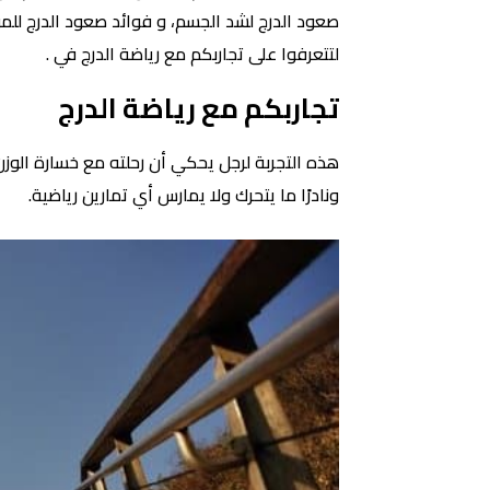
صعود الدرج لشد الجسم، و فوائد صعود الدرج للمؤخر
لتتعرفوا على تجاربكم مع رياضة الدرج في .
تجاربكم مع رياضة الدرج
ونادرًا ما يتحرك ولا يمارس أي تمارين رياضية.