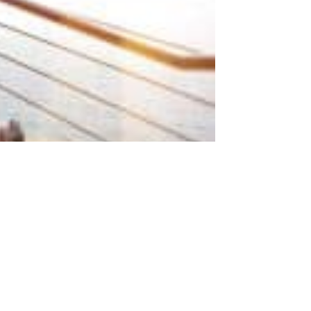
تجاربكم مع رياضة الدرج