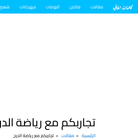
كلمات اغاني
مقالات
فنانين
البومات
مهرجانات
شعبي
تجاربكم مع رياضة الدر
الرئيسية
مقالات
تجاربكم مع رياضة الدرج