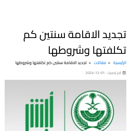
تجديد الاقامة سنتين كم
تكلفتها وشروطها
الرئيسية
مقالات
تجديد الاقامة سنتين كم تكلفتها وشروطها
اخر تحديث : 01-12-2024