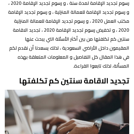
رسوم تجديد الإقامة لمدة سنة ، و رسوم تجديد الإقامة 2020 ،
و رسوم تجديد الإقامة للعمالة المنزلية ، و رسوم تجديد الإقامة
مكتب العمل 2020 ، و رسوم تجديد الإقامة للعمالة المنزلية
2020 ، و تخفيض رسوم تجديد الإقامة 2020 ، تجديد الاقامة
سنتين كم تكلفتها من بين أكثر الأسئلة التي يبحث عنها
المقيمون داخل الأراضي السعودية ، لذلك يسعدنا أن نقدم لكم
في هذا المقال كل التفاصيل و المعلومات المتعلقة بهذه
المسألة، لذلك تابعوا القراءة.
تجديد الاقامة سنتين كم تكلفتها