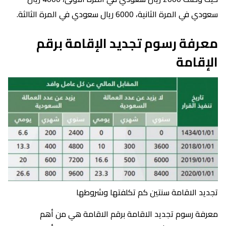
سعودي في المرة الثانية، 6000 ريال سعودي في المرة الثالثة.
معرفة رسوم تجديد الإقامة برقم
الإقامة
تجديد الاقامة سنتين كم تكلفتها وشروطها
معرفة رسوم تجديد الاقامة برقم الاقامة هي من أهم