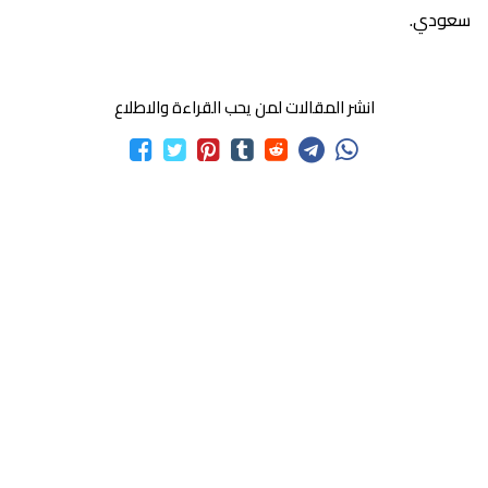
سعودي.
انشر المقالات لمن يحب القراءة والاطلاع