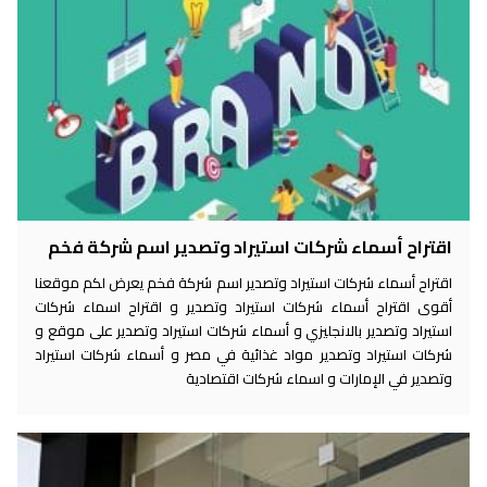
اقتراح أسماء شركات استيراد وتصدير اسم شركة فخم
اقتراح أسماء شركات استيراد وتصدير اسم شركة فخم يعرض لكم موقعنا
أقوى اقتراح أسماء شركات استيراد وتصدير و اقتراح اسماء شركات
استيراد وتصدير بالانجليزي و أسماء شركات استيراد وتصدير على موقع و
شركات استيراد وتصدير مواد غذائية في مصر و أسماء شركات استيراد
وتصدير في الإمارات و اسماء شركات اقتصادية