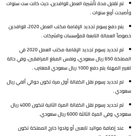
تم تقليل مدة تأشيرة العمل للوافدين، حيث كانت ست سنوات
وأصبحت أربع سنوات .
يتم دفع رسوم تجديد الإقامة مكتب العمل 2020، للوافدين
خصوصاً العمالة التابعة للمؤسسات والشركات .
تم تحديد رسوم تجديد الإقامة مكتب العمل 2020 في
المملكة 650 ريال سعودي، ونفس المبلغ المرافقين، وفي حالة
تغيير المهنة يتم دفع 1000 ريال سعودي للمغترب .
تم تحديد رسوم نقل الكفالة أول مرة تكون حوالي ألفي ريال
سعودي .
تم تحديد رسوم نقل الكفالة المرة الثانية لتكون 4000 ريال
سعودي، وفي المرة الثالثة 6000 ريال سعودي.
عند إضافة مواليد تابعين أو ولدوا خارج المملكة تكون