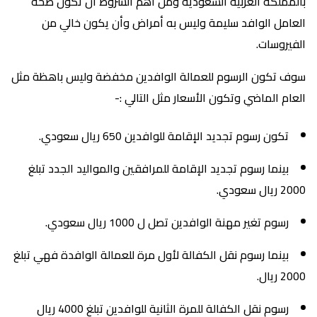
بالمملكة العربية السعودية ومن أهم الشروط أن تكون صحة
العامل الوافد سليمة وليس به أمراض وأن يكون خالي من
الفيروسات.
سوف تكون الرسوم للعمالة الوافدين مخفضة وليس باهظة مثل
العام الماضي وتكون الأسعار مثل التالي :-
تكون رسوم تجديد الإقامة للوافدين 650 ريال سعودي.
بينما رسوم تجديد الإقامة للمرافقين والمواليد الجدد تبلغ
2000 ريال سعودي.
رسوم تغير مهنة الوافدين تصل ل 1000 ريال سعودي.
بينما رسوم نقل الكفالة لأول مرة للعمالة الوافدة فهي تبلغ
2000 ريال.
رسوم نقل الكفالة للمرة الثانية للوافدين تبلغ 4000 ريال