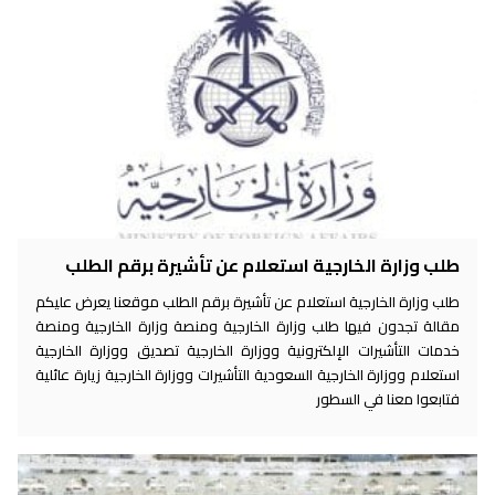
طلب وزارة الخارجية استعلام عن تأشيرة برقم الطلب
طلب وزارة الخارجية استعلام عن تأشيرة برقم الطلب موقعنا يعرض عليكم
مقالة تجدون فيها طلب وزارة الخارجية ومنصة وزارة الخارجية ومنصة
خدمات التأشيرات الإلكترونية ووزارة الخارجية تصديق ووزارة الخارجية
استعلام ووزارة الخارجية السعودية التأشيرات ووزارة الخارجية زيارة عائلية
فتابعوا معنا في السطور