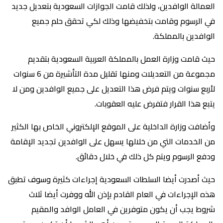
العمالة الوافدين، ولذلك قامت الجوازات السعودية بتعديل جديد
في الرسوم وقامت بتخفيضها وذلك لكي تحقق حلم جميع
الوافدين بالمملكة.
حيث قامت وزارة العمل بالمملكة العربية السعودية بتقديم
مجموعة من التعديلات ومنها تقليل مدة التأشيرة من 6 سنوات
لأربع سنوات ويتم فرض هذا التعديل على جميع الوافدين ومن لا
يتبع هذا القرار فتفرض عليه العقوبات.
وأضافت وزارة الداخلية على الموقع الإلكتروني الخاص بها الكثير
من الخدمات التي من خلالها يسهل على الوافدين تجديد الإقامة
ودفع الرسوم ويتم كل ذلك في خلال دقائق.
حيث أصدرت أيضا السلطات السعودية إجراءات كثيرة وسوف تطبق
هذه الإجراءات في العام القادم بإذن الله ووفرت أيضا ثلاث
شروط يجب أن يكون متوفرين في العامل الوافد والمقيم