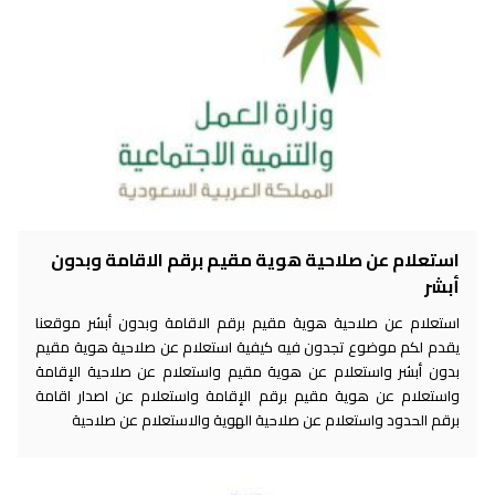
استعلام عن صلاحية هوية مقيم برقم الاقامة وبدون
أبشر
استعلام عن صلاحية هوية مقيم برقم الاقامة وبدون أبشر موقعنا
يقدم لكم موضوع تجدون فيه كيفية استعلام عن صلاحية هوية مقيم
بدون أبشر واستعلام عن هوية مقيم واستعلام عن صلاحية الإقامة
واستعلام عن هوية مقيم برقم الإقامة واستعلام عن اصدار اقامة
برقم الحدود واستعلام عن صلاحية الهوية والاستعلام عن صلاحية