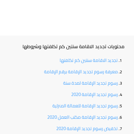
محتويات تجديد الاقامة سنتين كم تكلفتها وشروطها
تجديد الاقامة سنتين كم تكلفتها
معرفة رسوم تجديد الإقامة برقم الإقامة
رسوم تجديد الإقامة لمدة سنة
رسوم تجديد الإقامة 2020
رسوم تجديد الإقامة للعمالة المنزلية
رسوم تجديد الإقامة مكتب العمل 2020
تخفيض رسوم تجديد الإقامة 2020