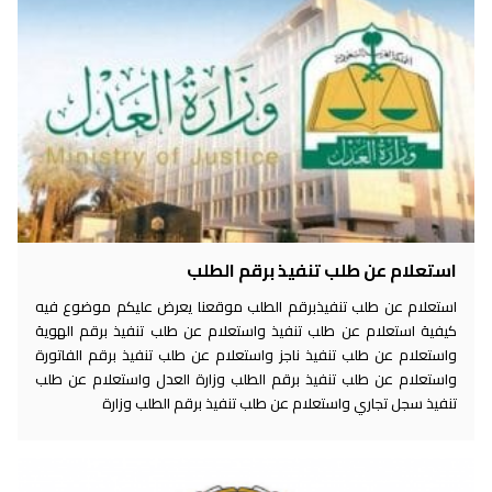
استعلام عن طلب تنفيذ برقم الطلب
استعلام عن طلب تنفيذبرقم الطلب موقعنا يعرض عليكم موضوع فيه
كيفية استعلام عن طلب تنفيذ واستعلام عن طلب تنفيذ برقم الهوية
واستعلام عن طلب تنفيذ ناجز واستعلام عن طلب تنفيذ برقم الفاتورة
واستعلام عن طلب تنفيذ برقم الطلب وزارة العدل واستعلام عن طلب
تنفيذ سجل تجاري واستعلام عن طلب تنفيذ برقم الطلب وزارة