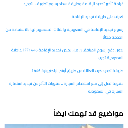
غرامة تأخير تجديد الإقامة وطريقة سداد رسوم تطويف التجديد
تعرف على طريقة تجديد الإقامة
رسوم تجديد الإقامة في السعودية والفئات المسموح لها بالاستفادة من
الخدمة مجانًا
بدون دفع رسوم المرافقين هل يمكن تجديد الإقامة 1446؟؟ الداخلية
السعودية تُجيب
طريقة تجديد كرت العائلة عن طريق أبشر الإلكترونية 1446
عقوبة تصل إلى منع استخدام السيارة .. عقوبات التأخر عن تجديد استمارة
السيارة في السعودية
مواضيع قد تهمك ايضاً