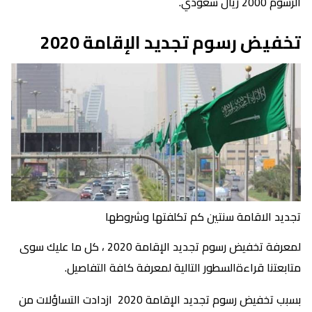
الرسوم 2000 ريال سعودي.
تخفيض رسوم تجديد الإقامة 2020
تجديد الاقامة سنتين كم تكلفتها وشروطها
لمعرفة تخفيض رسوم تجديد الإقامة 2020 ، كل ما عليك سوى
متابعتنا قراءةالسطور التالية لمعرفة كافة التفاصيل.
بسبب تخفيض رسوم تجديد الإقامة 2020 ازدادت التساؤلات من