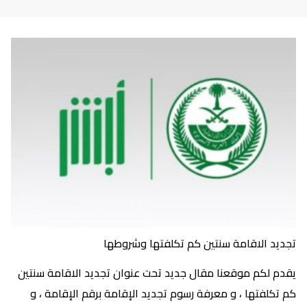
تجديد الاقامة سنتين كم تكلفتها وشروطها
يقدم لكم موقعنا مقال جديد تحت عنوان تجديد الاقامة سنتين
كم تكلفتها ، و معرفة رسوم تجديد الإقامة برقم الإقامة ، و