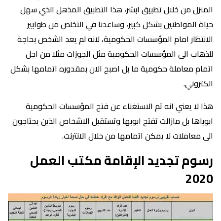
المنزل من خلال تطبيق ابشر، هذا التطبيق المذهل الذي سهل
حياة المواطنين بشكل كبير، وساعدنا في التخلص من طوابير
الانتظار امام المؤسسات الحكومية، لانه لم يعد الشخص بحاجة
للذهاب الى المؤسسات الحكومية مثل الجوزات مثلا من اجل
اتمام معاملة حكومية ما بل اصبح الان بمقدوره اتمامها بشكل
الكتروني.
هذا لا يعني انه تم الاستغناء عن فتح المؤسسات الحكومية
ابوباها بل مازالت تفتح ابوبها وتستقبل الاشخاص الذين يحتاجون
الى معاملات لا يمكن اتمامها من خلال الانترنت.
رسوم تجديد الإقامة مكتب العمل
2020