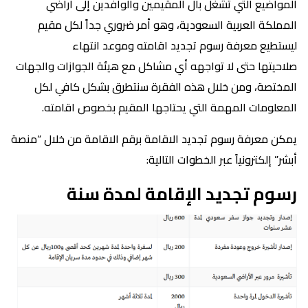
المواضيع التي تشغل بال المقيمين والوافدين إلى أراضي
المملكة العربية السعودية، وهو أمر ضروري جداً لكل مقيم
ليستطيع معرفة رسوم تجديد اقامته وموعد انتهاء
صلاحيتها حتى لا تواجهه أي مشاكل مع هيئة الجوازات والجهات
المختصة، ومن خلال هذه الفقرة سنتطرق بشكل كافي لكل
المعلومات المهمة التي يحتاجها المقيم بخصوص اقامته.
يمكن معرفة رسوم تجديد الاقامة برقم الاقامة من خلال “منصة
أبشر” إلكترونياً عبر الخطوات التالية:
رسوم تجديد الإقامة لمدة سنة