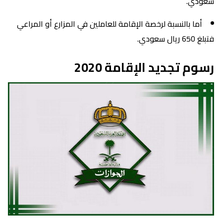
سعودي.
أما بالنسبة لرخصة الإقامة للعاملين في المزارع أو المراعي
فتبلغ 650 ريال سعودي.
رسوم تجديد الإقامة 2020