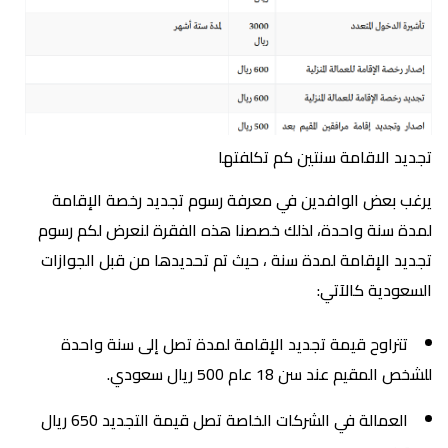
تجديد الاقامة سنتين كم تكلفتها
يرغب بعض الوافدين في معرفة رسوم تجديد رخصة الإقامة
لمدة سنة واحدة، لذلك خصصنا هذه الفقرة لنعرض لكم رسوم
تجديد الإقامة لمدة سنة ، حيث تم تحديدها من قبل الجوازات
السعودية كالآتي:
تتراوح قيمة تجديد الإقامة لمدة تصل إلى سنة واحدة
للشخص المقيم عند سن 18 عام 500 ريال سعودي.
العمالة في الشركات الخاصة تصل قيمة التجديد 650 ريال