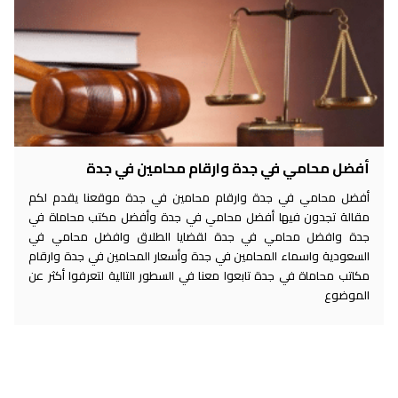
أفضل محامي في جدة وارقام محامين في جدة
أفضل محامي في جدة وارقام محامين في جدة موقعنا يقدم لكم
مقالة تجدون فيها أفضل محامي في جدة وأفضل مكتب محاماة في
جدة وافضل محامي في جدة لقضايا الطلاق وافضل محامي في
السعودية واسماء المحامين في جدة وأسعار المحامين في جدة وارقام
مكاتب محاماة في جدة تابعوا معنا في السطور التالية لتعرفوا أكثر عن
الموضوع