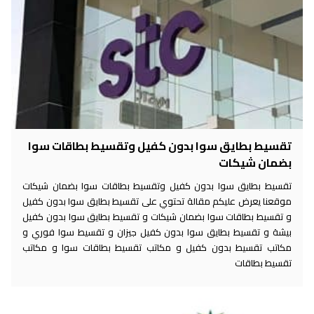
تقسيط بطايق سوا بدون كفيل وتقسيط بطاقات سوا
بضمان شيكات
تقسيط بطايق سوا بدون كفيل وتقسيط بطاقات سوا بضمان شيكات
موقعنا يعرض عليكم مقالة تحتوي على تقسيط بطايق سوا بدون كفيل
و تقسيط بطاقات سوا بضمان شيكات و تقسيط بطايق سوا بدون كفيل
بيشة و تقسيط بطايق سوا بدون كفيل جيزان و تقسيط سوا فوري و
مكاتب تقسيط بدون كفيل و مكاتب تقسيط بطاقات سوا و مكاتب
تقسيط بطاقات