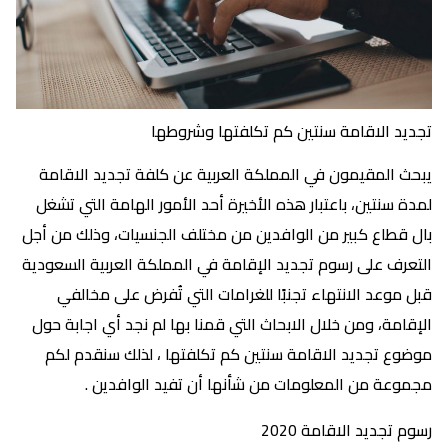
تجديد الاقامة سنتين كم تكلفتها وشروطها
يبحث المقيمون في المملكة العربية عن كلفة تجديد الاقامة
لمدة سنتين، باعتبار هذه الأخيرة أحد الأمور الهامة التي تشغل
بال قطاع كبير من الوافدين من مختلف الجنسيات، وذلك من أجل
التعرف على رسوم تجديد الإقامة في المملكة العربية السعودية
قبل موعد الانتهاء تجنبًا للغرامات التي تُفرض على مخالفي
الإقامة، ومن خلال الابحاث التي قمنا بها لم نجد أي اجابة حول
موضوع تجديد الاقامة سنتين كم تكلفتها ، لذلك سنقدم لكم
مجموعة من المعلومات من شأنها أن تفيد الوافدين .
رسوم تجديد الاقامة 2020