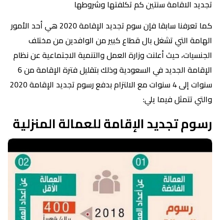
تجديد الاقامة سنتين كم تكلفتها وشروطها
كما تعرفنا سابقا فإن سوم تجديد الإقامة 2020 هي أحد الأمور
الهامة التي تشغل بال قطاع كبير من الوافدين من مختلف
الجنسيات، حيث أعلنت وزارة العمل والتنمية الاجتماعية عن نظام
الإقامة الجديد في السعودية وذلك بتقليل فترة الإقامة من 6
سنوات إلى 4 سنوات مع الالتزام بدفع رسوم تجديد الإقامة 2020
والتي تتمثل فيما يلي:
رسوم تجديد الإقامة للعمالة المنزلية