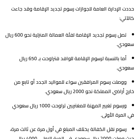
حددت الإدارة العامة للجوازات رسوم تجديد الإقامة وقد جاءت
كالآتي:
تصل رسوم تجديد الإقامة لفئة العمالة المنزلية نحو 600 ريال
سعودي.
أما بالنسبة لرسوم الإقامة للوافد فتراوحت بـ 650 ريال
سعودي.
ووصلت رسوم المرافقين سواء للمواليد الجدد أو تابع من
خارج أراضي المملكة نحو 2000 ريال سعودي.
ورسوم تغيير المهنة للمغتربين تراوحت 1000 ريال سعودي
في المرة الأولى.
رسوم نقل الكفالة يختلف المبلغ في أول مرة عن ثالث مرة،
حيث وصلت 2000 ريال سعودي في المرة الاولى، 4000 ريال