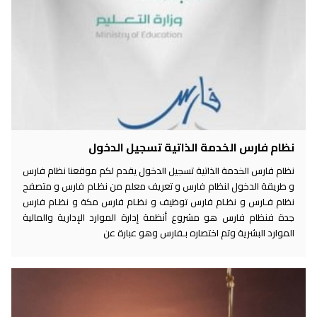
نظام فارس الخدمة الذاتية تسجيل الدخول
نظام فارس الخدمة الذاتية تسجيل الدخول يقدم لكم موقعنا نظام فارس
و طريقة الدخول لنظام فارس و تعريف معلم من نظـام فارس و متصفح
نظام فـارس و نظـام فارس توظيف و نظـام فارس مكة و نظـام فارس
جدة فنظام فارس هو مشروع أنظمة إدارة الموارد الإدارية والمالية
الموارد البشرية وتم اختصاره بـفارس وهو عبارة عن