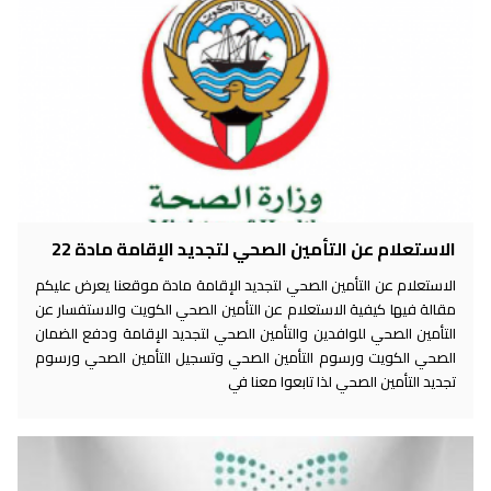
الاستعلام عن التأمين الصحي لتجديد الإقامة مادة 22
الاستعلام عن التأمين الصحي لتجديد الإقامة مادة موقعنا يعرض عليكم
مقالة فيها كيفية الاستعلام عن التأمين الصحي الكويت والاستفسار عن
التأمين الصحي للوافدين والتأمين الصحي لتجديد الإقامة ودفع الضمان
الصحي الكويت ورسوم التأمين الصحي وتسجيل التأمين الصحي ورسوم
تجديد التأمين الصحي لذا تابعوا معنا في