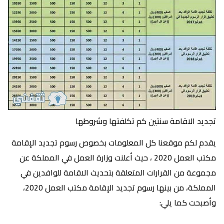
تجديد الاقامة سنتين كم تكلفتها وشروطها
يقدم لكم موقعنا كل المعلومات بخصوص رسوم تجديد الإقامة
مكتب العمل 2020 ، حيث أعلنت وزارة العمل في المملكة عن
مجموعة من القرارات المتعلقة بتحديث الاقامة للوافدين في
المملكة، من بينها رسوم تجديد الإقامة مكتب العمل 2020،
وأصبحت كما يلي: