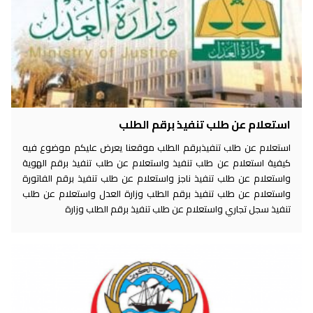
استعلام عن طلب تنفيذ برقم الطلب
استعلام عن طلب تنفيذبرقم الطلب موقعنا يعرض عليكم موضوع فيه
كيفية استعلام عن طلب تنفيذ واستعلام عن طلب تنفيذ برقم الهوية
واستعلام عن طلب تنفيذ ناجز واستعلام عن طلب تنفيذ برقم الفاتورة
واستعلام عن طلب تنفيذ برقم الطلب وزارة العدل واستعلام عن طلب
تنفيذ سجل تجاري واستعلام عن طلب تنفيذ برقم الطلب وزارة