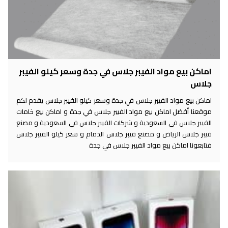
اماكن بيع مواد الفيبر جلاس في جدة وسعر كيلو الفيبر
جلاس
اماكن بيع مواد الفيبر جلاس في جدة وسعر كيلو الفيبر جلاس يقدم لكم
موقعنا أفضل اماكن بيع مواد الفيبر جلاس في جدة و اماكن بيع خامات
الفيبر جلاس في السعودية و شركات الفيبر جلاس في السعودية و مصنع
فيبر جلاس الرياض و مصنع فيبر جلاس الدمام و سعر كيلو الفيبر جلاس
فتابعونا اماكن بيع مواد الفيبر جلاس في جدة