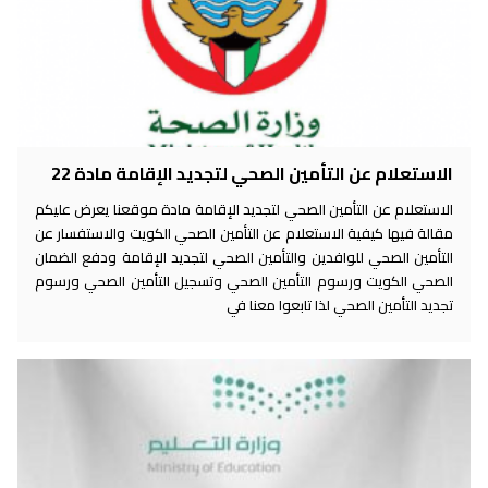
الاستعلام عن التأمين الصحي لتجديد الإقامة مادة 22
الاستعلام عن التأمين الصحي لتجديد الإقامة مادة موقعنا يعرض عليكم
مقالة فيها كيفية الاستعلام عن التأمين الصحي الكويت والاستفسار عن
التأمين الصحي للوافدين والتأمين الصحي لتجديد الإقامة ودفع الضمان
الصحي الكويت ورسوم التأمين الصحي وتسجيل التأمين الصحي ورسوم
تجديد التأمين الصحي لذا تابعوا معنا في