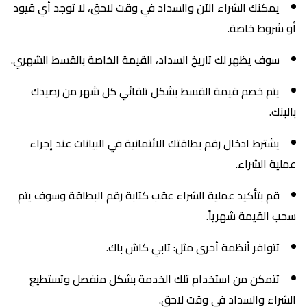
يمكنك الشراء الآن والسداد في وقت لاحق، لا توجد أي قيود
أو شروط خاصة.
سوف يظهر لك تاريخ السداد، القيمة الخاصة بالقسط الشهري.
يتم خصم قيمة القسط بشكل تلقائي كل شهر من رصيدك
بالبنك.
يشترط ادخال رقم بطاقتك الائتمانية في البيانات عند إجراء
عملية الشراء.
قم بتأكيد عملية الشراء عقب كتابة رقم البطاقة وسوف يتم
سحب القيمة شهرياً.
تتوافر أنظمة أخرى مثل: تابي كاش باك.
تتمكن من استخدام تلك الخدمة بشكل منفصل وتستطيع
الشراء والسداد في وقت لاحق.