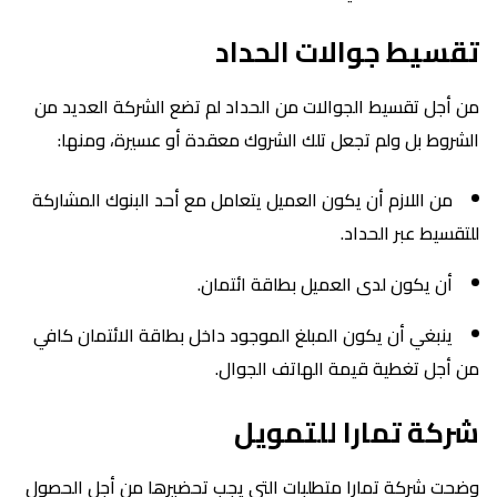
تقسيط جوالات الحداد
من أجل تقسيط الجوالات من الحداد لم تضع الشركة العديد من
الشروط بل ولم تجعل تلك الشروك معقدة أو عسيرة، ومنها:
من اللازم أن يكون العميل يتعامل مع أحد البنوك المشاركة
للتقسيط عبر الحداد.
أن يكون لدى العميل بطاقة ائتمان.
ينبغي أن يكون المبلغ الموجود داخل بطاقة الائتمان كافي
من أجل تغطية قيمة الهاتف الجوال.
شركة تمارا للتمويل
وضحت شركة تمارا متطلبات التي يجب تحضيرها من أجل الحصول