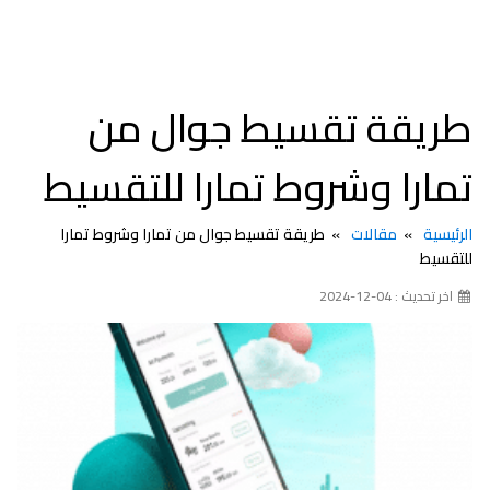
طريقة تقسيط جوال من
تمارا وشروط تمارا للتقسيط
الرئيسية
مقالات
طريقة تقسيط جوال من تمارا وشروط تمارا
للتقسيط
اخر تحديث : 04-12-2024