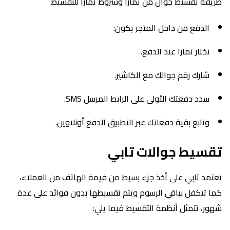
طريقة تقسيط جوال من تمارا وشروط تمارا للتقسيط
الدفع من داخل المتجر يكون:
نختار تمارا عند الدفع.
شارك رقم جوالك مع الكاشير.
سدد دفعتك الأولى على الرابط المرسل SMS.
وتابع بقية دفعاتك عبر التطبيق الدفع أونلاوين.
تقسيط جوالات تابي
تعتمد تابي على أخذ جزء بسيط من قيمة الهاتف من العملاء،
كما تتكفل بباقي الرسوم ويتم تقسيطها بدون فوائد على عدة
شهور، تتمثل أنظمة التقسيط فيما يلي: