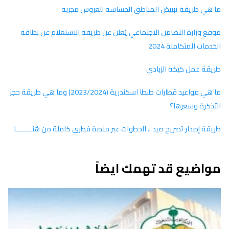
ما هي طريقة تبييض المناطق الحساسة للعروس مجربة
موقع وزارة التضامن الاجتماعي يُعلن عن طريقة الاستعلام عن بطاقة
الخدمات المتكاملة 2024
طريقة عمل كيكة الزبادي
ما هي مواعيد قطارات طنطا اسكندرية (2023/2024) وما هي طريقة حجز
التذكرة وسعرها؟
طريقة إصدار تصريح صيد .. الخطوات عبر منصة فطري كاملة من هُنــــــــا
مواضيع قد تهمك ايضاً