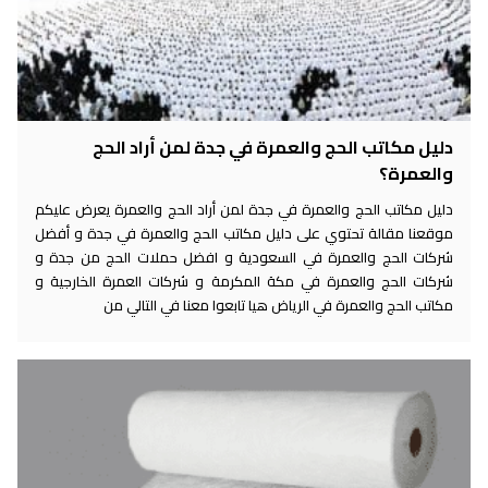
دليل مكاتب الحج والعمرة في جدة لمن أراد الحج
والعمرة؟
دليل مكاتب الحج والعمرة في جدة لمن أراد الحج والعمرة يعرض عليكم
موقعنا مقالة تحتوي على دليل مكاتب الحج والعمرة في جدة و أفضل
شركات الحج والعمرة في السعودية و افضل حملات الحج من جدة و
شركات الحج والعمرة في مكة المكرمة و شركات العمرة الخارجية و
مكاتب الحج والعمرة في الرياض هيا تابعوا معنا في التالي من