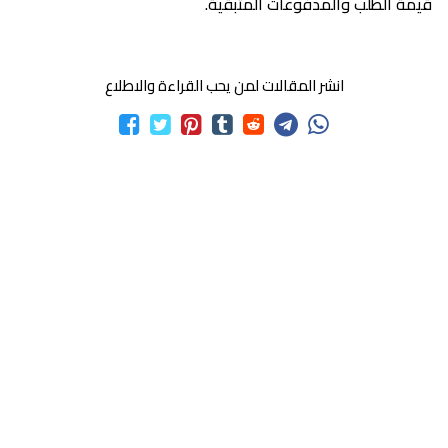
قيمة الطلب والمدفوعات المتبقية.
انشر المقالات لمن يحب القراءة والاطلاع