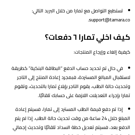
تستطيع التواصل مع تمارا من خلال البريد التالي:
support@tamara.co.
كيف اخلي تمارا ٦ دفعات؟
كيفية إلغاء وإرجاع المنتجات:
في حال تم تحديد حساب الدفع “البطاقة البنكية” كطريقة
لاستقبال المبالغ المستردة، فبمجرد إعادة المنتج إلى التاجر
وتحديث حالة الطلب، يقوم التاجر بإبلاغ تمارا بالتحديث، وتقوم
تمارا بإجراء التعديلات اللازمة على حسابك تلقائيًا.
إذا تم دفع قيمة الطلب المسترد إلى تمارا، فسيتم إعادة
المبلغ خلال 24 ساعة من وقت تحديث حالة الطلب. إذا لم يتم
الدفع بعد، فسيتم تعديل خطة السداد تلقائيًا وتحديث إجمالي