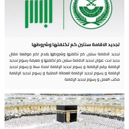
تجديد الاقامة سنتين كم تكلفتها وشروطها
تجديد الاقامة سنتين كم تكلفتها وشروطها يقدم لكم موقعنا مقال
جديد تحت عنوان تجديد الاقامة سنتين كم تكلفتها و معرفة رسوم تجديد
الإقامة برقم الإقامة و رسوم تجديد الإقامة لمدة سنة و رسوم تجديد
الإقامة و رسوم تجديد الإقامة للعمالة المنزلية و رسوم تجديد الإقامة
مكتب العمل و رسوم تجديد الإقامة