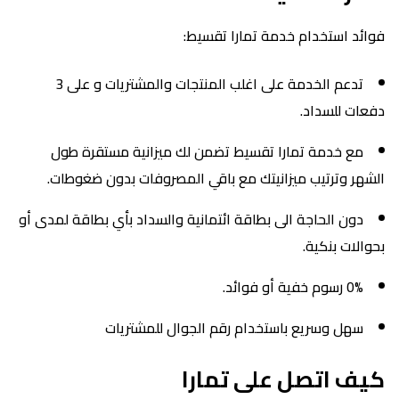
فوائد استخدام خدمة تمارا تقسيط:
تدعم الخدمة على اغلب المنتجات والمشتريات و على 3
دفعات للسداد.
مع خدمة تمارا تقسيط تضمن لك ميزانية مستقرة طول
الشهر وترتيب ميزانيتك مع باقي المصروفات بدون ضغوطات.
دون الحاجة الى بطاقة ائتمانية والسداد بأي بطاقة لمدى أو
بحوالات بنكية.
0% رسوم خفية أو فوائد.
سهل وسريع باستخدام رقم الجوال للمشتريات
كيف اتصل على تمارا