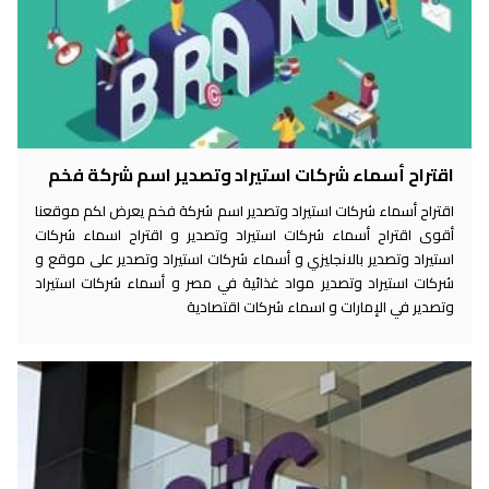
اقتراح أسماء شركات استيراد وتصدير اسم شركة فخم
اقتراح أسماء شركات استيراد وتصدير اسم شركة فخم يعرض لكم موقعنا
أقوى اقتراح أسماء شركات استيراد وتصدير و اقتراح اسماء شركات
استيراد وتصدير بالانجليزي و أسماء شركات استيراد وتصدير على موقع و
شركات استيراد وتصدير مواد غذائية في مصر و أسماء شركات استيراد
وتصدير في الإمارات و اسماء شركات اقتصادية