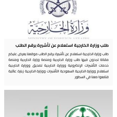
طلب وزارة الخارجية استعلام عن تأشيرة برقم الطلب
طلب وزارة الخارجية استعلام عن تأشيرة برقم الطلب موقعنا يعرض عليكم
مقالة تجدون فيها طلب وزارة الخارجية ومنصة وزارة الخارجية ومنصة
خدمات التأشيرات الإلكترونية ووزارة الخارجية تصديق ووزارة الخارجية
استعلام ووزارة الخارجية السعودية التأشيرات ووزارة الخارجية زيارة عائلية
فتابعوا معنا في السطور