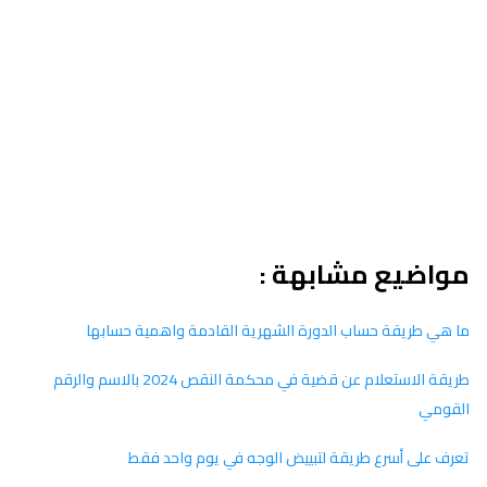
مواضيع مشابهة :
ما هي طريقة حساب الدورة الشهرية القادمة واهمية حسابها
طريقة الاستعلام عن قضية في محكمة النقص 2024 بالاسم والرقم
القومي
تعرف على أسرع طريقة لتبييض الوجه في يوم واحد فقط