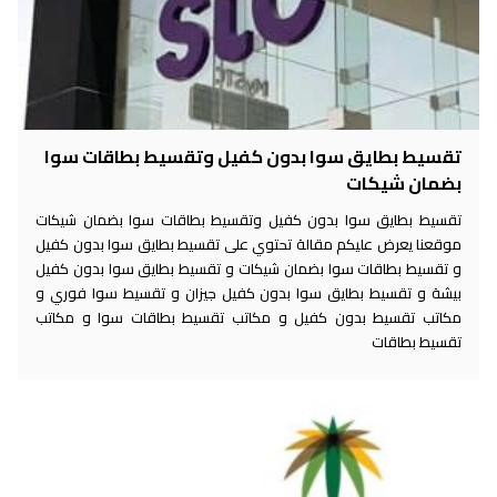
تقسيط بطايق سوا بدون كفيل وتقسيط بطاقات سوا
بضمان شيكات
تقسيط بطايق سوا بدون كفيل وتقسيط بطاقات سوا بضمان شيكات
موقعنا يعرض عليكم مقالة تحتوي على تقسيط بطايق سوا بدون كفيل
و تقسيط بطاقات سوا بضمان شيكات و تقسيط بطايق سوا بدون كفيل
بيشة و تقسيط بطايق سوا بدون كفيل جيزان و تقسيط سوا فوري و
مكاتب تقسيط بدون كفيل و مكاتب تقسيط بطاقات سوا و مكاتب
تقسيط بطاقات