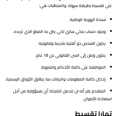
على تقسيط بطريقة سهلة، والمتطلبات هي:
نسخة الهوية الوطنية.
وجود حساب بنكي ساري لكي ينزل به المبلغ الذي تريده.
يكون الشخص ذو أهلية شرعية وقانونية.
يكون وصل إلى السن القانوني عن 18 عام.
الموافقة على كافة الأحكام والشروط.
إدخال كافة المعلومات والبيانات بما يطابق الأوراق الرسمية.
المتقدم يقر أنه لن تتحمل الشركة أي مسؤولية من أجل
استعادة الأموال.
تمارا تقسيط