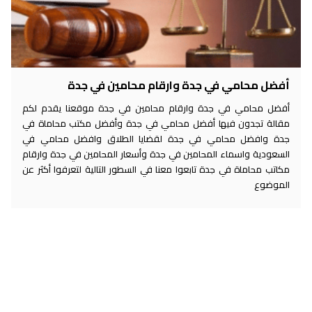
أفضل محامي في جدة وارقام محامين في جدة
أفضل محامي في جدة وارقام محامين في جدة موقعنا يقدم لكم
مقالة تجدون فيها أفضل محامي في جدة وأفضل مكتب محاماة في
جدة وافضل محامي في جدة لقضايا الطلاق وافضل محامي في
السعودية واسماء المحامين في جدة وأسعار المحامين في جدة وارقام
مكاتب محاماة في جدة تابعوا معنا في السطور التالية لتعرفوا أكثر عن
الموضوع