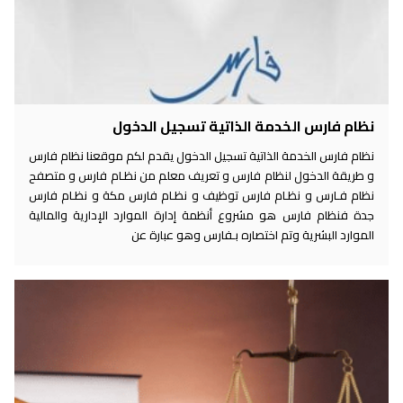
نظام فارس الخدمة الذاتية تسجيل الدخول
نظام فارس الخدمة الذاتية تسجيل الدخول يقدم لكم موقعنا نظام فارس
و طريقة الدخول لنظام فارس و تعريف معلم من نظـام فارس و متصفح
نظام فـارس و نظـام فارس توظيف و نظـام فارس مكة و نظـام فارس
جدة فنظام فارس هو مشروع أنظمة إدارة الموارد الإدارية والمالية
الموارد البشرية وتم اختصاره بـفارس وهو عبارة عن