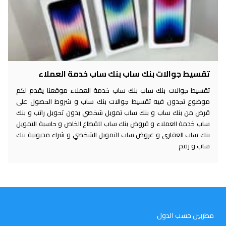
تقسيط جوالات بنك ساب بنك ساب خدمة العملاء
تقسيط جوالات بنك ساب بنك ساب خدمة العملاء موقعنا يقدم لكم
موضوع تجدون فيه تقسيط جوالات بنك ساب و شروط الحصول على
قرض من بنك ساب و بنك ساب تمويل شخصي بدون تحويل راتب و بنك
ساب خدمة العملاء و قروض بنك ساب للقطاع الخاص و حاسبة التمويل
بنك ساب العقاري و عروض ساب التمويل الشخصي و شراء مديونية بنك
ساب و رقم
مطربين حسب الدول