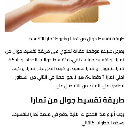
طريقة تقسيط جوال من تمارا وشروط تمارا للتقسيط
يعرض عليكم موقعنا مقالة تحتوي على طريقة تقسيط جوال من
تمارا ، و تقسيط جوالات تابي، و تقسيط جوالات الحداد، و شركة
تمارا للتمويل، و تمارا تقسيط، و كيف اتصل على تمارا، و كيف
اخلي تمارا ٦ دفعات؟، هيا تابعوا معنا في التالي من السطور
لتطلعوا على المزيد من التفاصيل على .
طريقة تقسيط جوال من تمارا
يجب أتباع هذا الخطوات الآتية لدفع في منصة تمارا للتقسيط،
وهذه الخطوات كالتالي: