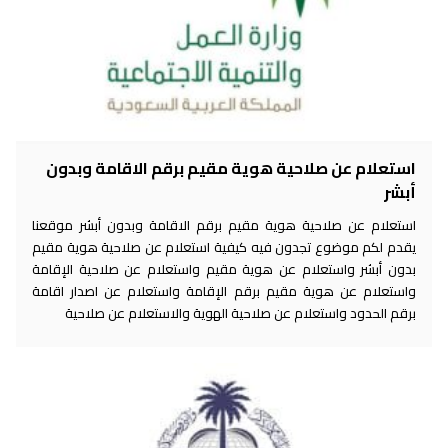
استعلام عن صلاحية هوية مقيم برقم الاقامة وبدون
أبشر
استعلام عن صلاحية هوية مقيم برقم الاقامة وبدون أبشر موقعنا
يقدم لكم موضوع تجدون فيه كيفية استعلام عن صلاحية هوية مقيم
بدون أبشر واستعلام عن هوية مقيم واستعلام عن صلاحية الإقامة
واستعلام عن هوية مقيم برقم الإقامة واستعلام عن اصدار اقامة
برقم الحدود واستعلام عن صلاحية الهوية والاستعلام عن صلاحية