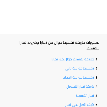
محتويات طريقة تقسيط جوال من تمارا وشروط تمارا
للتقسيط
طريقة تقسيط جوال من تمارا
تقسيط جوالات تابي
تقسيط جوالات الحداد
شركة تمارا للتمويل
تمارا تقسيط
كيف اتصل على تمارا