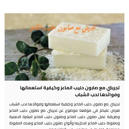
تجربتي مع صابون حليب الماعز وكيفية استعمالها
وفوائدها لحب الشباب
تجربتي مع صابون حليب الماعز وكيفية استعمالها وفوائدها لحب الشباب
نعرض عليكم في موقعنا موضوع عن تجربتي مع صابون حليب الماعز
وطريقة عمل صابون حليب الماعز وصابون حليب الماعز للبشرة الدهنية
وصابونة حليب الماعز للاكزيما وأنواع صابون حليب الماعز وهذه الصابونة