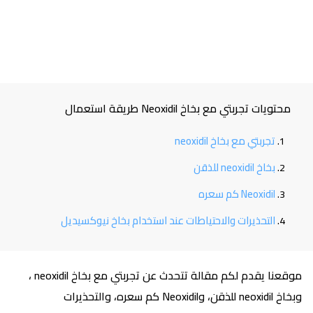
محتويات تجربتي مع بخاخ Neoxidil طريقة استعمال
تجربتي مع بخاخ neoxidil
بخاخ neoxidil للذقن
Neoxidil كم سعره
التحذيرات والاحتياطات عند استخدام بخاخ نيوكسيديل
موقعنا يقدم لكم مقالة تتحدث عن تجربتي مع بخاخ neoxidil ،
وبخاخ neoxidil للذقن، وNeoxidil كم سعره، والتحذيرات