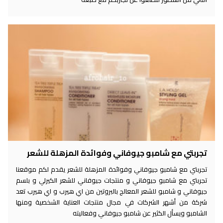
تجربتي مع شامبو جيوفاني وفوائدة المزهلة للشعر
تجربتي مع شامبو جيوفاني وفوائدة المزهلة للشعر يقدم لكم موقعنا
تجربتي مع شامبو جيوفاني و منتجات جيوفاني للشعر الكيرلي و بلسم
جيوفاني و شامبو للشعر المعالج بالبروتين من اي هيرب و اي هيرب تعد
شركة من أشهر الشركات في مجال منتجات العناية الشخصية ومنها
الشامبو ويسأل الكثير عن شامبو جيوفاني وفعاليته