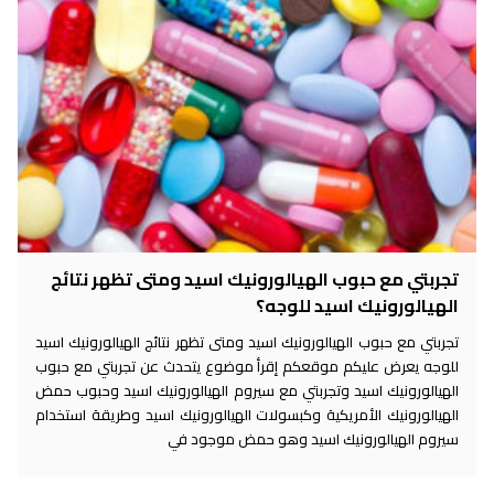
تجربتي مع حبوب الهيالورونيك اسيد ومتى تظهر نتائج
الهيالورونيك اسيد للوجه؟
تجربتي مع حبوب الهيالورونيك اسيد ومتى تظهر نتائج الهيالورونيك اسيد
للوجه يعرض عليكم موقعكم إقرأ موضوع يتحدث عن تجربتي مع حبوب
الهيالورونيك اسيد وتجربتي مع سيروم الهيالورونيك اسيد وحبوب حمض
الهيالورونيك الأمريكية وكبسولات الهيالورونيك اسيد وطريقة استخدام
سيروم الهيالورونيك اسيد وهو حمض موجود في