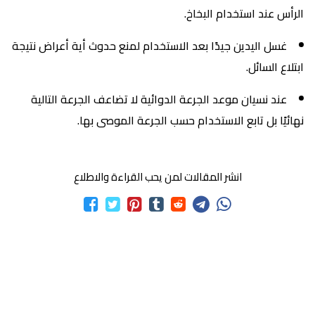
الرأس عند استخدام البخاخ.
غسل اليدين جيدًا بعد الاستخدام لمنع حدوث أية أعراض نتيجة
ابتلاع السائل.
عند نسيان موعد الجرعة الدوائية لا تضاعف الجرعة التالية
نهائيًا بل تابع الاستخدام حسب الجرعة الموصى بها.
انشر المقالات لمن يحب القراءة والاطلاع