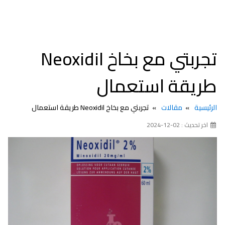
تجربتي مع بخاخ Neoxidil
طريقة استعمال
الرئيسية
مقالات
تجربتي مع بخاخ Neoxidil طريقة استعمال
اخر تحديث : 02-12-2024