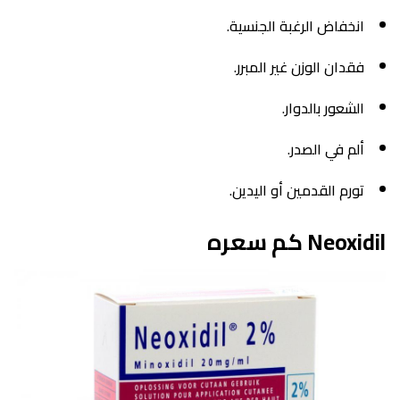
انخفاض الرغبة الجنسية.
فقدان الوزن غير المبرر.
الشعور بالدوار.
ألم في الصدر.
تورم القدمين أو اليدين.
Neoxidil كم سعره