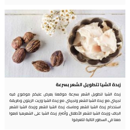
زبدة الشيا لتطويل الشعر بسرعة
زبدة الشيا لتطويل الشعر بسرعة موقعنا يعرض عليكم موضوع فيه
تجربتي مع زبدة الشيا للشعر وتجربتي مع زبدة الشيا وزيت الزيتون وطريقة
استخدام زبدة الشيا للشعر وماسك زبدة الشيا للشعر وزبدة الشيا للشعر
الجاف وزبدة الشيا للشعر الأطفال وأضرار زبدة الشيا على الشعرهيا تابعوا
معنا في السطور التالية لتتعرفوا