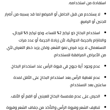
استفادة من استخدامه.
لا يستخدم من قبل الحامل أو المرضع لما قد يسببه من أضرار
للجنين أو الرضيع.
استخدام البخاخ ذو تركيز 2% للنساء، وذو تركيز 5% للرجال،
والالتزام بالجرعة الدوائية، لأن زيادة الجرعة أو عدد مرات
الاستعمال، لا يزيد فرص نمو الشعر، ولكن يزيد خطر التعرض لأي
من الأعراض المرافقة للاستخدام.
عدم وجود أية جروح في فروة الرأس عند استخدام البخاخ.
عدم تغطية الرأس بعد استخدام البخاخ على الأقل لمدة
ساعتين بعد الاستخدام.
الحرص على عدم ملامسة البخاخ للعينين أو الفم أو الأنف.
تنظيف الشعر وفروة الرأس والتأكد من جفاف الشعر وفروة