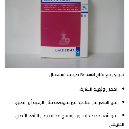
تجربتي مع بخاخ Neoxidil طريقة استعمال
احمرار وتهيج البشرة.
نمو الشعر في مناطق غير متوقعة مثل الرقبة أو الظهر.
نمو شعر جديد ذات لون ونسيج مختلف عن الشعر الأصلي
الطبيعي.