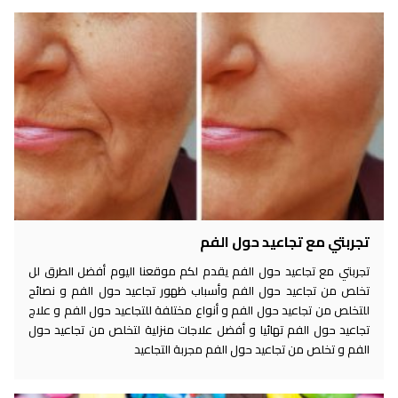
تجربتي مع تجاعيد حول الفم
تجربتي مع تجاعيد حول الفم يقدم لكم موقعنا اليوم أفضل الطرق لل
تخلص من تجاعيد حول الفم وأسباب ظهور تجاعيد حول الفم و نصائح
للتخلص من تجاعيد حول الفم و أنواع مختلفة للتجاعيد حول الفم و علاج
تجاعيد حول الفم تهائيا و أفضل علاجات منزلية لتخلص من تجاعيد حول
الفم و تخلص من تجاعيد حول الفم مجربة التجاعيد