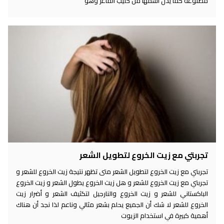
مصنوعة كما يدل اسمها من حليب الماعز وهو
تجربتي مع زيت الخروع لتطويل الشعر
تجربتي مع زيت الخروع لتطويل الشعر متى تظهر نتيجة زيت الخروع للشعر و
تجربتي مع زيت الخروع للشعر و هل زيت الخروع يطول الشعر و زيت الخروع
الباكستاني للشعر و زيت الخروع والنارجيل لتكثيف الشعر و أضرار زيت
الخروع للشعر لا شك أن الجميع يحلم بشعر مثالي وناعم لذا نجد أن هناك
أهمية كبيرة في استخدام الزيوت