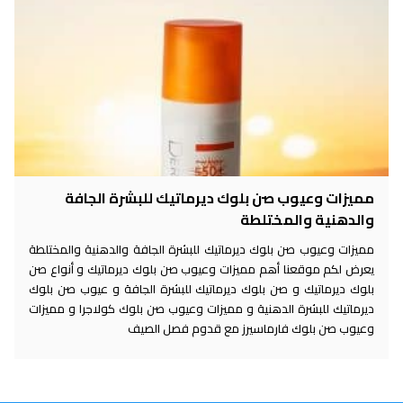
مميزات وعيوب صن بلوك ديرماتيك للبشرة الجافة
والدهنية والمختلطة
مميزات وعيوب صن بلوك ديرماتيك للبشرة الجافة والدهنية والمختلطة
يعرض لكم موقعنا أهم مميزات وعيوب صن بلوك ديرماتيك و أنواع صن
بلوك ديرماتيك و صن بلوك ديرماتيك للبشرة الجافة و عيوب صن بلوك
ديرماتيك للبشرة الدهنية و مميزات وعيوب صن بلوك كولاجرا و مميزات
وعيوب صن بلوك فارماسيرز مع قدوم فصل الصيف