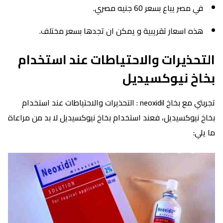
في مصر يباع بسعر 60 جنيه مصري.
هذه اسعار تقريبية و يمكن ان تجدها بسعر مختلف.
التحذيرات والاحتياطات عند استخدام
بخاخ نيوكسيديل
تجربتي مع بخاخ neoxidil : التحذيرات والاحتياطات عند استخدام
بخاخ نيوكسيديل، فعند استخدام بخاخ نيوكسيديل لا بد من مراعاة
ما يلي: