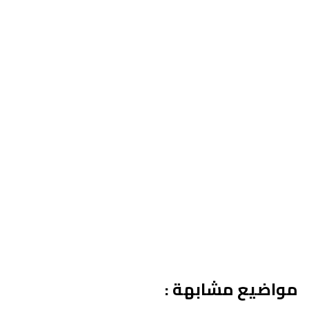
مواضيع مشابهة :