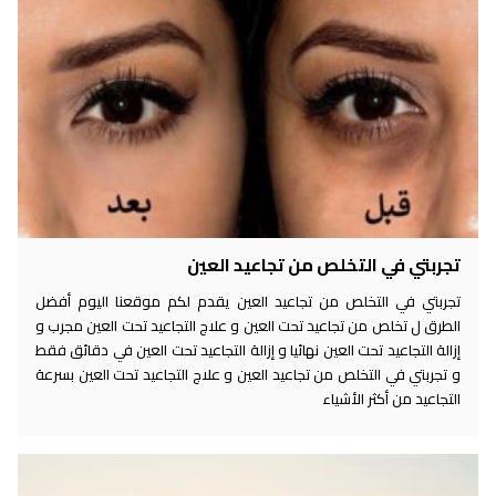
تجربتي في التخلص من تجاعيد العين
تجربتي في التخلص من تجاعيد العين يقدم لكم موقعنا اليوم أفضل
الطرق ل تخلص من تجاعيد تحت العين و علاج التجاعيد تحت العين مجرب و
إزالة التجاعيد تحت العين نهائيا و إزالة التجاعيد تحت العين في دقائق فقط
و تجربتي في التخلص من تجاعيد العين و علاج التجاعيد تحت العين بسرعة
التجاعيد من أكثر الأشياء