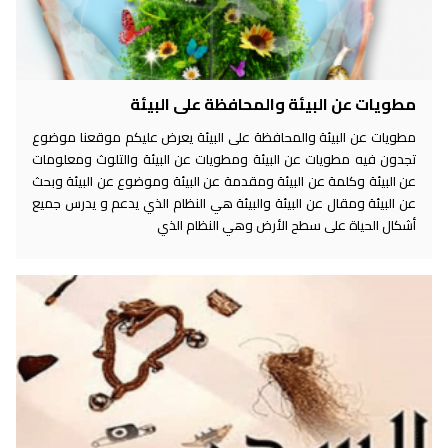
مطويات عن البيئة والمحافظة على البيئة
مطويات عن البيئة والمحافظة على البيئة يعرض عليكم موقعنا موضوع
تجدون فيه مطويات عن البيئة ومطويات عن البيئة والتلوث ومعلومات
عن البيئة وكلمة عن البيئة ومقدمة عن البيئة وموضوع عن البيئة وبحث
عن البيئة ومقال عن البيئة والبيئة هي النظام الذي يدعم و يدرس جميع
أشكال الحياة على سطح الأرض وهي النظام الذي