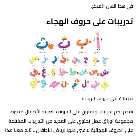
في هذا السن المبكر.
تدريبات على حروف الهجاء
تدريبات على حروف الهجاء
نقدم لكم تدريبات وتمارين على الحروف العربية للأطفال مميزة،
مجموعة اوراق عمل تحتوي على العديد من التدريبات المختلفة
على الحروف الهجائية لا غنى عنها لرياض الأطفال .. تابع معنا هذا