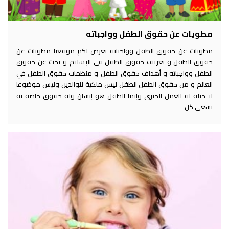
مطويات عن حقوق الطفل وواجباته
مطويات عن حقوق الطفل وواجباته يعرض لكم موقعنا مطويات عن
حقوق الطفل و تعريف حقوق الطفل في الإسلام و بحث عن حقوق
الطفل وواجباته و أهداف حقوق الطفل و منظمات حقوق الطفل في
العالم و من حقوق الطفل الطفل ليس ملكية للوالدين وليس موضوعا
لا حيلة له للعمل الخيري وإنما الطفل هو إنسان وله حقوق خاصة به
يسعى كل