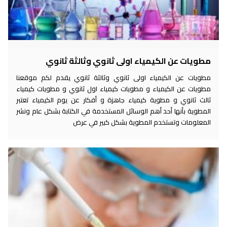
مطويات عن الكيمياء اولى ثانوي وثالثة ثانوي
مطويات عن الكيمياء اولى ثانوي وثالثة ثانوي يقدم لكم موقعنا
مطويات عن الكيمياء و مطويات كيمياء اول ثانوي و مطويات كيمياء
ثالث ثانوي و مطوية كيمياء جاهزة و أفكار عن يوم الكيمياء تعتبر
المطوية بأنها أحد أهم الوسائل المستخدمة في الكتابة بشكل عام ونشر
المعلومات وتستخدم المطوية بشكل كبير في عرض