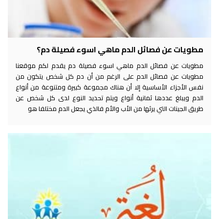
مطويات عن فصائل الدم ماهي اسوء فصيلة دم؟
مطويات عن فصائل الدم ماهي اسوء فصيلة دم يقدم لكم موقعنا
مطويات عن فصائل الدم على الرغم من أن دم كل شخص يتكون من
نفس الأجزاء الأساسية إلا أن هناك مجموعة كبيرة ومتنوعة من أنواع
الدم ويبلغ عددها ثمانية أنواع ويتم تحديد النوع لدى كل شخص عن
طريق الجينات التي يرثها من الأب والأم فالذي يجعل الدم مختلفا هو