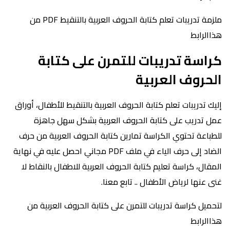
ملزمة تدريبات تعلم كتابة الحروف العربية بالتنقيط PDF من
هذاالرابط
كراسة تدريبات للتمرن على كتابة
الحروف العربية
إليك تدريبات تعلم كتابة الحروف العربية بالتنقيط للأطفال، أوراق
عمل تدريب على كتابة الحروف العربية بشكل سهل جاهزة
للطباعة تحتوي الكراسة تمارين كتابة الحروف العربية من حرف
الضاد إلى حرف الياء في ملف PDF مجاني احصل عليه في نهاية
المقال، كراسة تعليم كتابة الحروف العربية للاطفال بالنقاط لا
غنى عنها لرياض الأطفال .. تابع معنا.
لتحميل كراسة تدريبات للتمرن على كتابة الحروف العربية من
هذاالرابط