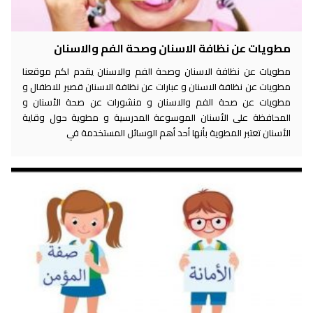
مطويات عن نظافة الاسنان وصحة الفم والاسنان
مطويات عن نظافة الاسنان وصحة الفم والاسنان يقدم لكم موقعنا
مطويات عن نظافة الاسنان و عبارات عن نظافة الاسنان قصير للاطفال و
مطويات عن صحة الفم والاسنان و منشورات عن صحة الأسنان و
المحافظة على الأسنان الموسوعة المدرسية و مطوية حول وقاية
الأسنان تعتبر المطوية بأنها أحد أهم الوسائل المستخدمة في