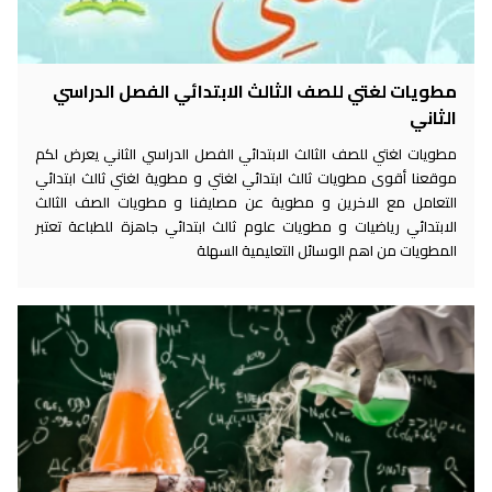
مطويات لغتي للصف الثالث الابتدائي الفصل الدراسي
الثاني
مطويات لغتي للصف الثالث الابتدائي الفصل الدراسي الثاني يعرض لكم
موقعنا أقوى مطويات ثالث ابتدائي لغتي و مطوية لغتي ثالث ابتدائي
التعامل مع الاخرين و مطوية عن مصايفنا و مطويات الصف الثالث
الابتدائي رياضيات و مطويات علوم ثالث ابتدائي جاهزة للطباعة تعتبر
المطويات من اهم الوسائل التعليمية السهلة