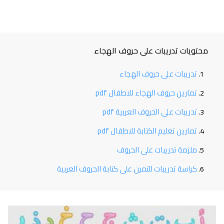
محتويات تدريبات على حروف الهجاء
تدريبات على حروف الهجاء
تمارين حروف الهجاء للاطفال pdf
تدريبات على الحروف العربية pdf
تمارين تعليم الكتابة للاطفال pdf
ملزمة تدريبات على الحروف
كراسة تدريبات للتمرن على كتابة الحروف العربية