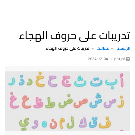
تدريبات على حروف الهجاء
الرئيسية
مقالات
تدريبات على حروف الهجاء
اخر تحديث : 04-12-2024