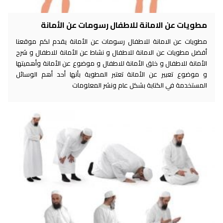
مطويات عن الامانة للاطفال رسومات عن الأمانة
مطويات عن الامانة للاطفال رسومات عن الأمانة يقدم لكم موقعنا
أفضل مطويات عن الامانة للاطفال و نشاط عن الأمانة للاطفال و شرح
الأمانة للاطفال و خلق الأمانة للاطفال و موضوع عن الأمانة وأهميتها
و موضوع تعبير عن الأمانة تعتبر المطوية بأنها أحد أهم الوسائل
المستخدمة في الكتابة بشكل عام ونشر المعلومات