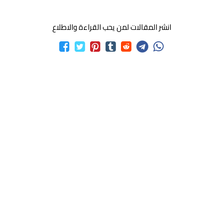
انشر المقالات لمن يحب القراءة والاطلاع