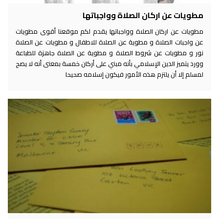
مطويات عن اركان الصلاة وواجباتها
مطويات عن اركان الصلاة وواجباتها يقدم لكم موقعنا أقوى مطويات
عن واجبات الصلاة و مطوية عن الصلاة للاطفال و مطويات عن الصلاة
نور و مطويات عن شروط الصلاة و مطوية عن الصلاة جاهزة للطباعة
وورد يتميز الدين الإسلامي بأنه مبني على أركان خمسة بمعنى أنه لا يصح
لمسلم إلا أن يلتزم هذه الأمور فيكون إسلامه صحيحا