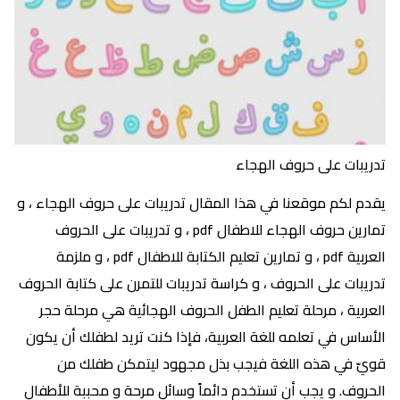
تدريبات على حروف الهجاء
يقدم لكم موقعنا في هذا المقال تدريبات على حروف الهجاء ، و
تمارين حروف الهجاء للاطفال pdf ، و تدريبات على الحروف
العربية pdf ، و تمارين تعليم الكتابة للاطفال pdf ، و ملزمة
تدريبات على الحروف ، و كراسة تدريبات للتمرن على كتابة الحروف
العربية ، مرحلة تعليم الطفل الحروف الهجائية هي مرحلة حجر
الأساس في تعلمه للغة العربية، فإذا كنت تريد لطفلك أن يكون
قويّ في هذه اللغة فيجب بذل مجهود ليتمكن طفلك من
الحروف. و يجب أن تستخدم دائماً وسائل مرحة و محببة للأطفال