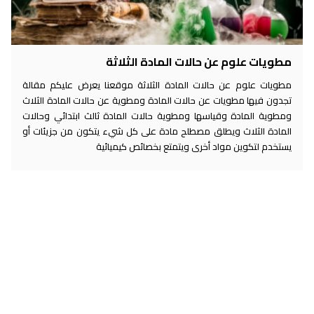
مطويات علوم عن حالات المادة الثلاثة
مطويات علوم عن حالات المادة الثلاثة موقعنا يعرض عليكم مقالة
تجدون فيها مطويات عن حالات المادة ومطوية عن حالات المادة الثلاث
ومطوية المادة وقياسها ومطوية حالات المادة ثالث ابتدائي وحالات
المادة الثلاث ويطلق مصطلح مادة على كل شيء يتكون من جزيئات أو
يستخدم لتكوين مواد أخرى ويتمتع بخصائص كيميائية