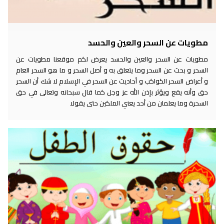
مطويات عن السحر والعين والحسد
مطويات عن السحر والعين والحسد يعرض لكم موقعنا مطويات عن
السحر و بحث عن السحر وما يتعلق به و أصل السحر و ما هو السحر العام
و أعراض السحر الكواكب و أحاديث عن السحر في الإسلام لا شك أن السحر
حق وأنه يقع ويؤثر بإذن الله عز وجل كما قال سبحانه وتعالى في حق
السحرة وما يعلمان من أحد يعني الملكين حتى يقولا