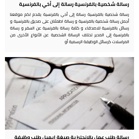
رسالة شخصية بالفرنسية رسالة إلى أخي بالفرنسية
رسالة شخصية بالفرنسية رسالة إلى أخي بالفرنسية يقدم لكم موقعنا
أجمل رسالة شخصية بالفرنسية و رسالة اطمئنان على صديق بالفرنسية و
رسائل بالفرنسية للاصدقاء و كتابة رسالة بالفرنسية عن السفر و رسالة
بالفرنسية إلى المدير تختلف الرسالة الشخصية عن الأنواع الأخرى من
المراسلات كرسائل الوظيفة الرسمية أو
رسالة طلب عمل بالانجليزية صيغة ايميل طلب وظيفة