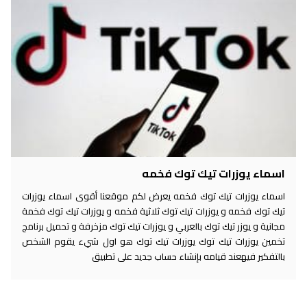
اسماء يوزرات تيك توك فخمه
اسماء يوزرات تيك توك فخمه يعرض لكم موقعنا أقوى اسماء يوزرات
تيك توك فخمه و يوزرات تيك توك ثلاثية فخمه و يوزرات تيك توك فخمة
مجانية و يوزر تيك توك بالعربي و يوزرات تيك توك مزخرفة و تحميل برنامج
تخمين يوزرات تيك توك يوزرات تيك توك هو اول شيء يقوم الشخص
بالتفكير فيهعند قيامه بإنشاء حساب جديد على تطبيق