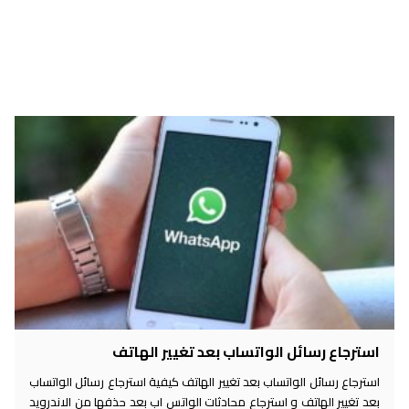
استرجاع رسائل الواتساب بعد تغيير الهاتف
استرجاع رسائل الواتساب بعد تغيير الهاتف كيفية استرجاع رسائل الواتساب
بعد تغيير الهاتف و استرجاع محادثات الواتس اب بعد حذفها من الاندرويد