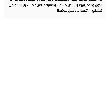
تكون واردة إليهم إلى نص مكتوب ولمعرفة المزيد من أخبار التكنولوجيا
تستطيع أن تتابعنا من خلال موقعنا