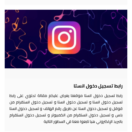
رابط تسجيل دخول انستا
رابط تسجيل دخول انستا موقعنا يعرض عليكم مقالة تحتوي على رابط
تسجيل دخول انستا و تسجيل دخول انستا و تسجيل دخول انستقرام من
قوقل و تسجيل دخول انستا عن طريق رقم الهاتف و تسجيل دخول انستا
بلس و تسجيل دخول انستقرام من الكمبيوتر و تسجيل دخول انستقرام
بالبريد الإلكتروني هيا تابعوا معنا في السطور التالية