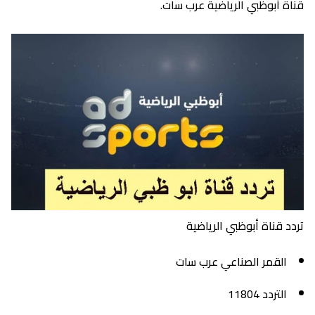
قناة أبوظبي الرياضية عرب سات.
تردد قناة أبوظبي الرياضية
القمر الصناعي عرب سات
التردد 11804