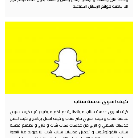
لك خاصية قوائم الرسائل الجماعية
كيف اسوي عدسة سناب
كيف اسوي عدسة سناب موقعنا يقدم لكم موضوع فيه كيف اسوي
عدسة سناب و كيف اسوي فلتر سناب و كيف احمل برنامج و كيف اعمل
عدسات باسمي و الربح من عدسات سناب شات و شرح و تصميم عدسة
سناب بالفوتوشوب و تحميل عدسات سناب شات للاندرويد هيا تابعوا