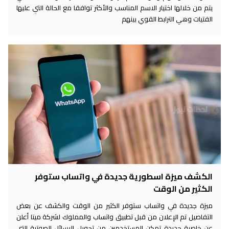
يتم من خلالها اختيار الاسم المناسب والأكثر توافقا مع الحالة التي عليها
الفتيات وهي الترابط القوي بينهم
الكشف ميزة اسطورية جديدة في واتساب ستوفر
الكثير من الوقت
ميزة جديدة في واتساب ستوفر الكثير من الوقت والكشف عن بعض
التفاصيل تم الإعلان من قبل تطبيق واتساب والمملوك لشركة ميتا أعلن
عن خاصية جديدة تمكن المستخدمين من تحويل الرسائل الصوتية التي