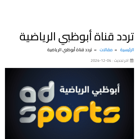
تردد قناة أبوظبي الرياضية
الرئيسية
مقالات
تردد قناة أبوظبي الرياضية
اخر تحديث : 04-12-2024