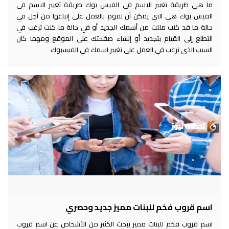
ما هي طريقة تغيير الاسم في الفيس بوك طريقة تغيير الاسم في
الفيس بوك هي التي يمكن أن تقوم بالعمل على إتباعها من أجل في
حالة ما قد كنت مللت من أسمك الجديد أو في حالة ما كنت ترغب في
التطلع إلى القيام بتجديد أو إنشاء صفحتك على الموقع ومهما كان
السبب الذي ترغب في العمل على تغيير اسمك في الفيسبوك
اسم قروب فخم للبنات مميز جديد وحصري
اسم قروب فخم للبنات مميز يبحث الكثير من الأشخاص عن اسم قروب