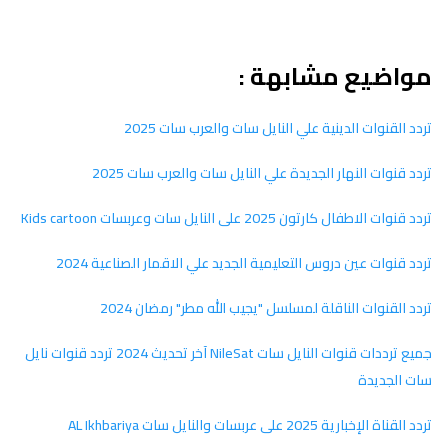
مواضيع مشابهة :
تردد القنوات الدينية علي النايل سات والعرب سات 2025
تردد قنوات النهار الجديدة علي النايل سات والعرب سات 2025
تردد قنوات الاطفال كارتون 2025 على النايل سات وعربسات Kids cartoon
تردد قنوات عين دروس التعليمية الجديد علي الاقمار الصناعية 2024
تردد القنوات الناقلة لمسلسل "يجيب الله مطر" رمضان 2024
جميع ترددات قنوات النايل سات NileSat آخر تحديث 2024 تردد قنوات نايل
سات الجديدة
تردد القناة الإخبارية 2025 على عربسات والنايل سات AL Ikhbariya