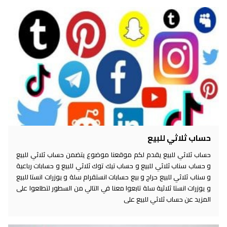
حساب ثلاثي للبيع
حساب ثلاثي للبيع يقدم لكم موقعنا موضوع يتضمن حساب ثلاثي للبيع
و حساب سناب ثلاثي للبيع و حساب تيك توك ثلاثي للبيع و حسابات رباعية
و سناب ثلاثي للبيع حراج و بيع حسابات انستقرام سلة و يوزرات انستا للبيع
و يوزرات انستا ثلاثية سلة تابعوا معنا في التالي من السطور لتطلعوا على
المزيد عن حساب ثلاثي للبيع على