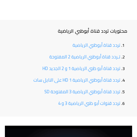
محتويات تردد قناة أبوظبي الرياضية
تردد قناة أبوظبي الرياضية
تـردد قناة أبوظبي الرياضية 2 المفتوحة
تردد قناة أبو ظبي الرياضية 1 و 2 الجديد HD
تردد قناة أبوظبي الرياضية 1 HD على النايل سات
تردد قناة أبوظبي الرياضية 3 المفتوحة SD
تردد قنوات أبو ظبي الرياضية 3 و 4