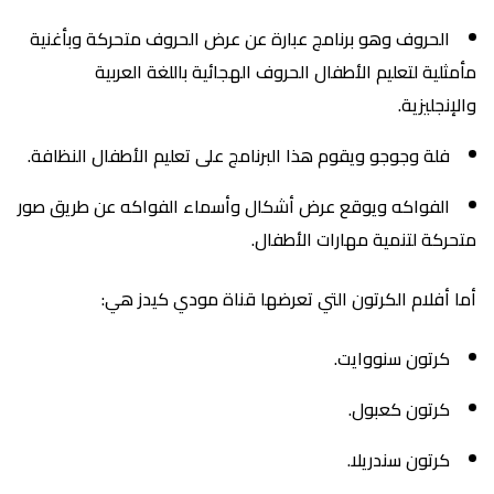
الحروف وهو برنامج عبارة عن عرض الحروف متحركة وبأغنية
مأمثلية لتعليم الأطفال الحروف الهجائية باللغة العربية
والإنجليزية.
فلة وجوجو ويقوم هذا البرنامج على تعليم الأطفال النظافة.
الفواكه ويوقع عرض أشكال وأسماء الفواكه عن طريق صور
متحركة لتنمية مهارات الأطفال.
أما أفلام الكرتون التي تعرضها قناة مودي كيدز هي:
كرتون سنووايت.
كرتون كعبول.
كرتون سندريلا.