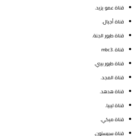
قناة عمو يزيد.
قناة أجيال.
قناة طيور الجنة.
قناة .mbc3
قناة طيور بيبي.
قناة المجد.
قناة هدهد.
قناة ليبيا.
قناة ميكي.
قناة سبيستون.