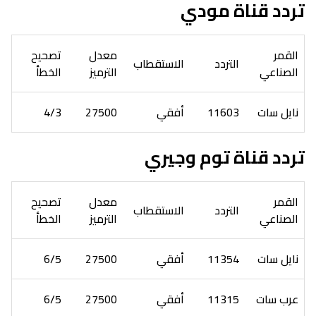
تردد قناة مودي
القمر
معدل
تصحيح
التردد
الاستقطاب
الصناعي
الترميز
الخطأ
نايل سات
11603
أفقي
27500
4/3
تردد قناة توم وجيري
القمر
معدل
تصحيح
التردد
الاستقطاب
الصناعي
الترميز
الخطأ
نايل سات
11354
أفقي
27500
6/5
عرب سات
11315
أفقي
27500
6/5