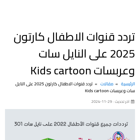
تردد قنوات الاطفال كارتون
2025 على النايل سات
وعربسات Kids cartoon
الرئيسية
مقالات
تردد قنوات الاطفال كارتون 2025 على النايل
سات وعربسات Kids cartoon
اخر تحديث : 29-11-2024