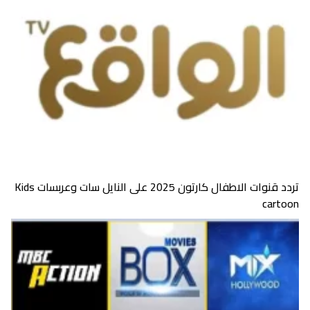
تردد قنوات الاطفال كارتون 2025 على النايل سات وعربسات Kids
cartoon