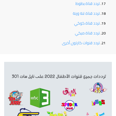
تردد قناة بطوط
تردد قناة تنة ورنة
تردد قناة كوكي
تردد قناة ميكي
تردد قنوات كارتون أخرى