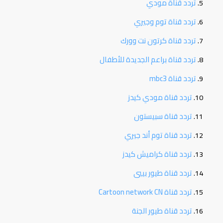
تردد قناة مودي
تردد قناة توم وجيري
تردد قناة كرتون نت وورك
تردد قناة براعم الجديدة للأطفال
تردد قناة mbc3
تردد قناة مودي كيدز
تردد قناة سبيستون
تردد قناة توم أند جيري
تردد قناة كراميش كيدز
تردد قناة طيور بييي
تردد قناة Cartoon network CN
تردد قناة طيور الجنة