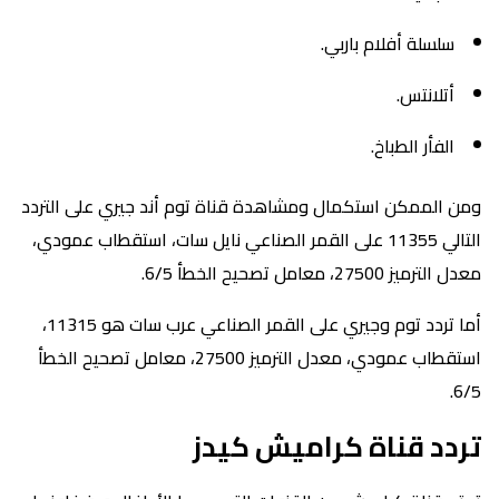
سلسلة أفلام باربي.
أتلانتس.
الفأر الطباخ.
ومن الممكن استكمال ومشاهدة قناة توم أند جيري على التردد
التالي 11355 على القمر الصناعي نايل سات، استقطاب عمودي،
معدل الترميز 27500، معامل تصحيح الخطأ 6/5.
أما تردد توم وجيري على القمر الصناعي عرب سات هو 11315،
استقطاب عمودي، معدل الترميز 27500، معامل تصحيح الخطأ
6/5.
تردد قناة كراميش كيدز