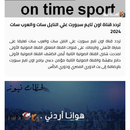
تردد قناة اون تايم سبورت علي النايل سات والعرب سات
2024
تردد قناة اون تايم سبورت علي النايل سات والعرب سات تعليقا على
مباراة الأهلي والزمالك على قنوات القناة المعلق القناة الصوتية الأولى
لمدحت شلبى القناة الصوتية الثانية أيمن الكاشف القناة الصوتية الأولى
حاتم بطيشة والقناة الصوتية الثانية مؤمن حسن برامج اون تايم سبورت
بالإضافة إلى بث الدوري المصري ودوري الكأس