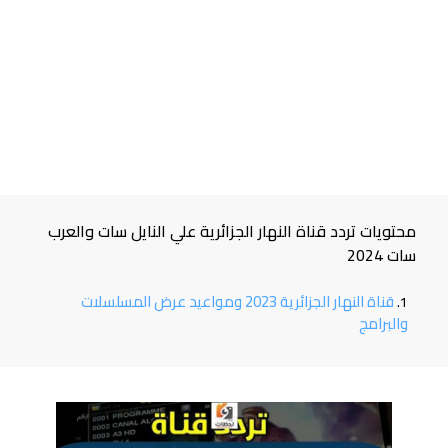
محتويات تردد قناة النهار الجزائرية علي النايل سات والعرب
سات 2024
قناة النهار الجزائرية 2023 ومواعيد عرض المسلسلات
والبرامج