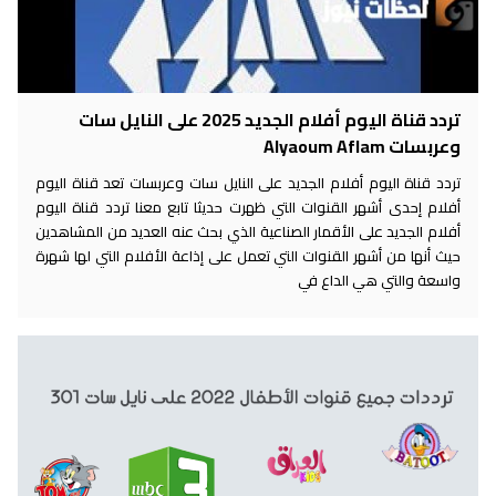
تردد قناة اليوم أفلام الجديد 2025 على النايل سات
وعربسات Alyaoum Aflam
تردد قناة اليوم أفلام الجديد على النايل سات وعربسات تعد قناة اليوم
أفلام إحدى أشهر القنوات التي ظهرت حديثا تابع معنا تردد قناة اليوم
أفلام الجديد على الأقمار الصناعية الذي بحث عنه العديد من المشاهدين
حيث أنها من أشهر القنوات التي تعمل على إذاعة الأفلام التي لها شهرة
واسعة والتي هي الداع في