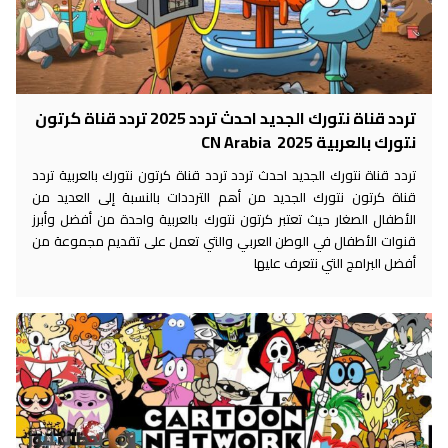
تردد قناة نتورك الجديد احدث تردد 2025 تردد قناة كرتون
نتورك بالعربية 2025 CN Arabia
تردد قناة نتورك الجديد احدث تردد تردد قناة كرتون نتورك بالعربية تردد
قناة كرتون نتورك الجديد من أهم الترددات بالنسبة إلى العديد من
الأطفال الصغار حيث تعتبر كرتون نتورك بالعربية واحدة من أفضل وأبرز
قنوات الأطفال في الوطن العربي والتي تعمل على تقديم مجموعة من
أفضل البرامج التي نتعرف عليها