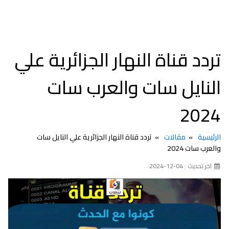
تردد قناة النهار الجزائرية علي
النايل سات والعرب سات
2024
الرئيسية
مقالات
تردد قناة النهار الجزائرية علي النايل سات
والعرب سات 2024
اخر تحديث : 04-12-2024