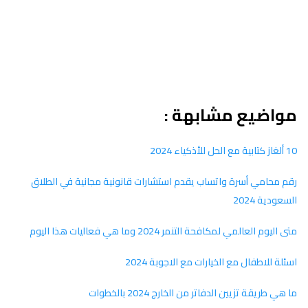
مواضيع مشابهة :
10 ألغاز كتابية مع الحل للأذكياء 2024
رقم محامي أسرة واتساب يقدم استشارات قانونية مجانية في الطلاق
السعودية 2024
متى اليوم العالمي لمكافحة التنمر 2024 وما هي فعاليات هذا اليوم
اسئلة للاطفال مع الخيارات مع الاجوبة 2024
ما هي طريقة تزيين الدفاتر من الخارج 2024 بالخطوات