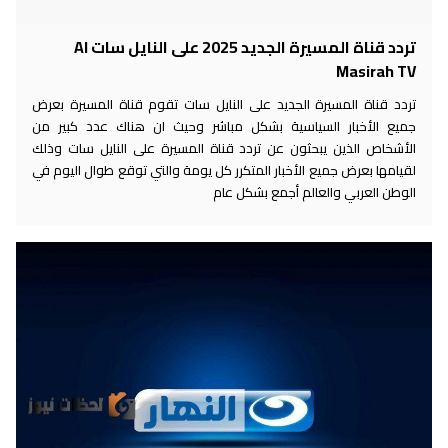
تردد قناة المسيرة الجديد 2025 على النايل سات Al
Masirah TV
تردد قناة المسيرة الجديد على النايل سات تقوم قناة المسيرة بعرض
جميع الأخبار السياسية بشكل مباشر وحيث ان هناك عدد كبير من
الأشخاص الذين يبحثون عن تردد قناة المسيرة على النايل سات وذلك
لقيامها بعرض جميع الأخبار المتكرر كل يومة والتي توقع طوال اليوم في
الوطن العربي والعالم أجمع بشكل عام