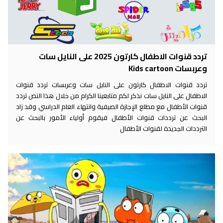
تردد قنوات الاطفال كارتون 2025 على النايل سات
وعربسات Kids cartoon
تردد قنوات الاطفال كارتون على النايل سات وعربسات تردد قنوات
الاطفال على النايل سات نذكر لكم متابعينا الكرام من خلال هذا النص تردد
قنوات الأطفال مع مطلع الإجازة الصيفية وانتهاء العام الدراسي وقد زاد
البحث عن ترددات قنوات الأطفال فيقوم أولياء الأمور بالبحث عن
الترددات الجديدة لقنوات الأطفال