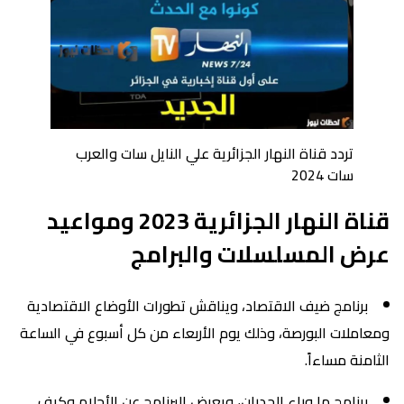
تردد قناة النهار الجزائرية علي النايل سات والعرب
سات 2024
قناة النهار الجزائرية 2023 ومواعيد
عرض المسلسلات والبرامج
برنامج ضيف الاقتصاد، ويناقش تطورات الأوضاع الاقتصادية
ومعاملات البورصة، وذلك يوم الأربعاء من كل أسبوع في الساعة
الثامنة مساءاً.
برنامج ما وراء الجدران، ويعرض البرنامج عن الأحلام وكيف