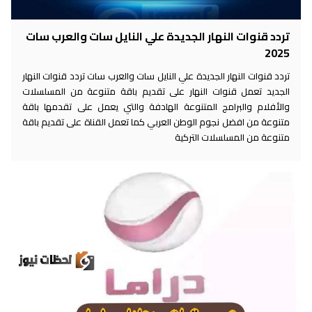
تردد قنوات النهار الجديدة علي النايل سات والعرب سات
2025
تردد قنوات النهار الجديدة علي النايل سات والعرب سات تردد قنوات النهار
الجديد تعمل قنوات النهار على تقديم باقة متنوعة من المسلسلات
والأفلام والبرامج المتنوعة الهادفة والتي يعمل على تقدمها باقة
متنوعة من افضل نجوم الوطن العربي كما تعمل القناة على تقديم باقة
متنوعة من المسلسلات التركية