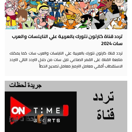
تردد قناة كارتون نتورك بالعربية علي النايلسات والعرب
سات 2024
تردد قناة كارتون نتورك بالعربية علي النايلسات والعرب سات كما يمكنك
متابعة القناة على القمر الصناعي نايل سات من خلال التردد التالي التردد
الاستقطاب أفقي معامل الترميز معامل تصحيح الخطأ