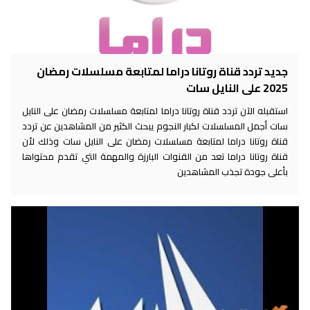
جديد تردد قناة روتانا دراما لمتابعة مسلسلات رمضان
2025 على النايل سات
استقبله الآن تردد قناة روتانا دراما لمتابعة مسلسلات رمضان على النايل
سات أجمل المسلسلات لكبار النجوم يبحث الكثير من المشاهدين عن تردد
قناة روتانا دراما لمتابعة مسلسلات رمضان على النايل سات وذلك لأن
قناة روتانا دراما تعد من القنوات البارزة والمهمة التي تقدم محتواها
بأعلى جودة تجذب المشاهدين