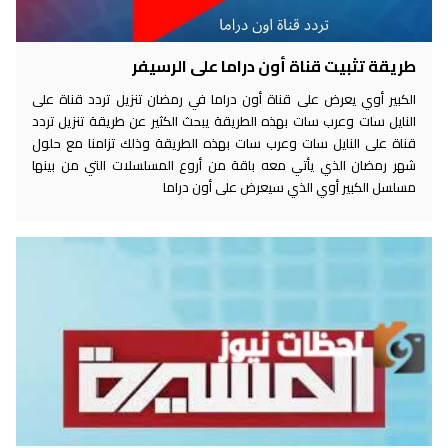
طريقة تثبيت قناة أون دراما على الرسيفر
الكبير أوي يعرض على قناة أون دراما في رمضان تنزيل تردد قناة على
النايل سات وعرب سات بهذه الطريقة يبحث الكثير عن طريقة تنزيل تردد
قناة على النايل سات وعرب سات بهذه الطريقة وذلك تزامنا مع حلول
شهر رمضان الذي يأتي معه باقة من أروع المسلسلات التي من بينها
مسلسل الكبير أوي الذي سيعرض على أون دراما