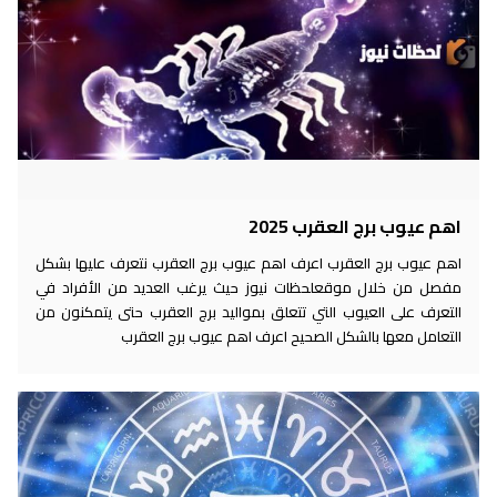
اهم عيوب برج العقرب 2025
اهم عيوب برج العقرب اعرف اهم عيوب برج العقرب نتعرف عليها بشكل
مفصل من خلال موقعلحظات نيوز حيث يرغب العديد من الأفراد في
التعرف على العيوب التي تتعلق بمواليد برج العقرب حتى يتمكنون من
التعامل معها بالشكل الصحيح اعرف اهم عيوب برج العقرب