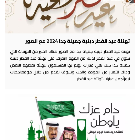
تهنئة عيد الفطر دينية جميلة جدا 2024 مع الصور
تهنئة عيد الفطر دينية جميلة جدا مع الصور هناك الكثير من التهنئات التي
تكون في عيد الفطر لذلك من المهم التعرف على تهنئة عيد الفطر دينية
جميلة جدا حيث هي عبارات يهتم بها المسلمون بتهنئة بعضهم البعض
وذلك للتعبير عن المودة والحب وسوف نقدم من خلال موقعلحظات
نيوزأجمل عبارات تهنئة عيد الفطر