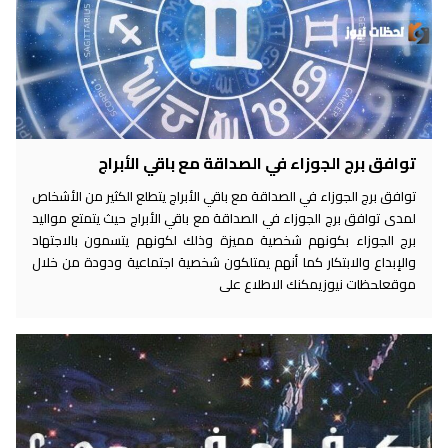
توافق برج الجوزاء في الصداقة مع باقي الأبراج
توافق برج الجوزاء في الصداقة مع باقي الأبراج يتطلع الكثير من الأشخاص
لمدى توافق برج الجوزاء في الصداقة مع باقي الأبراج حيث يتمتع مواليد
برج الجوزاء بكونهم شخصية مميزة وذلك لكونهم يتسمون بالاجتهاد
والإبداع والابتكار كما أنهم يمتلكون شخصية اجتماعية ودودة من خلال
موقعلحظات نيوزيمكنك الاطلاع على