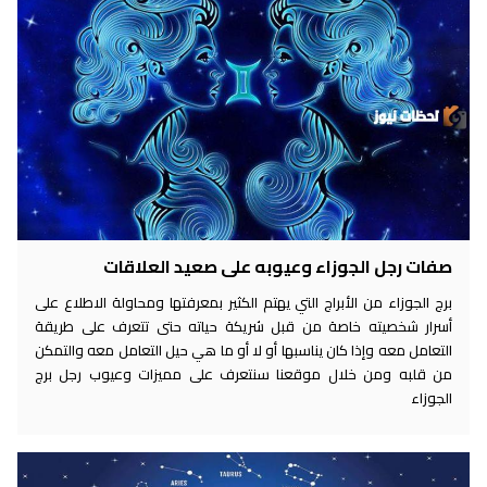
صفات رجل الجوزاء وعيوبه على صعيد العلاقات
برج الجوزاء من الأبراج التي يهتم الكثير بمعرفتها ومحاولة الاطلاع على
أسرار شخصيته خاصة من قبل شريكة حياته حتى تتعرف على طريقة
التعامل معه وإذا كان يناسبها أو لا أو ما هي حيل التعامل معه والتمكن
من قلبه ومن خلال موقعنا سنتعرف على مميزات وعيوب رجل برج
الجوزاء