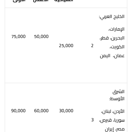
الخليج العربي:
الإمارات،
75,000
50,000
البحرين، قطر،
25,000
2
الكويت،
عمان، اليمن
الشرق
الأوسط:
90,000
60,000
30,000
الأردن، لبنان،
3
سوريا، قبرص،
مصر، إيران