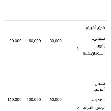
شرق أفريقيا:
جيبوتي،
90,000
60,000
30,000
إثيوبيا،
4
السودان،كينيا
شمال
أفريقيا:
150,000
100,000
50,000
المغرب،
5
تونس، الجزائر،