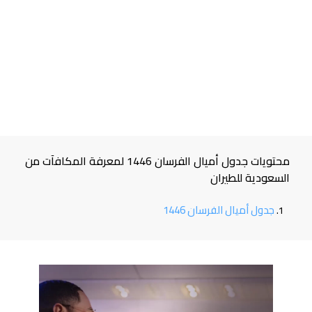
محتويات جدول أميال الفرسان 1446 لمعرفة المكافآت من
السعودية للطيران
جدول أميال الفرسان 1446