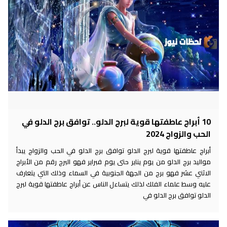
10 أبراج عاطفتها قوية لبرج الدلو.. توافق برج الدلو في
الحب والزواج 2024
أبراج عاطفتها قوية لبرج الدلو توافق برج الدلو في الحب والزواج يبدأ
مواليد برج الدلو من يوم يناير حتى يوم فبراير فهو البرج رقم من الأبراج
الاثني عشر فهو برج من الجهة الجنوبية في السماء وذلك التي يتعارف
عليه وسط علماء الفلك لذلك يتساءل الناس عن أبراج عاطفتها قوية لبرج
الدلو توافق برج الدلو في