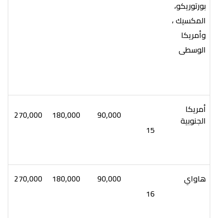
بورتوريكو،
المكسيك ،
وأمريكا
الوسطى
أمريكا
270,000
180,000
90,000
الجنوبية
15
هاواي
90,000
180,000
270,000
16