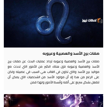
صفات برج الأسد والعصبية وعيوبه
صفات برج الأسد والعصبية وعيوبه تزداد عمليات البحث عن صفات برج
الأسد والعصبية وعيوبه فإن هناك الكثير من الأمور التي تحدث مع
مواليد برج الأسد والتي تكون في الغالب هي السبب في عصبيته ولكن
على الرغم من هذا إلا أن مولود الأسد من الشخصيات التي يمكن أن
تنفعل بشكل سريع على أتفه وأبسط الأمور ولهذا فمن