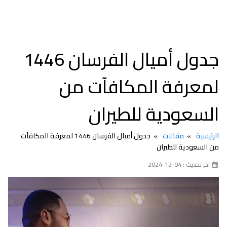
جدول أميال الفرسان 1446
لمعرفة المكافآت من
السعودية للطيران
الرئيسية
مقالات
جدول أميال الفرسان 1446 لمعرفة المكافآت
من السعودية للطيران
اخر تحديث : 04-12-2024