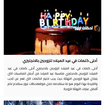
أحلى كلمات في عيد الميلاد للزوجين بالانجليزي
أحلى كلمات في عيد الميلاد للزوجين بالانجليزي أحلى كلمات في عيد
الميلاد للزوجين بالانجليزي مناسبة عيد الميلاد من أجمل المناسبات التي
يتبادل فيها الزوجين التهنئة حيث يجب اختيار الكلمات التي تعبر عن الحب
والفرحة بهذا اليوم هو ما سنقدمه خلال موقعلحظات نيوز سنقدم لكم
أفضل عبارات التهنئة للزوجة