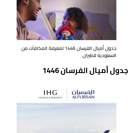
جدول أميال الفرسان 1446 لمعرفة المكافآت من
السعودية للطيران
جدول أميال الفرسان 1446