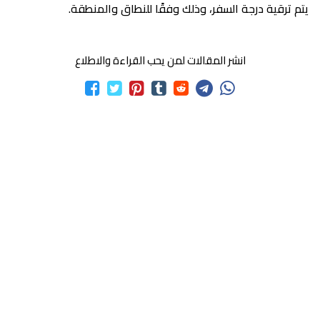
يتم ترقية درجة السفر، وذلك وفقًا للنطاق والمنطقة.
انشر المقالات لمن يحب القراءة والاطلاع