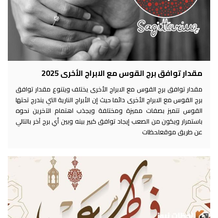
مقدار توافق برج القوس مع الابراج الأخرى 2025
مقدار توافق برج القوس مع الابراج الأخرى يختلف ويتنوع مقدار توافق
برج القوس مع الابراج الأخرى دائما حيث إن الأبراج النارية التي يندرج تحتها
القوس تتميز بصفات مميزة ومختلفة ويجذب اهتمام الآخرين نحوه
باستمرار ويكون من الصعب إيجاد توافق كبير بينه وبين أي برج آخر بالتالي
عن طريق موقعلحظات