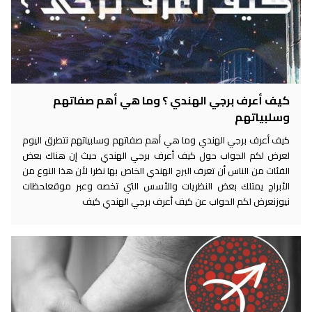
كيف أعرف برجي الهندي ؟ وما هي أهم صفاتهم
وسلبياتهم
كيف أعرف برجي الهندي وما هي أهم صفاتهم وسلبياتهم نتطرق اليوم
لعرض لكم الجواب حول كيف أعرف برجي الهندي حيث إن هناك بعض
الفئات من الناس أن تعرف البرج الهندي الخاص بها نظرا لأن هذا النوع من
الأبراج يمتلك بعض النظريات والأسس التي تخصه وعبر موقعلحظات
نيوزنعرض لكم الحواب عن كيف أعرف برجي الهندي كيف