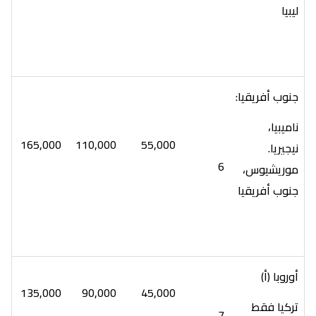
ليبيا
جنوب أفريقيا:
ناميبيا،
165,000
110,000
55,000
نيجيريا.
6
موريشيوس،
جنوب أفريقيا
أوروبا (أ)
135,000
90,000
45,000
تركيا فقط
7