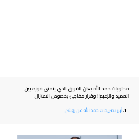
محتويات حمد الله يعلن الفريق الذي يتمنى فوزه بين
العميد والزعيم!! وقرار مفاجئ بخصوص الاعتزال
أبرز تصريحات حمد الله عن روشن