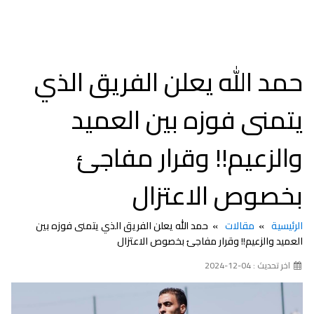
حمد الله يعلن الفريق الذي
يتمنى فوزه بين العميد
والزعيم!! وقرار مفاجئ
بخصوص الاعتزال
الرئيسية
مقالات
حمد الله يعلن الفريق الذي يتمنى فوزه بين
العميد والزعيم!! وقرار مفاجئ بخصوص الاعتزال
اخر تحديث : 04-12-2024