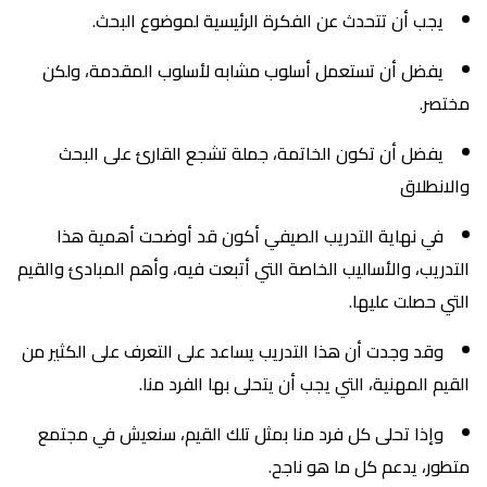
يجب أن تتحدث عن الفكرة الرئيسية لموضوع البحث.
يفضل أن تستعمل أسلوب مشابه لأسلوب المقدمة، ولكن
مختصر.
يفضل أن تكون الخاتمة، جملة تشجع القارئ على البحث
والانطلاق
في نهاية التدريب الصيفي أكون قد أوضحت أهمية هذا
التدريب، والأساليب الخاصة التي أتبعت فيه، وأهم المبادئ والقيم
التي حصلت عليها.
وقد وجدت أن هذا التدريب يساعد على التعرف على الكثير من
القيم المهنية، التي يجب أن يتحلى بها الفرد منا.
وإذا تحلى كل فرد منا بمثل تلك القيم، سنعيش في مجتمع
متطور، يدعم كل ما هو ناجح.