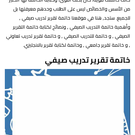
من الأسس والخصائص ليس على الطلاب وحدهم معرفتها بل
للجميع. ستجد, هنا في موقعنا خاتمة تقرير تدريب صيفي ,
وأهمية خاتمة التدريب الصيفي , ونصائح لكتابة خاتمة التقرير
الصيفي , و خاتمة للتدريب الصيفي , و خاتمة تقرير تدريب تعاوني
, و خاتمة تقرير جامعي , وخاتمة لكتابة تقرير بالانجليزي.
خاتمة تقرير تدريب صيفي