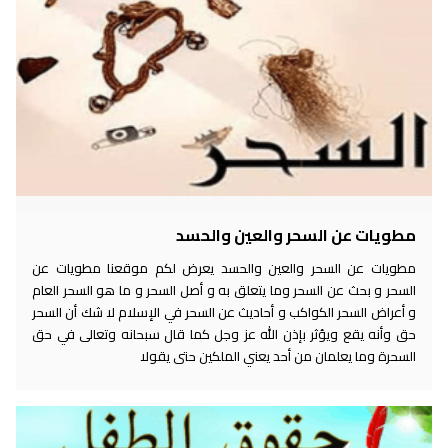
مطويات عن السحر والعين والحسد
مطويات عن السحر والعين والحسد يعرض لكم موقعنا مطويات عن
السحر و بحث عن السحر وما يتعلق به و أصل السحر و ما هو السحر العام
و أعراض السحر الكواكب و أحاديث عن السحر في الإسلام لا شك أن السحر
حق وأنه يقع ويؤثر بإذن الله عز وجل كما قال سبحانه وتعالى في حق
السحرة وما يعلمان من أحد يعني الملكين حتى يقولا