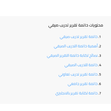
محتويات خاتمة تقرير تدريب صيفي
خاتمة تقرير تدريب صيفي
أهمية خاتمة التدريب الصيفي
نصائح لكتابة خاتمة التقرير الصيفي
خاتمة للتدريب الصيفي
خاتمة تقرير تدريب تعاوني
خاتمة تقرير جامعي
خاتمة لكتابة تقرير بالانجليزي