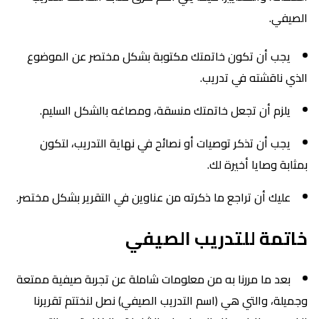
الصيفي.
يجب أن تكون خاتمتك مكتوبة بشكل مختصر عن الموضوع
الذي ناقشته في تدريب.
يلزم أن تجعل خاتمتك منسقة، ومصاغه بالشكل السليم.
يجب أن تذكر توصيات أو نصائح في نهاية التدريب، لتكون
بمثابة وصايا أخيرة لك.
عليك أن تراجع ما ذكرته من عناوين في التقرير بشكل مختصر.
خاتمة للتدريب الصيفي
بعد ما مررنا به من معلومات شاملة عن تجربة صيفية ممتعة
وجميلة، والتي هي (اسم التدريب الصيفي) نصل لنختتم تقريرنا