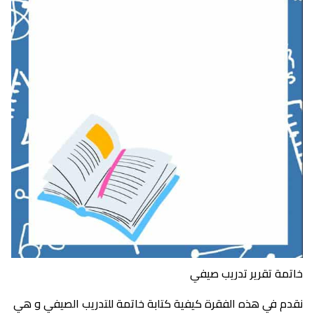
خاتمة تقرير تدريب صيفي
نقدم في هذه الفقرة كيفية كتابة خاتمة للتدريب الصيفي و هي