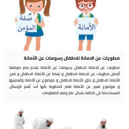
مطويات عن الامانة للاطفال رسومات عن الأمانة
مطويات عن الامانة للاطفال رسومات عن الأمانة يقدم لكم موقعنا
أفضل مطويات عن الامانة للاطفال و نشاط عن الأمانة للاطفال و شرح
الأمانة للاطفال و خلق الأمانة للاطفال و موضوع عن الأمانة وأهميتها
و موضوع تعبير عن الأمانة تعتبر المطوية بأنها أحد أهم الوسائل
المستخدمة في الكتابة بشكل عام ونشر المعلومات