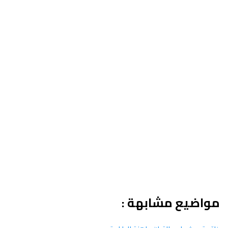
مواضيع مشابهة :