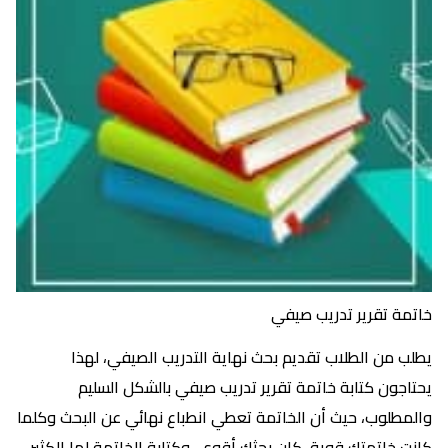
خاتمة تقرير تدريب صيفي
يطلب من الطلاب تقديم بحث نهاية التدريب الصيفي، لهذا
يحتاجون كتابة خاتمة تقرير تدريب صيفي بالشكل السليم
والمطلوب، حيث أن الخاتمة تعطي انطباع نهائي عن البحث وكلما
كانت خاتمتك قوية، كان بحثك أقوى، وكتابة الخاتمة لها الكثير