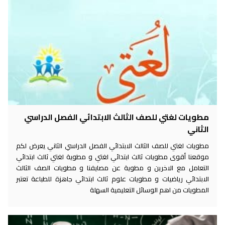
مطويات لغتي للصف الثالث الابتدائي الفصل الدراسي
الثاني
مطويات لغتي للصف الثالث الابتدائي الفصل الدراسي الثاني يعرض لكم
موقعنا أقوى مطويات ثالث ابتدائي لغتي و مطوية لغتي ثالث ابتدائي
التعامل مع الاخرين و مطوية عن مصايفنا و مطويات الصف الثالث
الابتدائي رياضيات و مطويات علوم ثالث ابتدائي جاهزة للطباعة تعتبر
المطويات من اهم الوسائل التعليمية السهلة