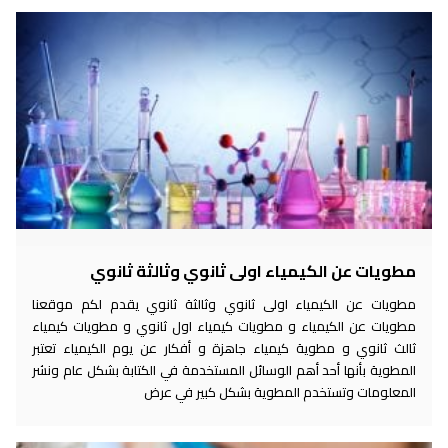
مطويات عن الكيمياء اولى ثانوي وثالثة ثانوي
مطويات عن الكيمياء اولى ثانوي وثالثة ثانوي يقدم لكم موقعنا
مطويات عن الكيمياء و مطويات كيمياء اول ثانوي و مطويات كيمياء
ثالث ثانوي و مطوية كيمياء جاهزة و أفكار عن يوم الكيمياء تعتبر
المطوية بأنها أحد أهم الوسائل المستخدمة في الكتابة بشكل عام ونشر
المعلومات وتستخدم المطوية بشكل كبير في عرض