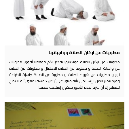
مطويات عن اركان الصلاة وواجباتها
مطويات عن اركان الصلاة وواجباتها يقدم لكم موقعنا أقوى مطويات
عن واجبات الصلاة و مطوية عن الصلاة للاطفال و مطويات عن الصلاة
نور و مطويات عن شروط الصلاة و مطوية عن الصلاة جاهزة للطباعة
وورد يتميز الدين الإسلامي بأنه مبني على أركان خمسة بمعنى أنه لا يصح
لمسلم إلا أن يلتزم هذه الأمور فيكون إسلامه صحيحا