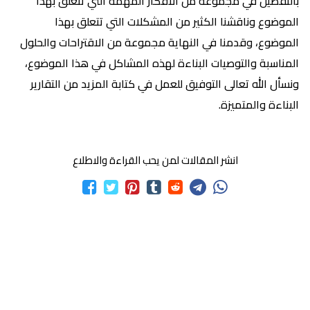
بالتفصيل في مجموعة من الأفكار المهمة التي تتعلق بهذا
الموضوع وناقشنا الكثير من المشكلات التي تتعلق بهذا
الموضوع، وقدمنا في النهاية مجموعة من الاقتراحات والحلول
المناسبة والتوصيات البناءة لهذه المشاكل في هذا الموضوع،
ونسأل الله تعالى التوفيق للعمل في كتابة المزيد من التقارير
البناءة والمتميزة.
انشر المقالات لمن يحب القراءة والاطلاع