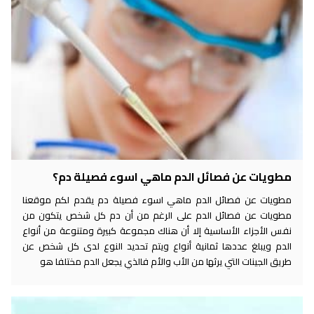
مطويات عن فصائل الدم ماهي اسوء فصيلة دم؟
مطويات عن فصائل الدم ماهي اسوء فصيلة دم يقدم لكم موقعنا
مطويات عن فصائل الدم على الرغم من أن دم كل شخص يتكون من
نفس الأجزاء الأساسية إلا أن هناك مجموعة كبيرة ومتنوعة من أنواع
الدم ويبلغ عددها ثمانية أنواع ويتم تحديد النوع لدى كل شخص عن
طريق الجينات التي يرثها من الأب والأم فالذي يجعل الدم مختلفا هو