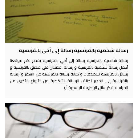
رسالة شخصية بالفرنسية رسالة إلى أخي بالفرنسية
رسالة شخصية بالفرنسية رسالة إلى أخي بالفرنسية يقدم لكم موقعنا
أجمل رسالة شخصية بالفرنسية و رسالة اطمئنان على صديق بالفرنسية و
رسائل بالفرنسية للاصدقاء و كتابة رسالة بالفرنسية عن السفر و رسالة
بالفرنسية إلى المدير تختلف الرسالة الشخصية عن الأنواع الأخرى من
المراسلات كرسائل الوظيفة الرسمية أو