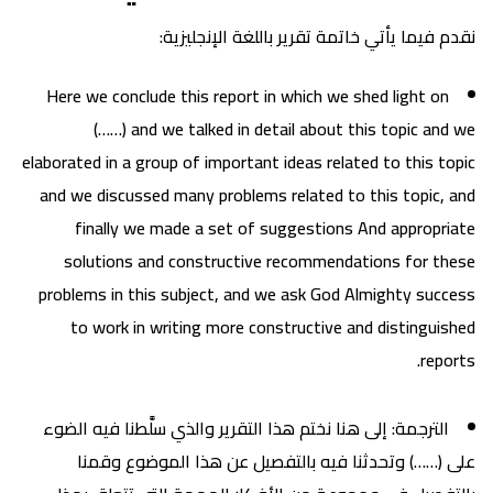
نقدم فيما يأتي خاتمة تقرير باللغة الإنجليزية:
Here we conclude this report in which we shed light on
(……) and we talked in detail about this topic and we
elaborated in a group of important ideas related to this topic
and we discussed many problems related to this topic, and
finally we made a set of suggestions And appropriate
solutions and constructive recommendations for these
problems in this subject, and we ask God Almighty success
to work in writing more constructive and distinguished
reports.
الترجمة: إلى هنا نختم هذا التقرير والذي سلَّطنا فيه الضوء
على (……) وتحدثنا فيه بالتفصيل عن هذا الموضوع وقمنا