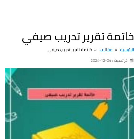
خاتمة تقرير تدريب صيفي
الرئيسية
مقالات
خاتمة تقرير تدريب صيفي
اخر تحديث : 04-12-2024