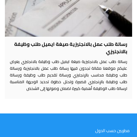
رسالة طلب عمل بالانجليزية صيغة ايميل طلب وظيفة
بالانجليزي
رسالة طلب عمل بالانجليزية صيغة ايميل طلب وظيفة بالانجليزي يعرض
عليكم موقعنا مقالة تجدون فيها رسالة طلب عمل بالانجليزية ورسالة
طلب وظيفة محاسب بالإنجليزي ورسالة تقديم طلب وظيفة ورسالة
طلب وظيفة بالإنجليزي قصيرة وتحتل خطوة تحديد الوجهة المناسبة
لرسالة طلب الوظيفة أهمية كبيرة لضمان وصولها إلى الشخص
مطربين حسب الدول