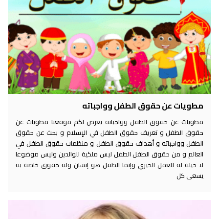
مطويات عن حقوق الطفل وواجباته
مطويات عن حقوق الطفل وواجباته يعرض لكم موقعنا مطويات عن
حقوق الطفل و تعريف حقوق الطفل في الإسلام و بحث عن حقوق
الطفل وواجباته و أهداف حقوق الطفل و منظمات حقوق الطفل في
العالم و من حقوق الطفل الطفل ليس ملكية للوالدين وليس موضوعا
لا حيلة له للعمل الخيري وإنما الطفل هو إنسان وله حقوق خاصة به
يسعى كل