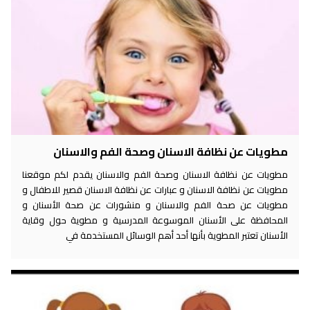
مطويات عن نظافة الاسنان وصحة الفم والاسنان
مطويات عن نظافة الاسنان وصحة الفم والاسنان يقدم لكم موقعنا
مطويات عن نظافة الاسنان و عبارات عن نظافة الاسنان قصير للاطفال و
مطويات عن صحة الفم والاسنان و منشورات عن صحة الأسنان و
المحافظة على الأسنان الموسوعة المدرسية و مطوية حول وقاية
الأسنان تعتبر المطوية بأنها أحد أهم الوسائل المستخدمة في