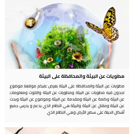
مطويات عن البيئة والمحافظة على البيئة
مطويات عن البيئة والمحافظة على البيئة يعرض عليكم موقعنا موضوع
تجدون فيه مطويات عن البيئة ومطويات عن البيئة والتلوث ومعلومات
عن البيئة وكلمة عن البيئة ومقدمة عن البيئة وموضوع عن البيئة وبحث
عن البيئة ومقال عن البيئة والبيئة هي النظام الذي يدعم و يدرس جميع
أشكال الحياة على سطح الأرض وهي النظام الذي