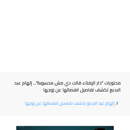
محتويات "دار الإفتاء قالت دي مش محسوبة"... إلهام عبد
البديع تكشف تفاصيل انفصالها عن زوجها
إلهام عبد البديع تكشف تفاصيل انفصالها عن زوجها