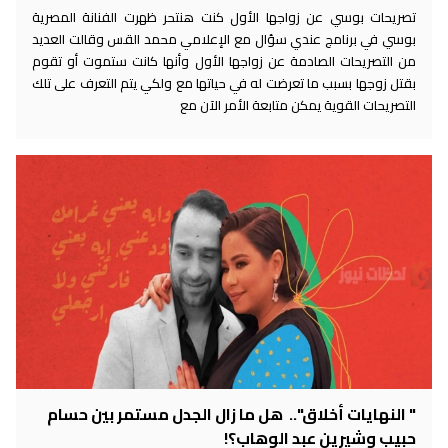
تصريحات بوسي عن زواجها الأول كنت هنتحر ظهرت الفنانة المصرية
بوسي في برنامج عندي سؤال مع الإعلامي محمد القس وقالت العديد
من التصريحات الصادمة عن زواجها الأول وأنها كانت ستموت أو تقوم
بقتل زوجها بسبب ما تعرضت له في حياتها مع ولكي يتم التعرف على تلك
التصريحات القوية يمكن متابعة الأمر الآن مع
" النهايات أخلاق".. هل ما زال الجدل مستمر بين حسام
حبيب وشيرين عبد الوهاب؟!