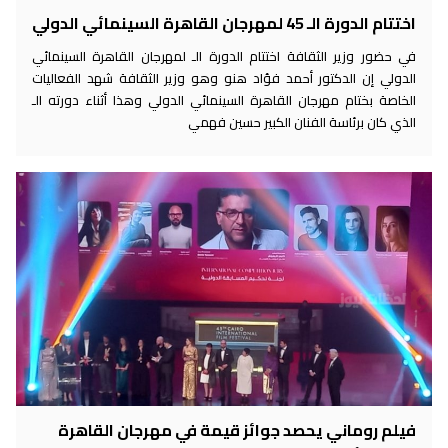
اختتام الدورة الـ 45 لمهرجان القاهرة السينمائي الدولي
في حضور وزير الثقافة اختتام الدورة الـ لمهرجان القاهرة السينمائي
الدولي إن الدكتور أحمد فؤاد هنو وهو وزير الثقافة شهد الفعاليات
الخاصة بختام مهرجان القاهرة السينمائي الدولي وهذا أثناء دورته الـ
الذي كان برئاسة الفنان الكبير حسين فهمي
فيلم روماني يحصد جوائز قيمة في مهرجان القاهرة