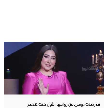
تصريحات بوسي عن زواجها الأول كنت هنتحر