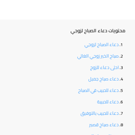
محتويات دعاء الصباح لزوجي
دعاء الصباح لزوجي
صباح الخير زوجي الغالي
احلى دعاء للزوج
دعاء صباح جميل
دعاء للحبيب في الصباح
دعاء للحبيبة
دعاء للحبيب بالتوفيق
دعاء صباح قصير