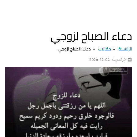
دعاء الصباح لزوجي
الرئيسية
مقالات
دعاء الصباح لزوجي
اخر تحديث : 04-12-2024