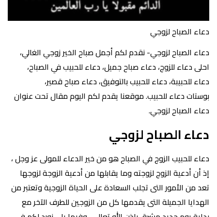
دعاء الصباح لزوجي
دعاء الصباح لزوجي- نقدم لكم أجمل صباح الخير زوجي الغالي،
احلى دعاء للزوج، دعاء صباح جميل، دعاء للحبيب في الصباح،
دعاء للحبيبة، دعاء للحبيب بالتوفيق، دعاء صباح قصير،
بوستات دعاء للحبيب. موقعنا يقدم لكم اليوم مقال تحت عنوان
دعاء الصباح لزوجي.
دعاء الصباح لزوجي
دعاء للحبيب الزوج في الصباح هو من خير الدعاء للمولى عز وجل ،
إذ أن أدعية الزوج لزوجته وما يقابلها من أدعية الزوجة لزوجها
تعد من الأمور التى تجلب السعادة على الحياة الزوجية وتعتبر من
الهدايا الجميلة التى يقدمها كل من الزوجين للطرف الآخر مع
بداية يوم جديد مشرق بإذن الله تعالى . وفيما يلي نورد لكم في