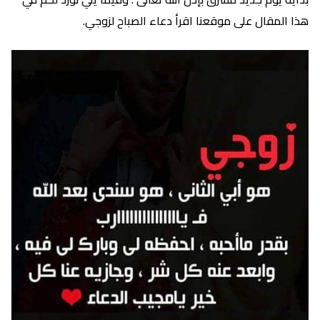
هذا المقال على موقعنا اقرأ دعاء الصباح لزوجي.