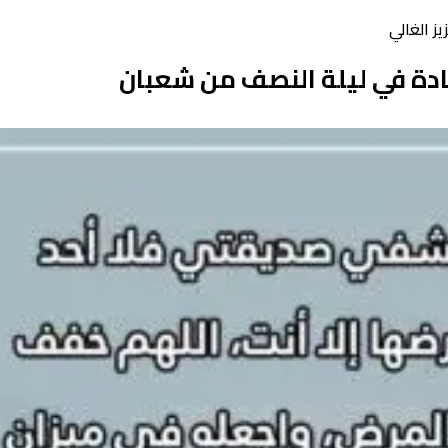
ز الغالي
ادة في ليلة النصف من شعبان