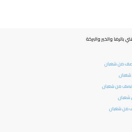
 بالرضا والخير والبركة
لنصف من شعبان
 شعبان
ة انصف من شعبان
 شعبان
صف من شعبان