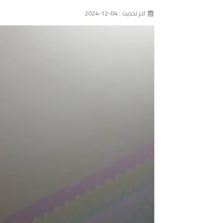
اخر تحديث : 04-12-2024