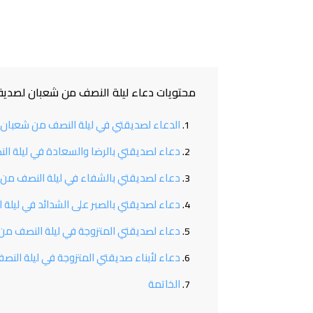
محتويات دعاء ليلة النصف من شعبان لصديقتي
الدعاء لصديقتي في ليلة النصف من شعبان
دعاء لصديقتي بالرضا والسعادة في ليلة ا
دعاء لصديقتي بالشفاء في ليلة النصف من
دعاء لصديقتي بالصبر على الشدائد في ليل
دعاء لصديقتي المتزوجة في ليلة النصف من
دعاء لأبناء صديقتي المتزوجة في ليلة الن
الخاتمة