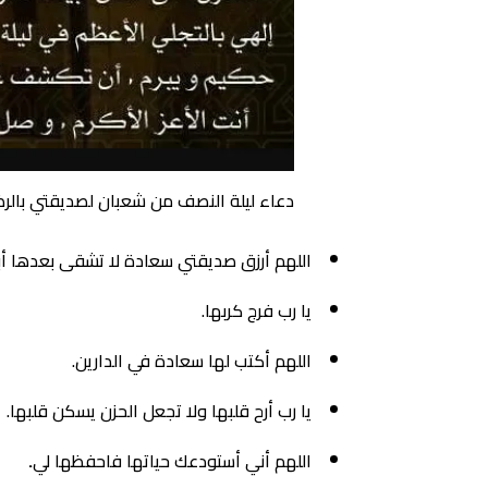
دعاء ليلة النصف من شعبان لصديقتي بالرضا
اللهم أرزق صديقتي سعادة لا تشقى بعدها أبدً
يا رب فرج كربها.
اللهم أكتب لها سعادة في الدارين.
يا رب أرح قلبها ولا تجعل الحزن يسكن قلبها.
اللهم أني أستودعك حياتها فاحفظها لي
.