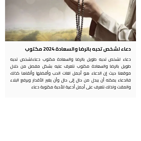
دعاء لشخص تحبه بالرضا والسعادة 2024 مكتوب
دعاء لشخص تحبه طويل بالرضا والسعادة مكتوب دعاءلشخص تحبه
طويل بالرضا والسعادة مكتوب نتعرف عليه بشكل مفصل من خلال
موقعنا حيث إن الدعاء هو أجمل لغات الحب وأفضلها وأنقاها كذلك
فالدعاء يمكنه أن يبدل من حال إلى حال وأن يغير الأقدار ويرفع البلاء
والمقت ولذلك نتعرف على أجمل أدعية للأحبة مكتوبة دعاء