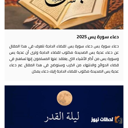
دعاء سورة يس 2025
دعاء سورة يس دعاء سورة يس لقضاء الحاجة نتعرف في هذا المقال
عن دعاء عدية يس الصحيحة مكتوب لقضاء الحاجة وترى أن عدية يس
وسورة يس من أكثر الأشياء التي يعتقد عنها المسلمون إنها تساهم في
قضاء الحوائج والانتهاء من الكرب وسنوضح في هذا المقال عبر دعاء
عدية يس الصحيحة مكتوب لقضاء الحاجة إليك دعاء يمكن