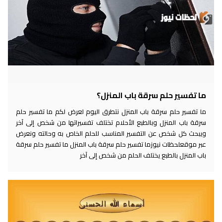
ما تفسير حلم سرقة باب المنزل؟
ما تفسير حلم سرقة باب المنزل نتطرق اليوم لعرض لكم ما تفسير حلم
سرقة باب المنزل وبالطبع الأحلام تختلف تفسيراتها من شخص إلى آخر
ويبحث كل شخص عن التفسير المناسب للحلم الخاص به وحالته ونعرض
عبر موقعلحظات نيوزما تفسير حلم سرقة باب المنزل ما تفسير حلم سرقة
باب المنزل بالطبع يختلف الحلم من شخص إلى آخر