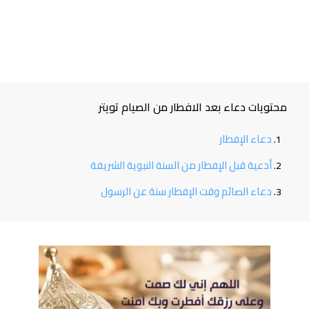
محتويات دعاء بعد الافطار من الصيام تويتر
دعاء الإفطار
أدعية قبل الإفطار من السنة النبوية الشريفة
دعاء الصائم وقت الإفطار سنة عن الرسول