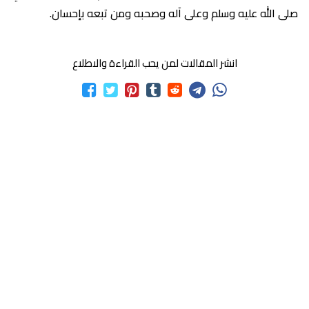
صلى الله عليه وسلم وعلى آله وصحبه ومن تبعه بإحسان.
انشر المقالات لمن يحب القراءة والاطلاع