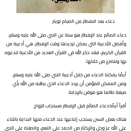
دعاء بعد الافطار من الصيام تويتر
دعاء الصائم عند الإفطار هو سنة عن النبي صلى الله عليه وسلم،
وأفضل الأدعية التي يمكن ترديدها وقت الإفطار، هي أدعية من
القرآن الكريم، فقد ذكر الله في القرآن العديد من الأدعية لندعوه
بها ونتضرع من خلالها.
أيضًا يمكننا الدعاء من خلال أدعية النبي صلى الله عليه وسلم،
ومن الممكن للمؤمن أن يردد الدعاء الذي يطلبه من الله بأي
صيغة طالما هو موقن بالإجابة.
أقرأ أيضًا:دعاء الصائم قبل الإفطار مستجاب للزواج
هناك بعض السنن يستحب إتباعها عند الدعاء منها البداية بالثناء
على الله عز وجل والإكثار من الحمد على النعم، والصلاة على النبي