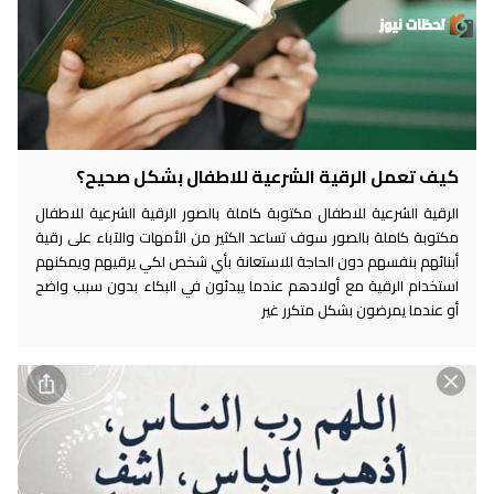
كيف تعمل الرقية الشرعية للاطفال بشكل صحيح؟
الرقية الشرعية للاطفال مكتوبة كاملة بالصور الرقية الشرعية للاطفال
مكتوبة كاملة بالصور سوف تساعد الكثير من الأمهات والآباء على رقية
أبنائهم بنفسهم دون الحاجة للاستعانة بأي شخص لكي يرقيهم ويمكنهم
استخدام الرقية مع أولادهم عندما يبدئون في البكاء بدون سبب واضح
أو عندما يمرضون بشكل متكرر غير