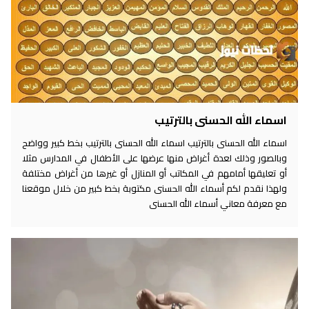
اسماء الله الحسنى بالترتيب
اسماء الله الحسنى بالترتيب اسماء الله الحسنى بالترتيب بخط كبير وواضح
وبالصور وذلك لعدة أغراض منها عرضها على الأطفال في المدارس مثلا
أو تعليقها أمامهم في المكاتب أو المنازل أو غيرها من أغراض مختلفة
ولهذا نقدم لكم أسماء الله الحسنى مكتوبة بخط كبير من خلال موقعنا
مع معرفة معاني أسماء الله الحسنى