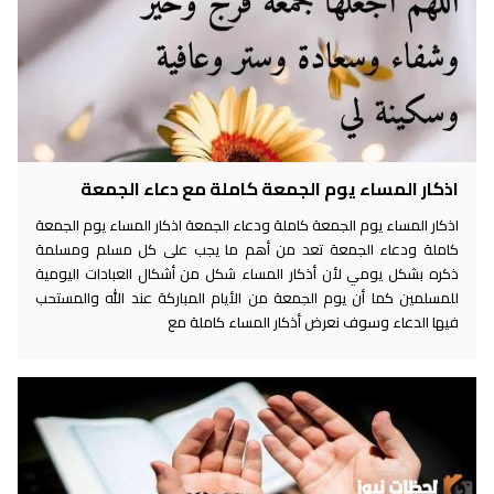
اذكار المساء يوم الجمعة كاملة مع دعاء الجمعة
اذكار المساء يوم الجمعة كاملة ودعاء الجمعة اذكار المساء يوم الجمعة
كاملة ودعاء الجمعة تعد من أهم ما يجب على كل مسلم ومسلمة
ذكره بشكل يومي لأن أذكار المساء شكل من أشكال العبادات اليومية
للمسلمين كما أن يوم الجمعة من الأيام المباركة عند الله والمستحب
فيها الدعاء وسوف نعرض أذكار المساء كاملة مع