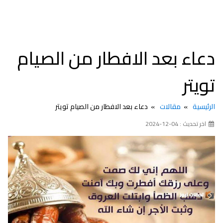
دعاء بعد الافطار من الصيام
تويتر
الرئيسية
مقالات
دعاء بعد الافطار من الصيام تويتر
اخر تحديث : 04-12-2024