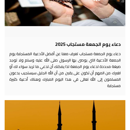
دعاء يوم الجمعة مستجاب 2025
دعاء يوم الجمعة مستجاب تعرف معنا عن أفضل الأدعية المستجابة يوم
الجمعة الأدعية التي يوصى بها الرسول صلى الله عليه وسلم ولا توجد
صيغة محددة لدعاء يوم الجمعة لذا يمكنك أن تدعي ما تريد سواء لك أو
لغيرك من المهم أن تكون على يقين من أن الله الجليل سيستجيب يدعون
المسلمون إلى الله تعالى في هذا اليوم المبارك وهناك أدعية كثيرة
مستجابة