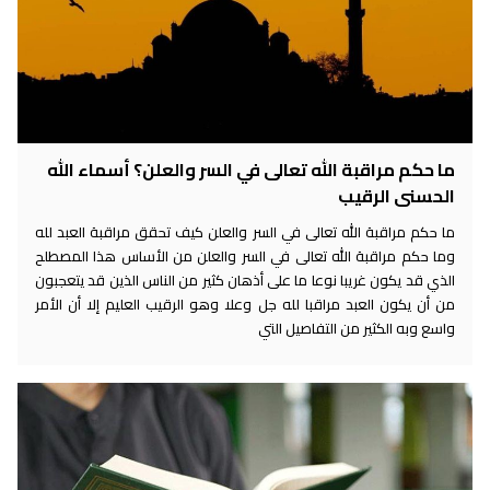
ما حكم مراقبة الله تعالى في السر والعلن؟ أسماء الله
الحسنى الرقيب
ما حكم مراقبة الله تعالى في السر والعلن كيف تحقق مراقبة العبد لله
وما حكم مراقبة الله تعالى في السر والعلن من الأساس هذا المصطلح
الذي قد يكون غريبا نوعا ما على أذهان كثير من الناس الذين قد يتعجبون
من أن يكون العبد مراقبا لله جل وعلا وهو الرقيب العليم إلا أن الأمر
واسع وبه الكثير من التفاصيل التي