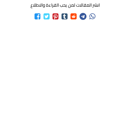
انشر المقالات لمن يحب القراءة والاطلاع