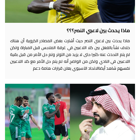
ماذا يحدث بين لاعبي النصر؟؟؟
ماذا يحدث بين لاعبي النصر حيث أشارت بعض المصادر الكروية أن هناك
خلاف نشأ بالفعل بين كلا اللاعبين في غرفة الملابس قبل المباراة ولكن
لم يتم التحدث عنه كثيرا حتى لا يزيد من التوتر وتم حل الأمر من قبل بقية
اللاعبين في النادي ولكن من الواضح أنه لم يتم حل الأمر مع كلا اللاعبين
نفسهم شاهد أيضاالاتحاد الآسيوي يعلن قرارات هامة دعم