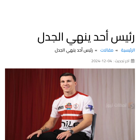
رئيس أحد ينهي الجدل
الرئيسية
مقالات
رئيس أحد ينهي الجدل
اخر تحديث : 04-12-2024