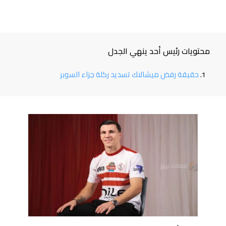
محتويات رئيس أحد ينهي الجدل
حقيقة رفض ميشالاك تسديد ركلة جزاء السوبر