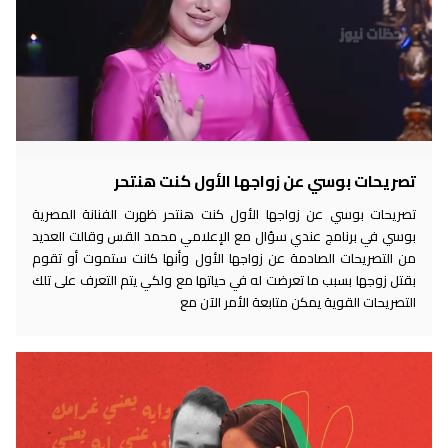
تصريحات بوسي عن زواجها الأول كنت هنتحر
تصريحات بوسي عن زواجها الأول كنت هنتحر ظهرت الفنانة المصرية
بوسي في برنامج عندي سؤال مع الإعلامي محمد القس وقالت العديد
من التصريحات الصادمة عن زواجها الأول وأنها كانت ستموت أو تقوم
بقتل زوجها بسبب ما تعرضت له في حياتها مع ولكي يتم التعرف على تلك
التصريحات القوية يمكن متابعة الأمر الآن مع