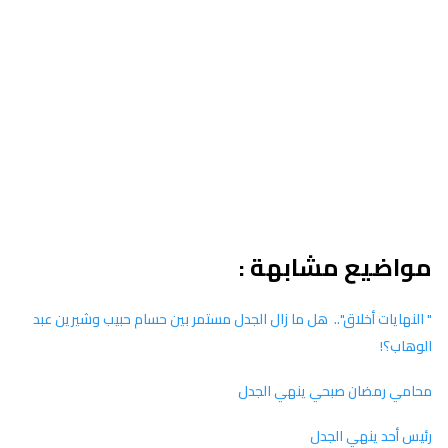
مواضيع مشابهة :
" النهايات أخلاق".. هل ما زال الجدل مستمر بين حسام حبيب وشيرين عبد
الوهاب؟!
محامي رمضان صبحي ينهي الجدل
رئيس أحد ينهي الجدل