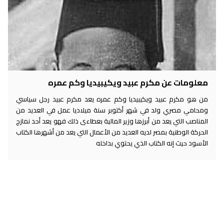
معلومات عن مكرم عبيد ويكيبيديا وكم عمره
من هو مكرم عبيد ويكيبيديا وكم عمره يعد مكرم عبيد رجل سياسي
ومحامي مصري ولد في شهر أكتوبر سنة ميلاديا عمل في العديد من
المناصب التي يعد من أبرزها وزير المالية بعطاءى ذلك فهو يعد أحد نمازج
الحركة الوطنية بمصر لديه العديد من الأعمال التي يعد من أشهرها الكتاب
الأسود حيث إنه الكتاب الذي يحتوي بداخله