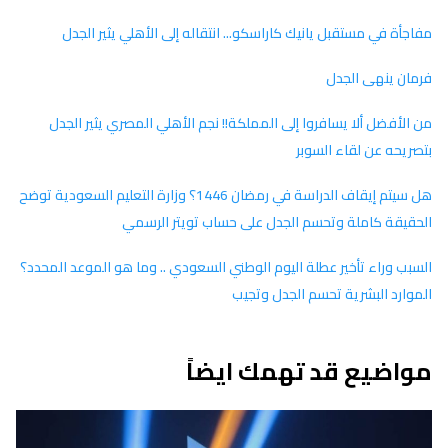
مفاجأة في مستقبل يانيك كاراسكو... انتقاله إلى الأهلي يثير الجدل
فرمان ينهى الجدل
من الأفضل ألا يسافروا إلى المملكة!! نجم الأهلي المصري يثير الجدل
بتصريحه عن لقاء السوبر
هل سيتم إيقاف الدراسة في رمضان 1446؟ وزارة التعليم السعودية توضح
الحقيقة كاملة وتحسم الجدل على حساب تويتر الرسمي
السبب وراء تأخير عطلة اليوم الوطني السعودي .. وما هو الموعد المحدد؟
الموارد البشرية تحسم الجدل وتجيب
مواضيع قد تهمك ايضاً