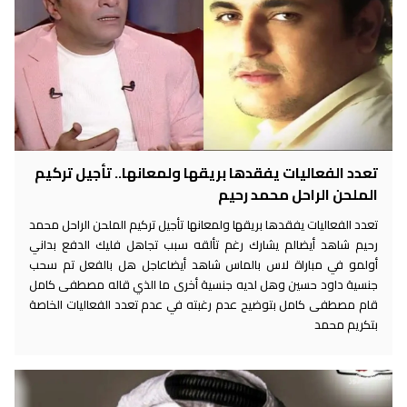
تعدد الفعاليات يفقدها بريقها ولمعانها.. تأجيل تركيم
الملحن الراحل محمد رحيم
تعدد الفعاليات يفقدها بريقها ولمعانها تأجيل تركيم الملحن الراحل محمد
رحيم شاهد أيضالم يشارك رغم تألقه سبب تجاهل فليك الدفع بداني
أولمو في مباراة لاس بالماس شاهد أيضاعاجل هل بالفعل تم سحب
جنسية داود حسين وهل لديه جنسية أخرى ما الذي قاله مصطفى كامل
قام مصطفى كامل بتوضيح عدم رغبته في عدم تعدد الفعاليات الخاصة
بتكريم محمد