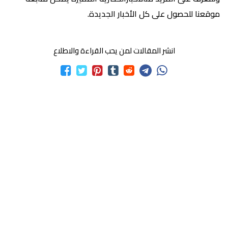
موقعنا للحصول على كل الأخبار الجديدة.
انشر المقالات لمن يحب القراءة والاطلاع