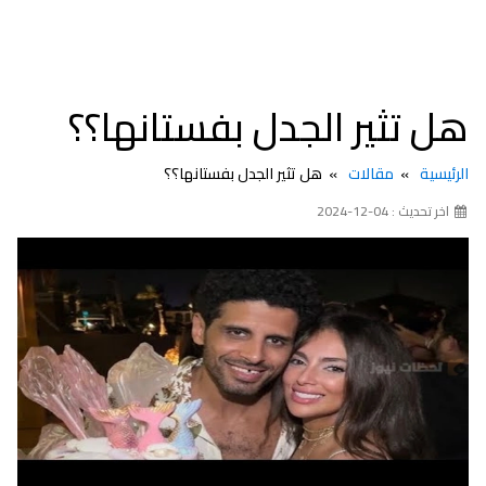
هل تثير الجدل بفستانها؟؟
الرئيسية
مقالات
هل تثير الجدل بفستانها؟؟
اخر تحديث : 04-12-2024