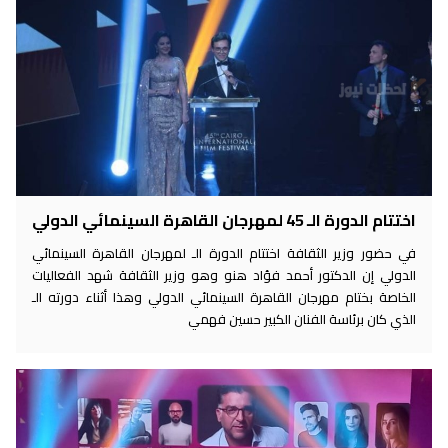
اختتام الدورة الـ 45 لمهرجان القاهرة السينمائي الدولي
في حضور وزير الثقافة اختتام الدورة الـ لمهرجان القاهرة السينمائي
الدولي إن الدكتور أحمد فؤاد هنو وهو وزير الثقافة شهد الفعاليات
الخاصة بختام مهرجان القاهرة السينمائي الدولي وهذا أثناء دورته الـ
الذي كان برئاسة الفنان الكبير حسين فهمي