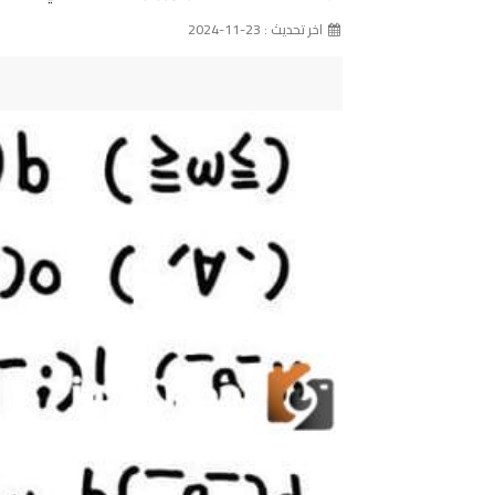
اخر تحديث : 23-11-2024