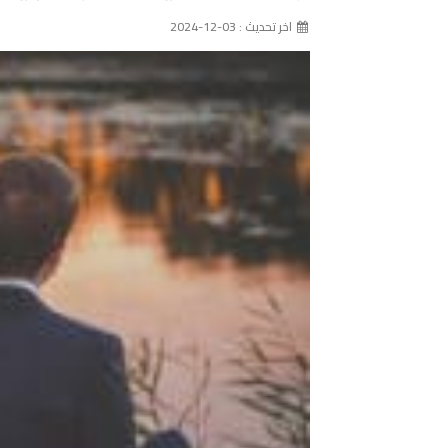
اخر تحديث : 03-12-2024