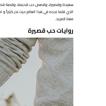
سعيدة وقصيرة، وقصص حب قديمة، وقصة قصيرة 
الذي قلما نجده في هذا العالم حيث ندر كثيراً و 
معنا للمزيد.
روايات حب قصيرة