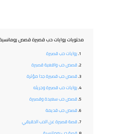
محتويات روايات حب قصيرة قصص رومانسية 
روايات حب قصيرة
قصص حب واقعية قصيرة
قصص حب قصيرة جدا مؤثرة
روايات حب قصيرة وجريئه
قصص حب سعيدة وقصيرة
قصص حب قديمة
قصة قصيرة عن الحب الحقيقي
قصة حب رومانسية