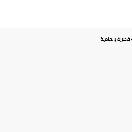
قصيرة بالعامية