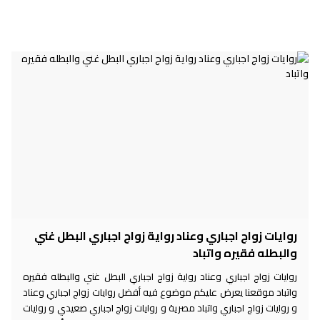
روايات زواج اجباري وعناد رواية زواج اجباري البطل غني
والبطله فقيره واتباد
روايات زواج اجباري وعناد رواية زواج اجباري البطل غني والبطله فقيره
واتباد موقعنا يعرض عليكم موضوع فيه أفضل روايات زواج اجباري وعناد
و روايات زواج اجباري واتباد مصرية و روايات زواج اجباري صعيدي و روايات