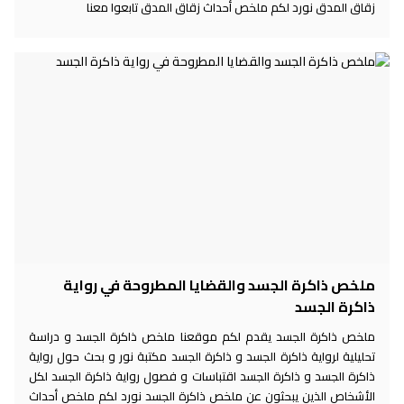
زقاق المدق نورد لكم ملخص أحداث زقاق المدق تابعوا معنا
ملخص ذاكرة الجسد والقضايا المطروحة في رواية
ذاكرة الجسد
ملخص ذاكرة الجسد يقدم لكم موقعنا ملخص ذاكرة الجسد و دراسة
تحليلية لرواية ذاكرة الجسد و ذاكرة الجسد مكتبة نور و بحث حول رواية
ذاكرة الجسد و ذاكرة الجسد اقتباسات و فصول رواية ذاكرة الجسد لكل
الأشخاص الذين يبحثون عن ملخص ذاكرة الجسد نورد لكم ملخص أحداث