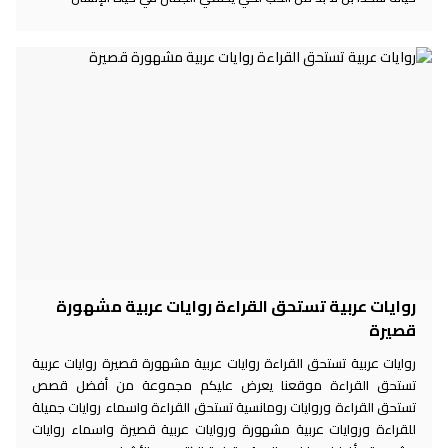
روايات عربية تستحق القراءة روايات عربية مشهورة
قصيرة
روايات عربية تستحق القراءة روايات عربية مشهورة قصيرة روايات عربية
تستحق القراءة موقعنا يعرض عليكم مجموعة من أفضل قصص
تستحق القراءة وروايات رومانسية تستحق القراءة واسماء روايات جميلة
للقراءة وروايات عربية مشهورة وروايات عربية قصيرة واسماء روايات