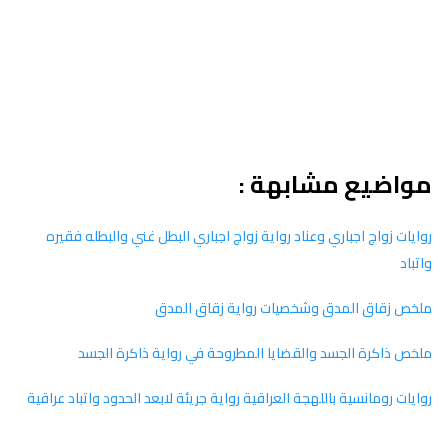
مواضيع مشابهة :
روايات زواج اجباري وعناد رواية زواج اجباري البطل غني والبطله فقيره
واتباد
ملخص زقاق المدق وشخصيات رواية زقاق المدق
ملخص ذاكرة الجسد والقضايا المطروحة في رواية ذاكرة الجسد
روايات رومانسية باللهجة العراقية رواية جريئة لابعد الحدود واتباد عراقية