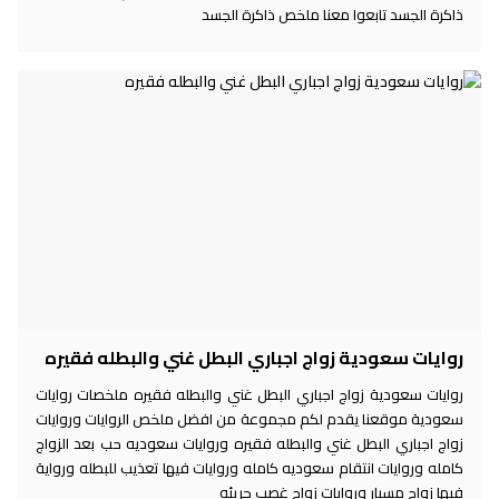
ذاكرة الجسد تابعوا معنا ملخص ذاكرة الجسد
روايات سعودية زواج اجباري البطل غني والبطله فقيره
روايات سعودية زواج اجباري البطل غني والبطله فقيره ملخصات روايات
سعودية موقعنا يقدم لكم مجموعة من افضل ملخص الروايات وروايات
زواج اجباري البطل غني والبطله فقيره وروايات سعوديه حب بعد الزواج
كامله وروايات انتقام سعوديه كامله وروايات فيها تعذيب للبطله ورواية
فيها زواج مسيار وروايات زواج غصب جريئه