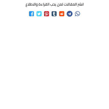
انشر المقالات لمن يحب القراءة والاطلاع