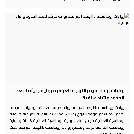
روايات رومانسية باللهجة العراقية رواية جريئة لابعد
الحدود واتباد عراقية
روايات رومانسية باللهجة العراقية رواية جريئة لابعد الحدود واتباد عراقية
يقدم لكم اليوم موقعنا أروع روايات رومانسية باللهجة العراقية و رواية
رومانسية العراقية فيس بوك و رواية رومانسية العراقية كاملة و رواية
رومانسية العراقية جريئة وتحميل روايات رومانسية باللهجة العراقية يبحث
العديد من محبي