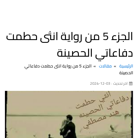
الجزء 5 من رواية انثى حطمت
دفاعاتي الحصينة
الرئيسية
مقالات
الجزء 5 من رواية انثى حطمت دفاعاتي
الحصينة
اخر تحديث : 03-12-2024