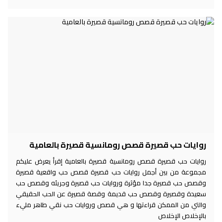
روايات حب قصيرة قصص رومانسية قصيرة بالعامية
روايات حب قصيرة قصص رومانسية قصيرة بالعامية إقرأ يعرض عليكم
مجموعة من بين أجمل روايات حب قصيرة قصص حب واقعية قصيرة
وقصص حب قصيرة جدا مؤثرة وروايات حب قصيرة وجريئه وقصص حب
سعيدة وقصيرة وقصص حب قديمة وقصة قصيرة عن الحب الحقيقي
والتي من الممكن قراءتها و هي قصص وروايات حب نقي طاهر مليء
بالإخلاص الإخلاص