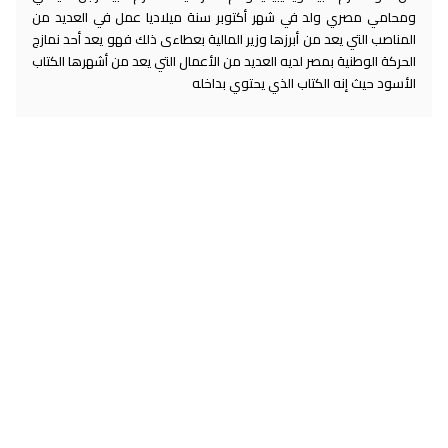
ومحامي مصري ولد في شهر أكتوبر سنة ميلاديا عمل في العديد من
المناصب التي يعد من أبرزها وزير المالية بعطاءى ذلك فهو يعد أحد نمازج
الحركة الوطنية بمصر لديه العديد من الأعمال التي يعد من أشهرها الكتاب
الأسود حيث إنه الكتاب الذي يحتوي بداخله