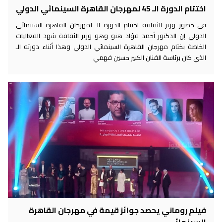
اختتام الدورة الـ 45 لمهرجان القاهرة السينمائي الدولي
في حضور وزير الثقافة اختتام الدورة الـ لمهرجان القاهرة السينمائي
الدولي إن الدكتور أحمد فؤاد هنو وهو وزير الثقافة شهد الفعاليات
الخاصة بختام مهرجان القاهرة السينمائي الدولي وهذا أثناء دورته الـ
الذي كان برئاسة الفنان الكبير حسين فهمي
فيلم روماني يحصد جوائز قيمة في مهرجان القاهرة
السينمائي