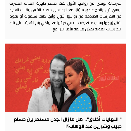
تصريحات بوسي عن زواجها الأول كنت هنتحر ظهرت الفنانة المصرية
بوسي في برنامج عندي سؤال مع الإعلامي محمد القس وقالت العديد
من التصريحات الصادمة عن زواجها الأول وأنها كانت ستموت أو تقوم
بقتل زوجها بسبب ما تعرضت له في حياتها مع ولكي يتم التعرف على تلك
التصريحات القوية يمكن متابعة الأمر الآن مع
" النهايات أخلاق".. هل ما زال الجدل مستمر بين حسام
حبيب وشيرين عبد الوهاب؟!