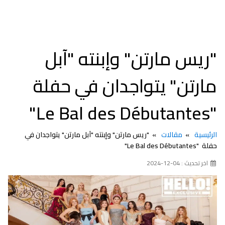
"ريس مارتن" وإبنته "آبل
مارتن" يتواجدان في حفلة
"Le Bal des Débutantes"
الرئيسية
مقالات
"ريس مارتن" وإبنته "آبل مارتن" يتواجدان في
حفلة "Le Bal des Débutantes"
اخر تحديث : 04-12-2024