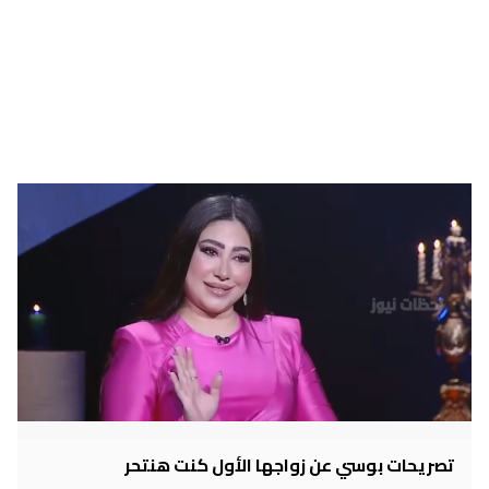
تصريحات بوسي عن زواجها الأول كنت هنتحر