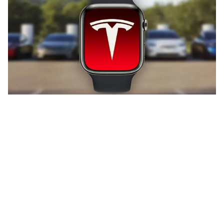
شركة تسلا.. إطلاق تطبيق جديد بساعة آبل الذكية وتقديم الكثير من
الميزات الإضافية