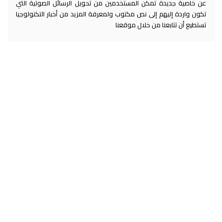
عن خاصية جديدة تمكن المستخدمين من تحويل الرسائل الصوتية التي
تكون واردة إليهم إلى نص مكتوب ولمعرفة المزيد من أخبار التكنولوجيا
تستطيع أن تتابعنا من خلال موقعنا