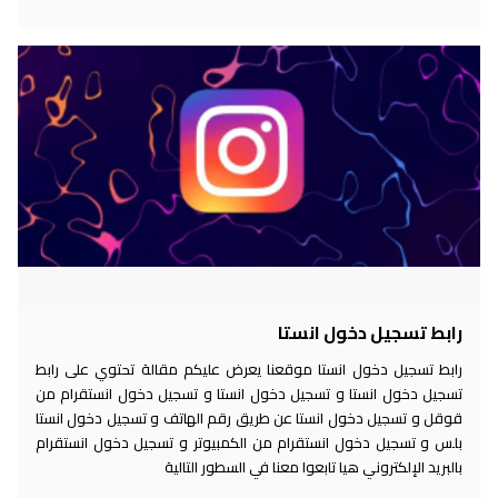
رابط تسجيل دخول انستا
رابط تسجيل دخول انستا موقعنا يعرض عليكم مقالة تحتوي على رابط
تسجيل دخول انستا و تسجيل دخول انستا و تسجيل دخول انستقرام من
قوقل و تسجيل دخول انستا عن طريق رقم الهاتف و تسجيل دخول انستا
بلس و تسجيل دخول انستقرام من الكمبيوتر و تسجيل دخول انستقرام
بالبريد الإلكتروني هيا تابعوا معنا في السطور التالية