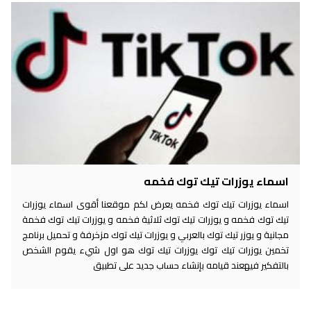
اسماء يوزرات تيك توك فخمه
اسماء يوزرات تيك توك فخمه يعرض لكم موقعنا أقوى اسماء يوزرات
تيك توك فخمه و يوزرات تيك توك ثلاثية فخمه و يوزرات تيك توك فخمة
مجانية و يوزر تيك توك بالعربي و يوزرات تيك توك مزخرفة و تحميل برنامج
تخمين يوزرات تيك توك يوزرات تيك توك هو اول شيء يقوم الشخص
بالتفكير فيهعند قيامه بإنشاء حساب جديد على تطبيق