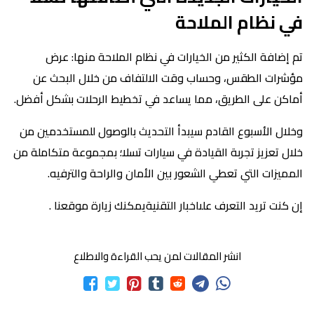
في نظام الملاحة
تم إضافة الكثير من الخيارات في نظام الملاحة منها: عرض
مؤشرات الطقس، وحساب وقت الالتفاف من خلال البحث عن
أماكن على الطريق، مما يساعد في تخطيط الرحلات بشكل أفضل.
وخلال الأسبوع القادم سيبدأ التحديث بالوصول للمستخدمين من
خلال تعزيز تجربة القيادة في سيارات تسلا؛ بمجموعة متكاملة من
المميزات التي تعطي الشعور بين الأمان والراحة والترفيه.
إن كنت تريد التعرف علىاخبار التقنيةيمكنك زيارة موقعنا .
انشر المقالات لمن يحب القراءة والاطلاع