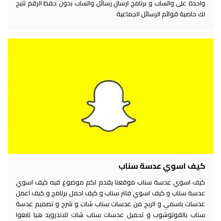
واحدة على واتساب و برنامج ارسال رسائل واتساب بدون حفظ الرقم تتيح
لك خاصية قوائم الرسائل الجماعية
كيف اسوي عدسة سناب
كيف اسوي عدسة سناب موقعنا يقدم لكم موضوع فيه كيف اسوي
عدسة سناب و كيف اسوي فلتر سناب و كيف احمل برنامج و كيف اعمل
عدسات باسمي و الربح من عدسات سناب شات و شرح و تصميم عدسة
سناب بالفوتوشوب و تحميل عدسات سناب شات للاندرويد هيا تابعوا