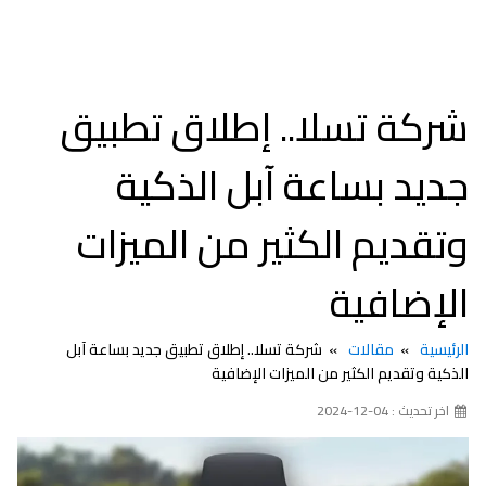
شركة تسلا.. إطلاق تطبيق
جديد بساعة آبل الذكية
وتقديم الكثير من الميزات
الإضافية
الرئيسية
مقالات
شركة تسلا.. إطلاق تطبيق جديد بساعة آبل
الذكية وتقديم الكثير من الميزات الإضافية
اخر تحديث : 04-12-2024