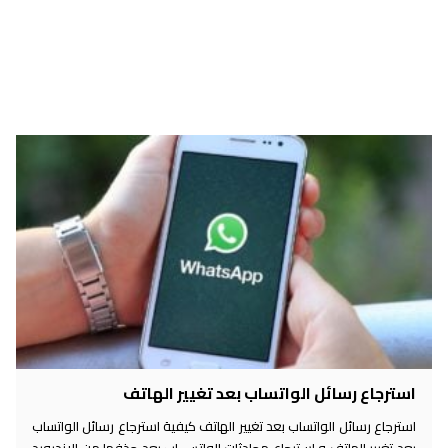
استرجاع رسائل الواتساب بعد تغيير الهاتف
استرجاع رسائل الواتساب بعد تغيير الهاتف كيفية استرجاع رسائل الواتساب