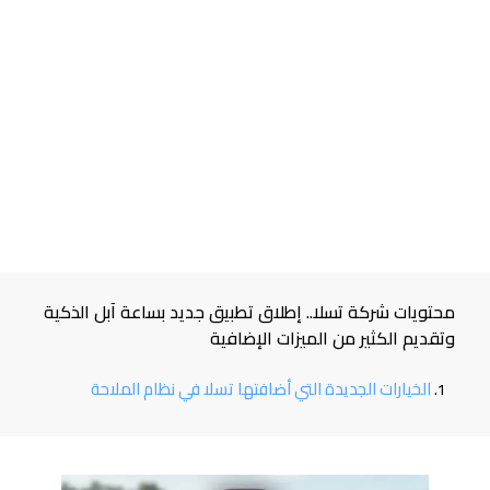
محتويات شركة تسلا.. إطلاق تطبيق جديد بساعة آبل الذكية
وتقديم الكثير من الميزات الإضافية
الخيارات الجديدة التي أضافتها تسلا في نظام الملاحة