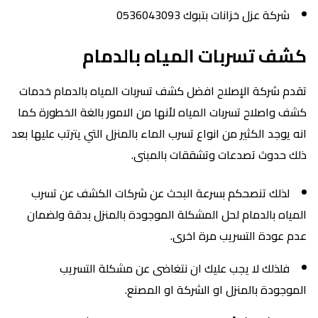
شركة عزل خزانات بتبوك 0536043093
كشف تسربات المياه بالدمام
تقدم شركة الإصلاح افضل كشف تسربات المياه بالدمام خدمات
كشف واصلاح تسربات المياه لأنها من الامور بالغة الخطورة كما
انه يوجد الكثير من انواع تسرب الماء بالمنزل التي يترتب عليها بعد
ذلك حدوث تصدعات وتشققات بالمبنى.
لذلك تنصحكم بسرعة البحث عن شركات الكشف عن تسرب
المياه بالدمام لحل المشكلة الموجودة بالمنزل بدقة ولضمان
عدم عودة التسريب مرة اخرى.
فلذلك لا يجب عليك ان نتغاضى عن مشكلة التسريب
الموجودة بالمنزل او الشركة او المصنع.