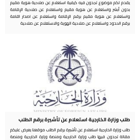
يقدم لكم موضوع تجدون فيه كيفية استعلام عن صلاحية هوية مقيم
بدون أبشر واستعلام عن هوية مقيم واستعلام عن صلاحية الإقامة
واستعلام عن هوية مقيم برقم الإقامة واستعلام عن اصدار اقامة
برقم الحدود واستعلام عن صلاحية الهوية والاستعلام عن صلاحية
طلب وزارة الخارجية استعلام عن تأشيرة برقم الطلب
طلب وزارة الخارجية استعلام عن تأشيرة برقم الطلب موقعنا يعرض عليكم
مقالة تجدون فيها طلب وزارة الخارجية ومنصة وزارة الخارجية ومنصة