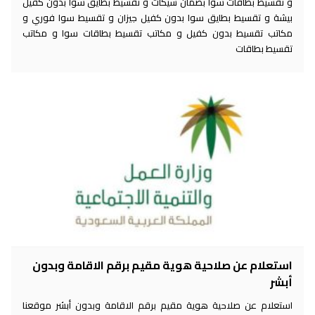
و تقسيط بطاقات سوا بضمان شيكات و تقسيط بطايق سوا بدون كفيل
بيشة و تقسيط بطايق سوا بدون كفيل جيزان و تقسيط سوا فوري و
مكاتب تقسيط بدون كفيل و مكاتب تقسيط بطاقات سوا و مكاتب
تقسيط بطاقات
استعلام عن صلاحية هوية مقيم برقم الاقامة وبدون
أبشر
استعلام عن صلاحية هوية مقيم برقم الاقامة وبدون أبشر موقعنا