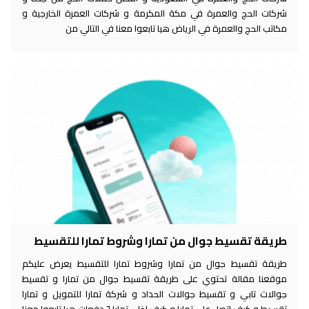
شركات الحج والعمرة في مكة المكرمة و شركات العمرة الخارجية و
مكاتب الحج والعمرة في الرياض هيا تابعوا معنا في التالي من
طريقة تقسيط جوال من تمارا وشروط تمارا للتقسيط
طريقة تقسيط جوال من تمارا وشروط تمارا للتقسيط يعرض عليكم
موقعنا مقالة تحتوي على طريقة تقسيط جوال من تمارا و تقسيط
جوالات تابي و تقسيط جوالات الحداد و شركة تمارا للتمويل و تمارا