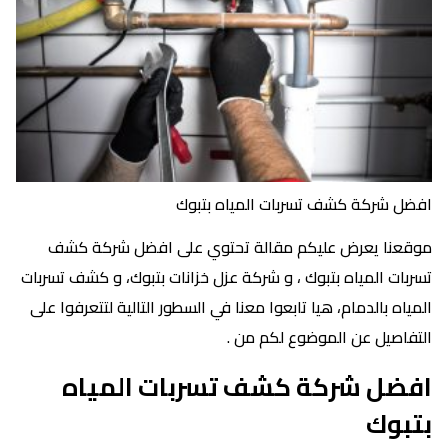
افضل شركة كشف تسربات المياه بتبوك
موقعنا يعرض عليكم مقالة تحتوي على افضل شركة كشف
تسربات المياه بتبوك ، و شركة عزل خزانات بتبوك، و كشف تسربات
المياه بالدمام، هيا تابعوا معنا في السطور التالية لتتعرفوا على
التفاصيل عن الموضوع لكم من .
افضل شركة كشف تسربات المياه
بتبوك