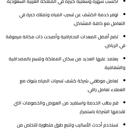
اكتسب شهرة وشعبية كبيرة في المملكة العربية السعودية.
توفر خدمة الكشف عن تسرب المياه وتمتلك خبرة في
التعامل مع كافة المشاكل.
تضم أفضل المعدات الاحترافية وأصبحت ذات مكانة مرموقة
في الرياض.
يعتمد عليها العديد من سكان المملكة وتتسم بالمصداقية
والشفافية.
تعامل موظفي شركة كشف تسربات المياه بتبوك مع
العملاء تعامل راقي.
قم بطلب الخدمة واستفيد من العروض والخصومات التي
تقدمها الشركة باستمرار.
تستخدم أحدث الأساليب وتتبع طرق متطورة للتخلص من