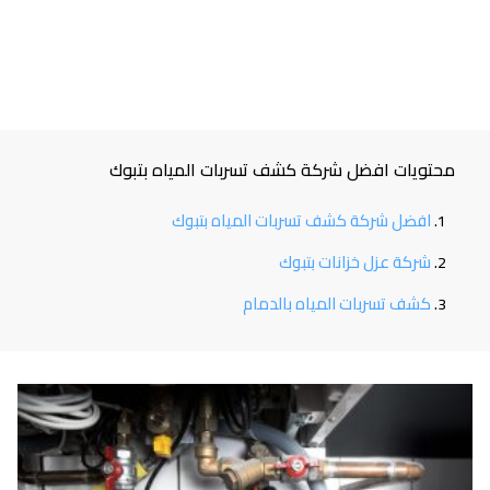
محتويات افضل شركة كشف تسربات المياه بتبوك
افضل شركة كشف تسربات المياه بتبوك
شركة عزل خزانات بتبوك
كشف تسربات المياه بالدمام