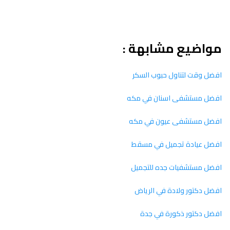
مواضيع مشابهة :
افضل وقت لتناول حبوب السكر
افضل مستشفى اسنان في مكه
افضل مستشفى عيون في مكه
افضل عيادة تجميل في مسقط
افضل مستشفيات جده للتجميل
افضل دكتور ولادة في الرياض
افضل دكتور ذكورة في جدة