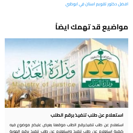
افضل دكتور تقويم اسنان في ابوظبي
مواضيع قد تهمك ايضاً
استعلام عن طلب تنفيذ برقم الطلب
استعلام عن طلب تنفيذبرقم الطلب موقعنا يعرض عليكم موضوع فيه
كيفية استعلام عن طلب تنفيذ واستعلام عن طلب تنفيذ برقم الهوية