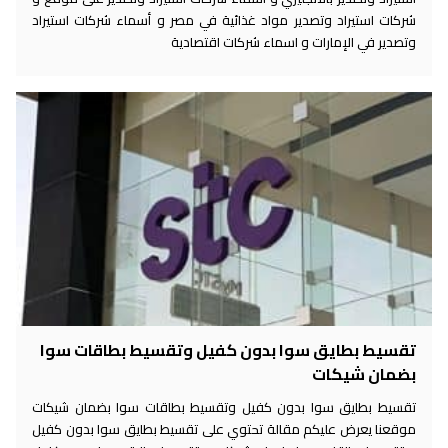
شركات استيراد وتصدير مواد غذائية في مصر و أسماء شركات استيراد
وتصدير في الإمارات و اسماء شركات اقتصادية
تقسيط بطايق سوا بدون كفيل وتقسيط بطاقات سوا
بضمان شيكات
تقسيط بطايق سوا بدون كفيل وتقسيط بطاقات سوا بضمان شيكات
موقعنا يعرض عليكم مقالة تحتوي على تقسيط بطايق سوا بدون كفيل