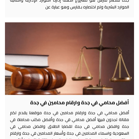
جدة فنظام فارس هو مشروع أنظمة إدارة الموارد الإدارية والمالية
الموارد البشرية وتم اختصاره بـفارس وهو عبارة عن
أفضل محامي في جدة وارقام محامين في جدة
أفضل محامي في جدة وارقام محامين في جدة موقعنا يقدم لكم
مقالة تجدون فيها أفضل محامي في جدة وأفضل مكتب محاماة في
جدة وافضل محامي في جدة لقضايا الطلاق وافضل محامي في
السعودية واسماء المحامين في جدة وأسعار المحامين في جدة وارقام