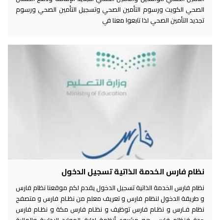
الصحي الكويت ورسوم التأمين الصحي وتسجيل التأمين الصحي ورسوم
تجديد التأمين الصحي لذا تابعوا معنا في
نظام فارس الخدمة الذاتية تسجيل الدخول
نظام فارس الخدمة الذاتية تسجيل الدخول يقدم لكم موقعنا نظام فارس
و طريقة الدخول لنظام فارس و تعريف معلم من نظـام فارس و متصفح
نظام فـارس و نظـام فارس توظيف و نظـام فارس مكة و نظـام فارس