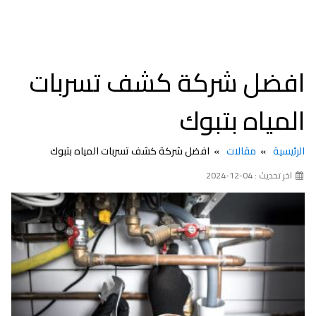
افضل شركة كشف تسربات
المياه بتبوك
الرئيسية
مقالات
افضل شركة كشف تسربات المياه بتبوك
اخر تحديث : 04-12-2024