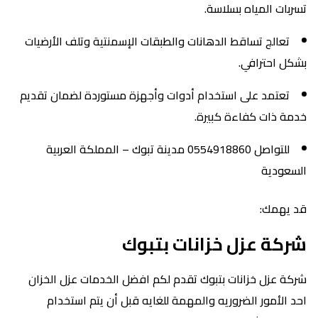
تسربات المياه بسلاسة.
تعالج تساقط الدهانات والطبقات الإسمنتية وتلف الأرضيات
بشكل احترافي.
تعتمد على استخدام أدوات وأجهزة مستوردة لضمان تقديم
خدمة ذات كفاءة كبيرة.
للتواصل 0554918860 مدينة تبوك – المملكة العربية
السعودية
قد يهمك:
شركة عزل خزانات بتبوك
شركة عزل خزانات بتبوك تقدم لكم افضل الخدمات عزل الخزان
احد الأمور الضروريه والمهمة للغايه قبل أن يتم استخدام