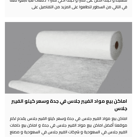
تقسيط و كيف اتصل على تمارا و كيف اخلي تمارا ٦ دفعات هيا تابعوا معنا
في التالي من السطور لتطلعوا على المزيد من التفاصيل على
اماكن بيع مواد الفيبر جلاس في جدة وسعر كيلو الفيبر
جلاس
اماكن بيع مواد الفيبر جلاس في جدة وسعر كيلو الفيبر جلاس يقدم لكم
موقعنا أفضل اماكن بيع مواد الفيبر جلاس في جدة و اماكن بيع خامات
الفيبر جلاس في السعودية و شركات الفيبر جلاس في السعودية و مصنع