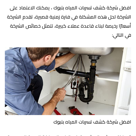
افضل شركة كشف تسربات المياه بتبوك ، يمكنك الاعتماد على
الشركة لحل هذه المشكلة في فترة زمنية قصيرة، تقدم الشركة
أسعارًا رخيصة لبناء قاعدة عملاء كبيرة، تتمثل خصائص الشركة
في التالي:
افضل شركة كشف تسربات المياه بتبوك