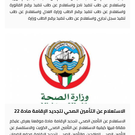
واستعلام عن طلب تنفيذ ناجز واستعلام عن طلب تنفيذ برقم الفاتورة
واستعلام عن طلب تنفيذ برقم الطلب وزارة العدل واستعلام عن طلب
تنفيذ سجل تجاري واستعلام عن طلب تنفيذ برقم الطلب وزارة
الاستعلام عن التأمين الصحي لتجديد الإقامة مادة 22
الاستعلام عن التأمين الصحي لتجديد الإقامة مادة موقعنا يعرض عليكم
مقالة فيها كيفية الاستعلام عن التأمين الصحي الكويت والاستفسار عن
التأمين الصحي للوافدين والتأمين الصحي لتجديد الإقامة ودفع الضمان