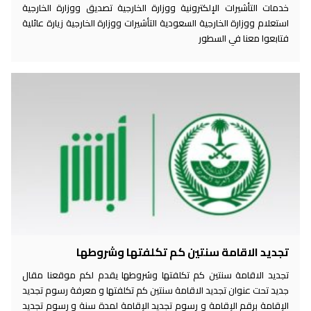
خدمات التأشيرات الإلكترونية ووزارة الخارجية تصديق ووزارة الخارجية
استعلام ووزارة الخارجية السعودية التأشيرات ووزارة الخارجية زيارة عائلية
فتابعوا معنا في السطور
تجديد الاقامة سنتين كم تكلفتها وشروطها
تجديد الاقامة سنتين كم تكلفتها وشروطها يقدم لكم موقعنا مقال
جديد تحت عنوان تجديد الاقامة سنتين كم تكلفتها و معرفة رسوم تجديد
الإقامة برقم الإقامة و رسوم تجديد الإقامة لمدة سنة و رسوم تجديد