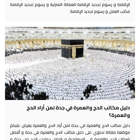
الإقامة و رسوم تجديد الإقامة للعمالة المنزلية و رسوم تجديد الإقامة
مكتب العمل و رسوم تجديد الإقامة
دليل مكاتب الحج والعمرة في جدة لمن أراد الحج
والعمرة؟
دليل مكاتب الحج والعمرة في جدة لمن أراد الحج والعمرة يعرض عليكم
موقعنا مقالة تحتوي على دليل مكاتب الحج والعمرة في جدة و أفضل
شركات الحج والعمرة في السعودية و افضل حملات الحج من جدة و