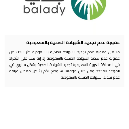
عقوبة عدم تجديد الشهادة الصحية بالسعودية
ما هي عقوبة عدم تجديد الشهادة الصحية بالسعودية كثر البحث عن
عقوبة عدم تجديد الشهادة الصحية بالسعودية إذ إنه يجب على الأفراد
في المملكة العربية السعودية تجديد الشهادة الصحية بشكل سنوي في
الموعد المحدد ومن خلال موقعنا سنوضح لكم بشكل مفصل غرامة
عدم تجديد الشهادة الصحية بالسعودية