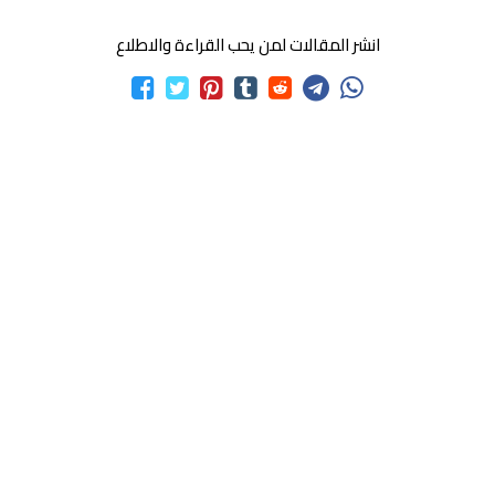
انشر المقالات لمن يحب القراءة والاطلاع