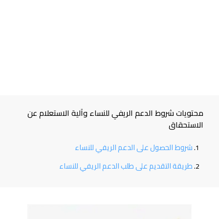
محتويات شروط الدعم الريفي للنساء وآلية الاستعلام عن
الاستحقاق
شروط الحصول على الدعم الريفي للنساء
طريقة التقديم على طلب الدعم الريفي للنساء