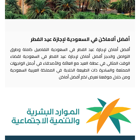
أفضل ألاماكن في السعودية لإجازة عيد الفطر
أفضل أماكن لإجازة عيد الفطر في السعودية التفاصيل كاملة وطرق
التواصل والحجز أفضل أماكن لإجازة عيد الفطر في السعودية لقضاء
الوقت المثالي في عطلة العيد مع العائلة والأصدقاء في أجمل الواجهات
الممتعة والساحرة ذات الطبيعة الخلابة في المملكة العربية السعودية
ومن خلال موقعنا نعرض لكم أفضل أماكن