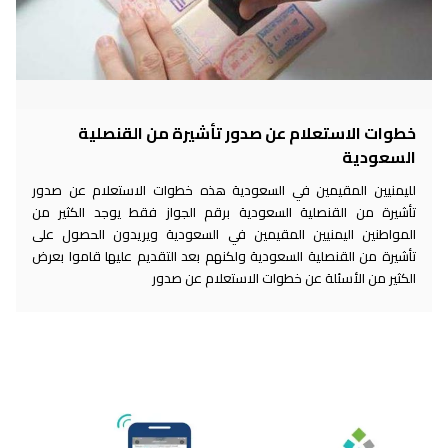
خطوات الاستعلام عن صدور تأشيرة من القنصلية
السعودية
لليمنيين المقيمين في السعودية هذه خطوات الاستعلام عن صدور
تأشيرة من القنصلية السعودية برقم الجواز فقط يوجد الكثير من
المواطنين اليمنيين المقيمين في السعودية ويريدون الحصول على
تأشيرة من القنصلية السعودية ولكنهم بعد التقديم عليها قاموا بعرض
الكثير من الأسئلة عن خطوات الاستعلام عن صدور