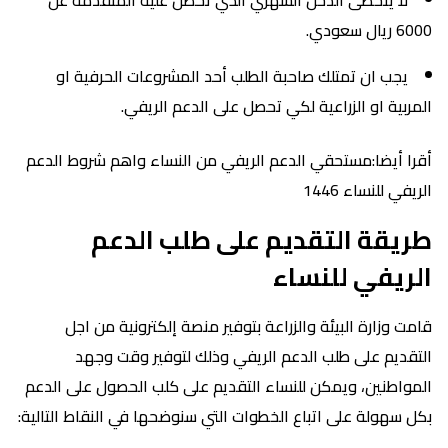
6000 ريال سعودي.
يجب ان تمتلك صاحبة الطلب أحد المشروعات الحرفية او
المربية او الزراعية لكي تحصل على الدعم الريفي.
أقرا أيضا:مستحقي الدعم الريفي من النساء واهم شروط الدعم
الريفي للنساء 1446
طريقة التقديم على طلب الدعم
الريفي للنساء
قامت وزارة البيئة والزراعة بتوفير منصة إلكترونية من اجل
التقديم على طلب الدعم الريفي وذلك لتوفير وقت وجهد
المواطنين، ويمكن للنساء التقديم على كلب الحصول على الدعم
بكل سهولة على اتباع الخطوات التي سنوضحها في النقاط التالية: