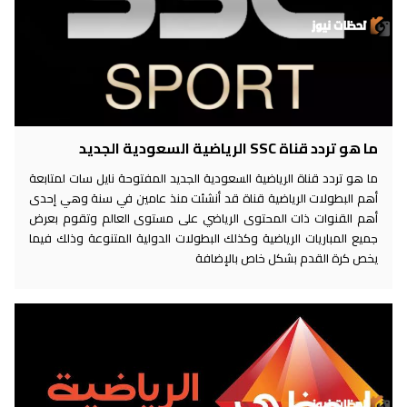
ما هو تردد قناة SSC الرياضية السعودية الجديد
ما هو تردد قناة الرياضية السعودية الجديد المفتوحة نايل سات لمتابعة
أهم البطولات الرياضية قناة قد أنشئت منذ عامين في سنة وهي إحدى
أهم القنوات ذات المحتوى الرياضي على مستوى العالم وتقوم بعرض
جميع المباريات الرياضية وكذلك البطولات الدولية المتنوعة وذلك فيما
يخص كرة القدم بشكل خاص بالإضافة