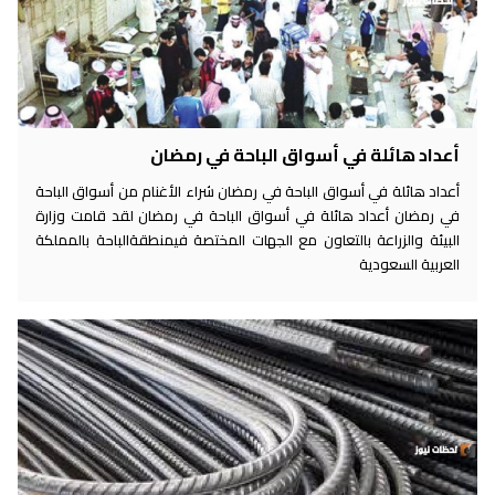
أعداد هائلة في أسواق الباحة في رمضان
أعداد هائلة في أسواق الباحة في رمضان شراء الأغنام من أسواق الباحة
في رمضان أعداد هائلة في أسواق الباحة في رمضان لقد قامت وزارة
البيئة والزراعة بالتعاون مع الجهات المختصة فيمنطقةالباحة بالمملكة
العربية السعودية