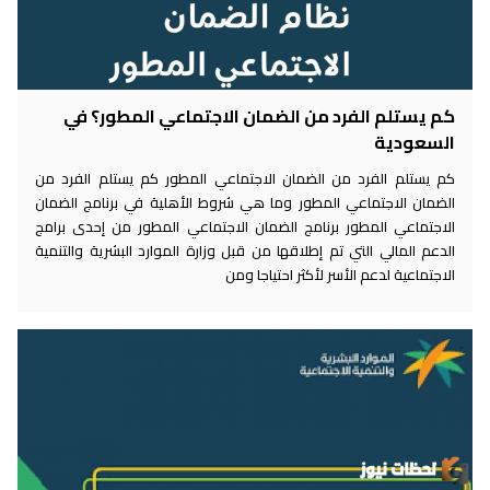
كم يستلم الفرد من الضمان الاجتماعي المطور؟ في
السعودية
كم يستلم الفرد من الضمان الاجتماعي المطور كم يستلم الفرد من
الضمان الاجتماعي المطور وما هي شروط الأهلية في برنامج الضمان
الاجتماعي المطور برنامج الضمان الاجتماعي المطور من إحدى برامج
الدعم المالي التي تم إطلاقها من قبل وزارة الموارد البشرية والتنمية
الاجتماعية لدعم الأسر لأكثر احتياجا ومن