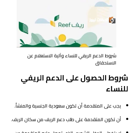
شروط الدعم الريفي للنساء وآلية الاستعلام عن
الاستحقاق
شروط الحصول على الدعم الريفي
للنساء
يجب على المتقدمة أن تكون سعودية الجنسية والمنشأ.
أن تكون المتقدمة على طلب دعم الريف من سكان الريف.
لا يتخطى الدخل الشهري الذي تحصل عليه المتقدمة عن