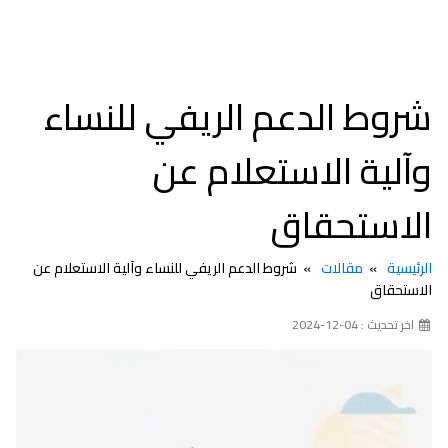
شروط الدعم الريفي للنساء
وآلية الاستعلام عن
الاستحقاق
الرئيسية
مقالات
شروط الدعم الريفي للنساء وآلية الاستعلام عن
الاستحقاق
اخر تحديث : 04-12-2024