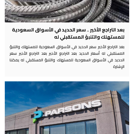
بعد التراجع الأخير .. سعر الحديد في الأسواق السعودية
للمستهلك والتنبؤ المستقبلي له
بعد التراجع الأخير سعر الحديد في الأسواق السعودية للمستهلك والتنبؤ
المستقبلي له أسعار الحديد بعد التراجع الأخير بعد التراجع الأخير سعر
الحديد في الأسواق السعودية للمستهلك والتنبؤ المستقبلي له يمكننا
الإشارة