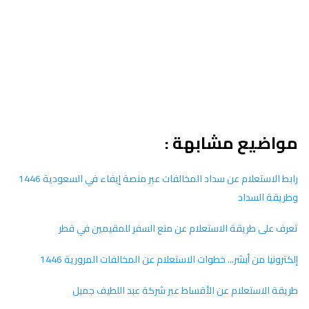
مواضيع مشابهة :
رابط الاستعلام عن سداد المخالفات عبر منصة إيفاء في السعودية 1446
وطريقة السداد
تعرف على طريقة الاستعلام عن منع السفر للمقيمين في قطر
إلكترونيا من أبشر... خطوات الاستعلام عن المخالفات المرورية 1446
طريقة الاستعلام عن الأقساط عبر شركة عبد اللطيف جميل