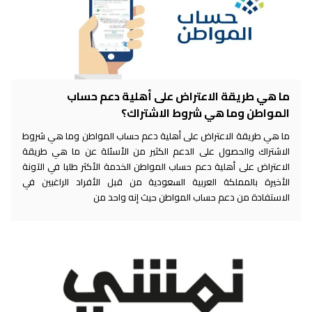
ما هي طريقة الاعتراض على أهلية دعم حساب
المواطن وما هي شروط الاشتراك؟
ما هي طريقة الاعتراض على أهلية دعم حساب المواطن وما هي شروط
الاشتراك والحصول على الدعم الكثير من الأسئلة عن ما هي طريقة
الاعتراض على أهلية دعم حساب المواطن الخدمة الأكثر طلبا في الآونة
الأخيرة بالمملكة العربية السعودية من قبل الأفراد الراغبين في
الاستفادة من دعم حساب المواطن حيث إنه واحد من