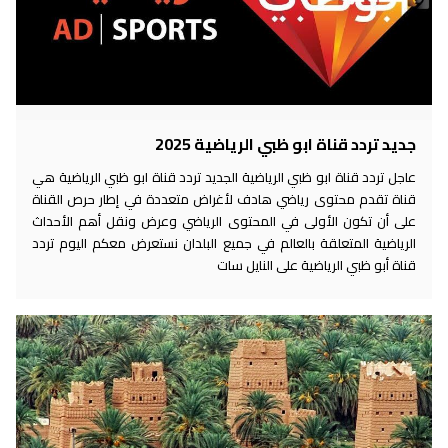
جديد تردد قناة ابو ظبي الرياضية 2025
عاجل تردد قناة ابو ظبي الرياضية الجديد تردد قناة ابو ظبي الرياضية هي
قناة تقدم محتوى رياضي هادف لأغراض متعددة في إطار حرص القناة
على أن تكون الأولى في المحتوى الرياضي وعرض ونقل أهم الأحداث
الرياضية المتعلقة بالعالم في جميع البلدان نستعرض معكم اليوم تردد
قناة أبو ظبي الرياضية على النايل سات