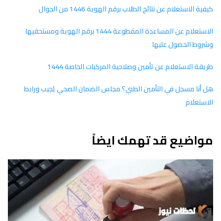
كيفية الاستعلام عن نتائج الطلاب برقم الهوية 1446 من الجوال
الاستعلام عن المساعدة المقطوعة 1444 برقم الهوية ومستحقيها
وشروط الحصول عليها
طريقة الاستعلام عن تأمين وصلاحية المركبات الخاصة 1444
هل أنا مسجل في التأمين الطبي؟ مجلس الضمان الصحي يُجيب ورابط
الاستعلام
مواضيع قد تهمك ايضاً