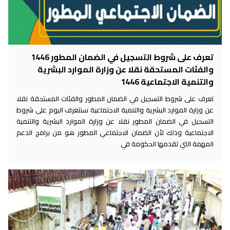
تعرف على شروط التسجيل في الضمان المطور 1446
والفئات المستحقة نقلا عن وزارة الموارد البشرية
والتنمية الاجتماعية 1446
تعرف على شروط التسجيل في الضمان المطور والفئات المستحقة نقلا
عن وزارة الموارد البشرية والتنمية الاجتماعية سنتعرف اليوم على شروط
التسجيل في الضمان المطور نقلا عن وزارة الموارد البشرية والتنمية
الاجتماعية وذلك لأن الضمان الاجتماعي المطور هو من برامج الدعم
المهمة التي تقدمها الحكومة في