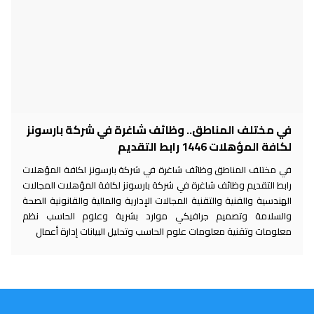
في مختلف المناطق.. وظائف شاغرة في شركة بارسونز
لكافة المؤهلات 1446 رابط التقديم
في مختلف المناطق وظائف شاغرة في شركة بارسونز لكافة المؤهلات
رابط التقديم وظائف شاغرة في شركة بارسونز لكافة المؤهلات المجالات
الهندسية والفنية والتقنية المجالات الإدارية والمالية والقانونية الصحة
والسلامة وتصميم جرافيكي موارد بشرية وعلوم الحاسب نظم
معلومات وتقنية معلومات علوم الحاسب وتحليل البيانات إدارة أعمال