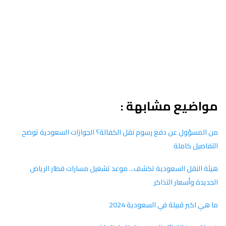
مواضيع مشابهة :
من المسؤول عن دفع رسوم نقل الكفالة؟ الجوازات السعودية توضح
التفاصيل كاملة
هيئة النقل السعودية تكشف... موعد تشغيل مسارات قطار الرياض
الجديدة وأسعار التذاكر
ما هي اكبر قبيلة في السعودية 2024