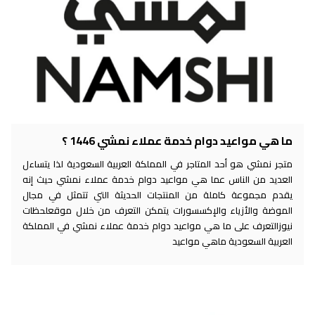
ما هي مواعيد دوام خدمة عملاء نمشي 1446 ؟
متجر نمشي هو أحد المتاجر في المملكة العربية السعودية لذا يتساءل
العديد من الناس عما هي مواعيد دوام خدمة عملاء نمشي حيث إنه
يقدم مجموعة كاملة من المنتجات الحديثة التي تتمثل في مجال
الموضة والأزياء والإكسسورات يتمكن التعرف من خلال موقعلحظات
نيوزالتعرف على ما هي مواعيد دوام خدمة عملاء نمشي في المملكة
العربية السعودية ماهي مواعيد