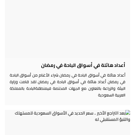
أعداد هائلة في أسواق الباحة في رمضان
أعداد هائلة في أسواق الباحة في رمضان شراء الأغنام من أسواق الباحة
في رمضان أعداد هائلة في أسواق الباحة في رمضان لقد قامت وزارة
البيئة والزراعة بالتعاون مع الجهات المختصة فيمنطقةالباحة بالمملكة
العربية السعودية