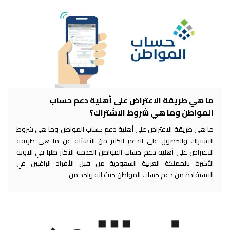
ما هي طريقة الاعتراض على أهلية دعم حساب
المواطن وما هي شروط الاشتراك؟
ما هي طريقة الاعتراض على أهلية دعم حساب المواطن وما هي شروط
الاشتراك والحصول على الدعم الكثير من الأسئلة عن ما هي طريقة
الاعتراض على أهلية دعم حساب المواطن الخدمة الأكثر طلبا في الآونة
الأخيرة بالمملكة العربية السعودية من قبل الأفراد الراغبين في
الاستفادة من دعم حساب المواطن حيث إنه واحد من