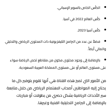
الكأس الخاص بالسوبر الإسباني.
كأس العالم 2022 في آسيا.
كأس آسيا 2023.
فضلاً عن عدد من البرامج التليفزيونية ذات المحتوى الرياضي والتحليلي
والمالي أيضاً.
بالإضافة إلى وجود محتوى مكون من مقاطع تخص الرياضة سواء
على مستوى العالم أو على مستوى المملكة العربية السعودية.
من الأمور التي تميز هذه القناة هي أنها تقوم بتوفير كل ما
يحتاج إليه المواطنين أصحاب الاهتمام الرياضي من خلال متابعة
سير الأحداث الرياضية بشكل حصري من بطولات أو مباريات
بالإضافة إلى البرامج التحليلية الفنية وغيرها.