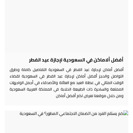
أفضل ألاماكن في السعودية لإجازة عيد الفطر
أفضل أماكن لإجازة عيد الفطر في السعودية التفاصيل كاملة وطرق
التواصل والحجز أفضل أماكن لإجازة عيد الفطر في السعودية لقضاء
الوقت المثالي في عطلة العيد مع العائلة والأصدقاء في أجمل الواجهات
الممتعة والساحرة ذات الطبيعة الخلابة في المملكة العربية السعودية
ومن خلال موقعنا نعرض لكم أفضل أماكن