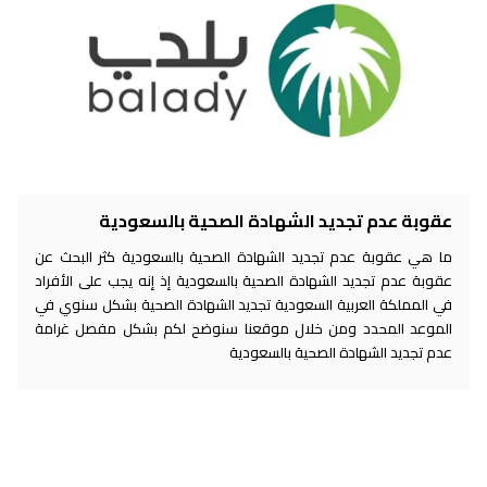
عقوبة عدم تجديد الشهادة الصحية بالسعودية
ما هي عقوبة عدم تجديد الشهادة الصحية بالسعودية كثر البحث عن
عقوبة عدم تجديد الشهادة الصحية بالسعودية إذ إنه يجب على الأفراد
في المملكة العربية السعودية تجديد الشهادة الصحية بشكل سنوي في
الموعد المحدد ومن خلال موقعنا سنوضح لكم بشكل مفصل غرامة
عدم تجديد الشهادة الصحية بالسعودية