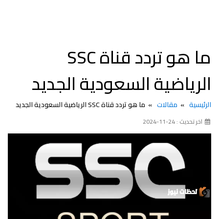
ما هو تردد قناة SSC
الرياضية السعودية الجديد
الرئيسية
مقالات
ما هو تردد قناة SSC الرياضية السعودية الجديد
اخر تحديث : 24-11-2024