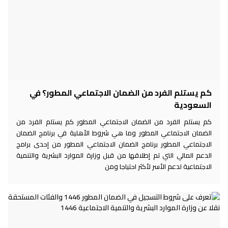
كم يستلم الفرد من الضمان الاجتماعي المطور؟ في
السعودية
كم يستلم الفرد من الضمان الاجتماعي المطور كم يستلم الفرد من
الضمان الاجتماعي المطور وما هي شروط الأهلية في برنامج الضمان
الاجتماعي المطور برنامج الضمان الاجتماعي المطور من إحدى برامج
الدعم المالي التي تم إطلاقها من قبل وزارة الموارد البشرية والتنمية
الاجتماعية لدعم الأسر لأكثر احتياجا ومن