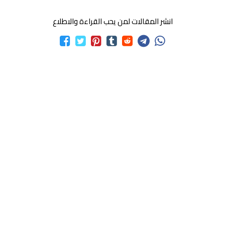
انشر المقالات لمن يحب القراءة والاطلاع