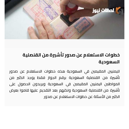
خطوات الاستعلام عن صدور تأشيرة من القنصلية
السعودية
لليمنيين المقيمين في السعودية هذه خطوات الاستعلام عن صدور
تأشيرة من القنصلية السعودية برقم الجواز فقط يوجد الكثير من
المواطنين اليمنيين المقيمين في السعودية ويريدون الحصول على
تأشيرة من القنصلية السعودية ولكنهم بعد التقديم عليها قاموا بعرض
الكثير من الأسئلة عن خطوات الاستعلام عن صدور