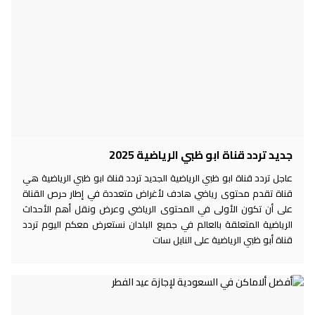
جديد تردد قناة ابو ظبي الرياضية 2025
عاجل تردد قناة ابو ظبي الرياضية الجديد تردد قناة ابو ظبي الرياضية هي
قناة تقدم محتوى رياضي هادف لأغراض متعددة في إطار حرص القناة
على أن تكون الأولى في المحتوى الرياضي وعرض ونقل أهم الأحداث
الرياضية المتعلقة بالعالم في جميع البلدان نستعرض معكم اليوم تردد
قناة أبو ظبي الرياضية على النايل سات