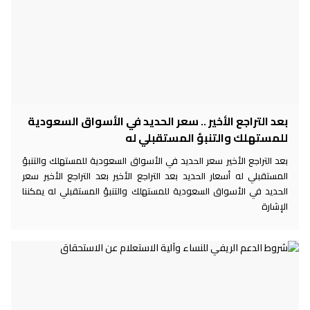
بعد التراجع الأخير .. سعر الحديد في الأسواق السعودية
للمستهلك والتنبؤ المستقبلي له
بعد التراجع الأخير سعر الحديد في الأسواق السعودية للمستهلك والتنبؤ
المستقبلي له أسعار الحديد بعد التراجع الأخير بعد التراجع الأخير سعر
الحديد في الأسواق السعودية للمستهلك والتنبؤ المستقبلي له يمكننا
الإشارة