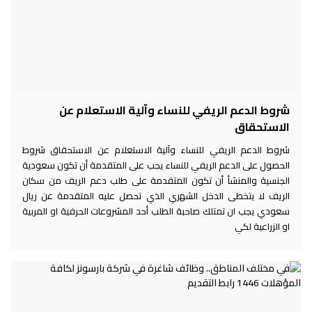
شروط الدعم الريفي للنساء وآلية الاستعلام عن
الاستحقاق
شروط الدعم الريفي للنساء وآلية الاستعلام عن الاستحقاق شروط
الحصول على الدعم الريفي للنساء يجب على المتقدمة أن تكون سعودية
الجنسية والمنشأ أن تكون المتقدمة على طلب دعم الريف من سكان
الريف لا يتخطى الدخل الشهري الذي تحصل عليه المتقدمة عن ريال
سعودي يجب ان تمتلك صاحبة الطلب أحد المشروعات الحرفية او المربية
او الزراعية لكي