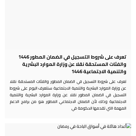
تعرف على شروط التسجيل في الضمان المطور 1446
والفئات المستحقة نقلا عن وزارة الموارد البشرية
والتنمية الاجتماعية 1446
تعرف على شروط التسجيل في الضمان المطور والفئات المستحقة نقلا
عن وزارة الموارد البشرية والتنمية الاجتماعية سنتعرف اليوم على شروط
التسجيل في الضمان المطور نقلا عن وزارة الموارد البشرية والتنمية
الاجتماعية وذلك لأن الضمان الاجتماعي المطور هو من برامج الدعم
المهمة التي تقدمها الحكومة في