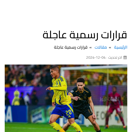
قرارات رسمية عاجلة
الرئيسية
مقالات
قرارات رسمية عاجلة
اخر تحديث : 04-12-2024