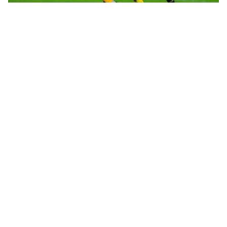
قرارات رسمية عاجلة