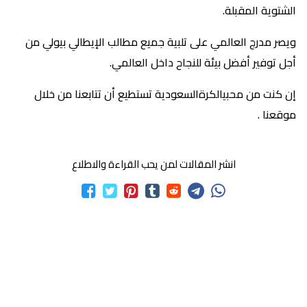
الشتوية المقبلة.
ويصر مدرج العالمي على تلبية جميع مطالب الإيطالي بيولي من
أجل توفير أفضل بيئة للنجاح داخل العالمي.
إن كنت من محبيالكرةالسعودية تستطيع أن تتابعنا من خلال
موقعنا .
انشر المقالات لمن يحب القراءة والاطلاع