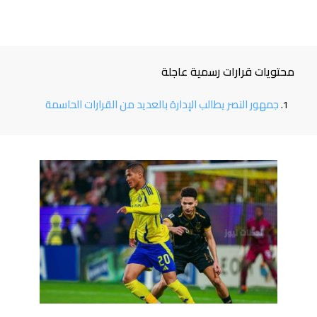
محتويات قرارات رسمية عاجلة
جمهور النصر يطالب الإدارة بالعديد من القرارات الحاسمة