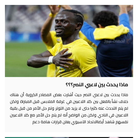
ماذا يحدث بين لاعبي النصر؟؟؟
ماذا يحدث بين لاعبي النصر حيث أشارت بعض المصادر الكروية أن هناك
خلاف نشأ بالفعل بين كلا اللاعبين في غرفة الملابس قبل المباراة ولكن
لم يتم التحدث عنه كثيرا حتى لا يزيد من التوتر وتم حل الأمر من قبل بقية
اللاعبين في النادي ولكن من الواضح أنه لم يتم حل الأمر مع كلا اللاعبين
نفسهم شاهد أيضاالاتحاد الآسيوي يعلن قرارات هامة دعم