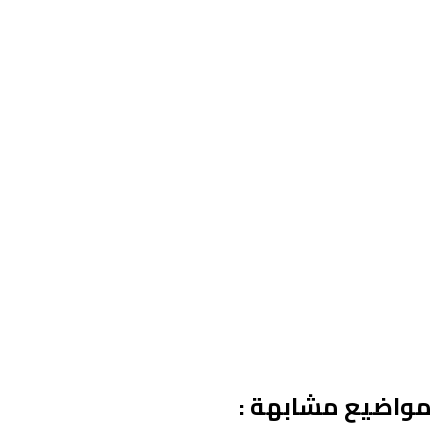
مواضيع مشابهة :