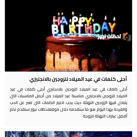
أحلى كلمات في عيد الميلاد للزوجين بالانجليزي
أحلى كلمات في عيد الميلاد للزوجين بالانجليزي أحلى كلمات في عيد
الميلاد للزوجين بالانجليزي مناسبة عيد الميلاد من أجمل المناسبات التي
يتبادل فيها الزوجين التهنئة حيث يجب اختيار الكلمات التي تعبر عن الحب
والفرحة بهذا اليوم هو ما سنقدمه خلال موقعلحظات نيوز سنقدم لكم
أفضل عبارات التهنئة للزوجة