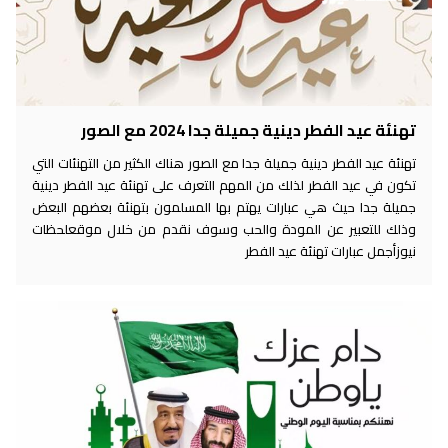
تهنئة عيد الفطر دينية جميلة جدا 2024 مع الصور
تهنئة عيد الفطر دينية جميلة جدا مع الصور هناك الكثير من التهنئات التي
تكون في عيد الفطر لذلك من المهم التعرف على تهنئة عيد الفطر دينية
جميلة جدا حيث هي عبارات يهتم بها المسلمون بتهنئة بعضهم البعض
وذلك للتعبير عن المودة والحب وسوف نقدم من خلال موقعلحظات
نيوزأجمل عبارات تهنئة عيد الفطر