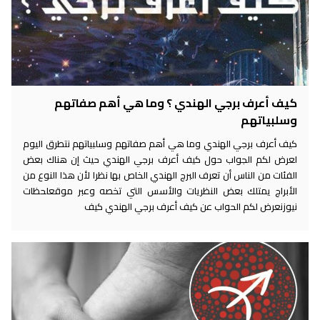
كيف أعرف برجي الهندي ؟ وما هي أهم صفاتهم
وسلبياتهم
كيف أعرف برجي الهندي وما هي أهم صفاتهم وسلبياتهم نتطرق اليوم
لعرض لكم الجواب حول كيف أعرف برجي الهندي حيث إن هناك بعض
الفئات من الناس أن تعرف البرج الهندي الخاص بها نظرا لأن هذا النوع من
الأبراج يمتلك بعض النظريات والأسس التي تخصه وعبر موقعلحظات
نيوزنعرض لكم الحواب عن كيف أعرف برجي الهندي كيف