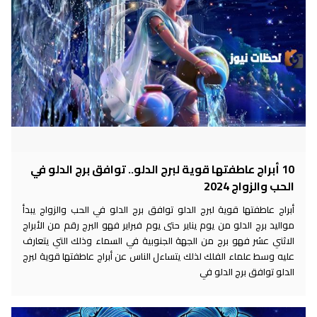
10 أبراج عاطفتها قوية لبرج الدلو.. توافق برج الدلو في
الحب والزواج 2024
أبراج عاطفتها قوية لبرج الدلو توافق برج الدلو في الحب والزواج يبدأ
مواليد برج الدلو من يوم يناير حتى يوم فبراير فهو البرج رقم من الأبراج
الاثني عشر فهو برج من الجهة الجنوبية في السماء وذلك التي يتعارف
عليه وسط علماء الفلك لذلك يتساءل الناس عن أبراج عاطفتها قوية لبرج
الدلو توافق برج الدلو في