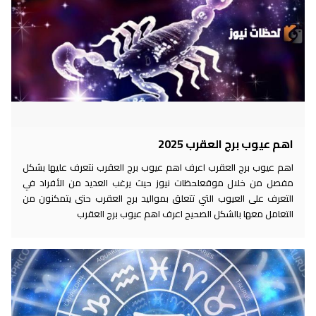
اهم عيوب برج العقرب 2025
اهم عيوب برج العقرب اعرف اهم عيوب برج العقرب نتعرف عليها بشكل
مفصل من خلال موقعلحظات نيوز حيث يرغب العديد من الأفراد في
التعرف على العيوب التي تتعلق بمواليد برج العقرب حتى يتمكنون من
التعامل معها بالشكل الصحيح اعرف اهم عيوب برج العقرب