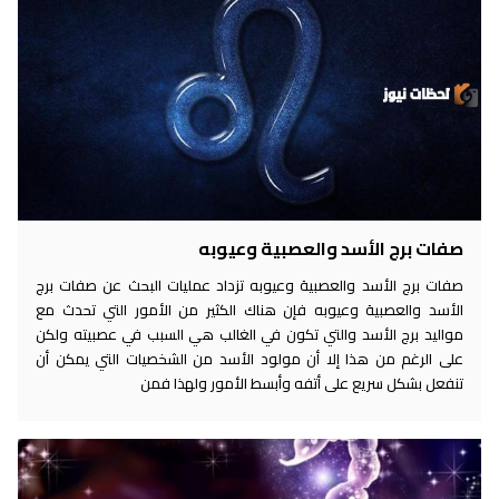
صفات برج الأسد والعصبية وعيوبه
صفات برج الأسد والعصبية وعيوبه تزداد عمليات البحث عن صفات برج
الأسد والعصبية وعيوبه فإن هناك الكثير من الأمور التي تحدث مع
مواليد برج الأسد والتي تكون في الغالب هي السبب في عصبيته ولكن
على الرغم من هذا إلا أن مولود الأسد من الشخصيات التي يمكن أن
تنفعل بشكل سريع على أتفه وأبسط الأمور ولهذا فمن