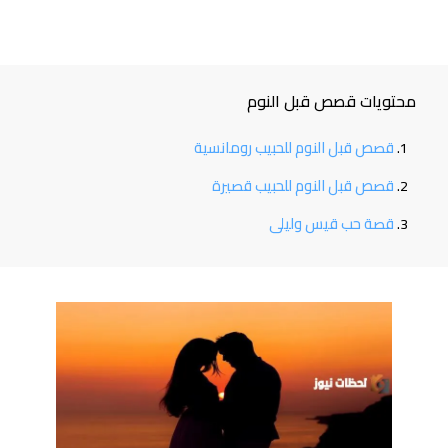
محتويات قصص قبل النوم
قصص قبل النوم للحبيب رومانسية
قصص قبل النوم للحبيب قصيرة
قصة حب قيس وليلى