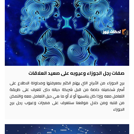
صفات رجل الجوزاء وعيوبه على صعيد العلاقات
برج الجوزاء من الأبراج التي يهتم الكثير بمعرفتها ومحاولة الاطلاع على
أسرار شخصيته خاصة من قبل شريكة حياته حتى تتعرف على طريقة
التعامل معه وإذا كان يناسبها أو لا أو ما هي حيل التعامل معه والتمكن
من قلبه ومن خلال موقعنا سنتعرف على مميزات وعيوب رجل برج
الجوزاء