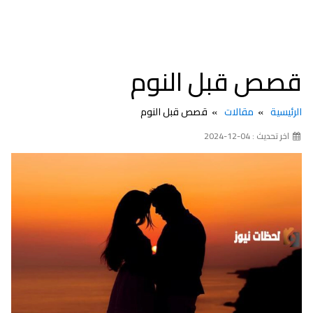
قصص قبل النوم
الرئيسية
مقالات
قصص قبل النوم
اخر تحديث : 04-12-2024