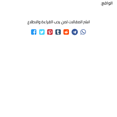
الواقع.
انشر المقالات لمن يحب القراءة والاطلاع