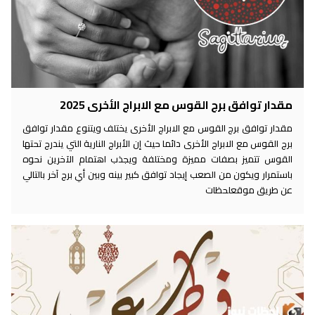
مقدار توافق برج القوس مع الابراج الأخرى 2025
مقدار توافق برج القوس مع الابراج الأخرى يختلف ويتنوع مقدار توافق
برج القوس مع الابراج الأخرى دائما حيث إن الأبراج النارية التي يندرج تحتها
القوس تتميز بصفات مميزة ومختلفة ويجذب اهتمام الآخرين نحوه
باستمرار ويكون من الصعب إيجاد توافق كبير بينه وبين أي برج آخر بالتالي
عن طريق موقعلحظات