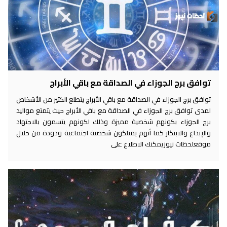
توافق برج الجوزاء في الصداقة مع باقي الأبراج
توافق برج الجوزاء في الصداقة مع باقي الأبراج يتطلع الكثير من الأشخاص
لمدى توافق برج الجوزاء في الصداقة مع باقي الأبراج حيث يتمتع مواليد
برج الجوزاء بكونهم شخصية مميزة وذلك لكونهم يتسمون بالاجتهاد
والإبداع والابتكار كما أنهم يمتلكون شخصية اجتماعية ودودة من خلال
موقعلحظات نيوزيمكنك الاطلاع على