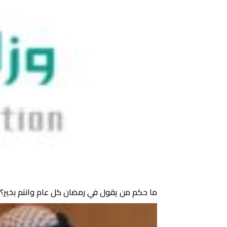
ما حكم من يقول في رمضان كل عام وانتم بخير؟