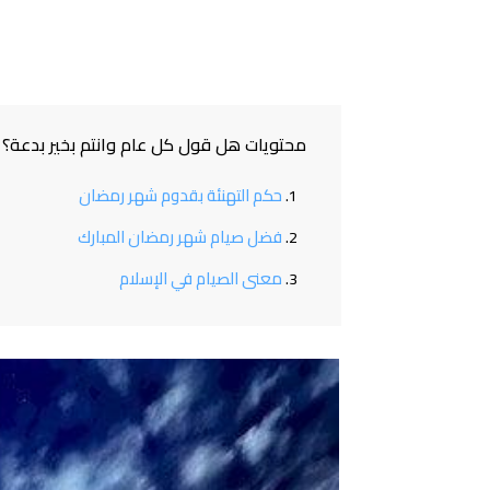
محتويات هل قول كل عام وانتم بخير بدعة؟
حكم التهنئة بقدوم شهر رمضان
فضل صيام شهر رمضان المبارك
معنى الصيام في الإسلام