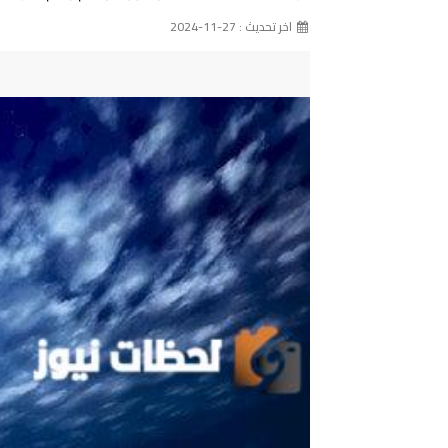
اخر تحديث : 27-11-2024