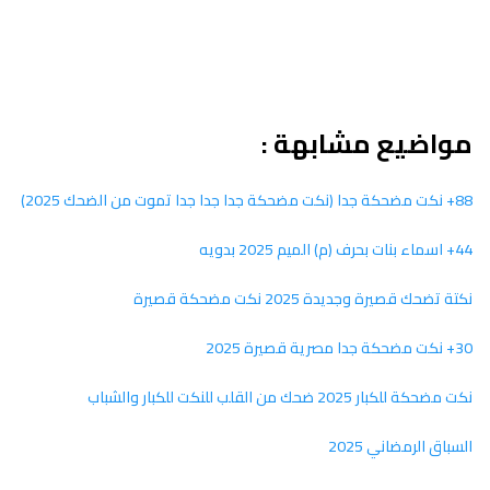
مواضيع مشابهة :
88+ نكت مضحكة جدا (نكت مضحكة جدا جدا جدا تموت من الضحك 2025)
44+ اسماء بنات بحرف (م) الميم 2025 بدويه
نكتة تضحك قصيرة وجديدة 2025 نكت مضحكة قصيرة
30+ نكت مضحكة جدا مصرية قصيرة 2025
نكت مضحكة للكبار 2025 ضحك من القلب للنكت للكبار والشباب
السباق الرمضاني 2025