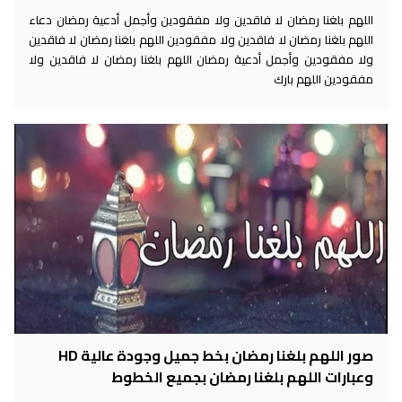
اللهم بلغنا رمضان لا فاقدين ولا مفقودين وأجمل أدعية رمضان دعاء
اللهم بلغنا رمضان لا فاقدين ولا مفقودين اللهم بلغنا رمضان لا فاقدين
ولا مفقودين وأجمل أدعية رمضان اللهم بلغنا رمضان لا فاقدين ولا
مفقودين اللهم بارك
صور اللهم بلغنا رمضان بخط جميل وجودة عالية HD
وعبارات اللهم بلغنا رمضان بجميع الخطوط