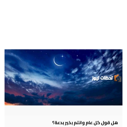
هل قول كل عام وانتم بخير بدعة؟