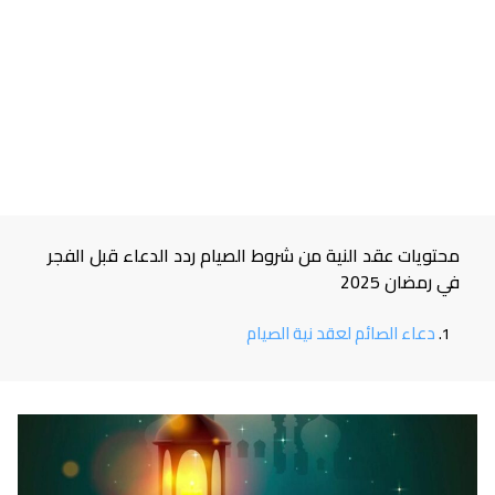
محتويات عقد النية من شروط الصيام ردد الدعاء قبل الفجر
في رمضان 2025
دعاء الصائم لعقد نية الصيام