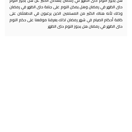
هل يجوز النوم حتى الظهر في رمضان يتساءل الكثير عن هل يجوز النوم
حتى الظهر في رمضان وهل يمكن النوم على جنابة حتى الظهر في رمضان
وذلك لأنه هناك الكثير من المسلمين الذين يرغبون في الاطمئنان على
كافة أحكام الصيام في شهر رمضان لذلك يعرفنا موقعنا على حكم النوم
حتى الظهر في رمضان هل يجوز النوم حتى الظهر