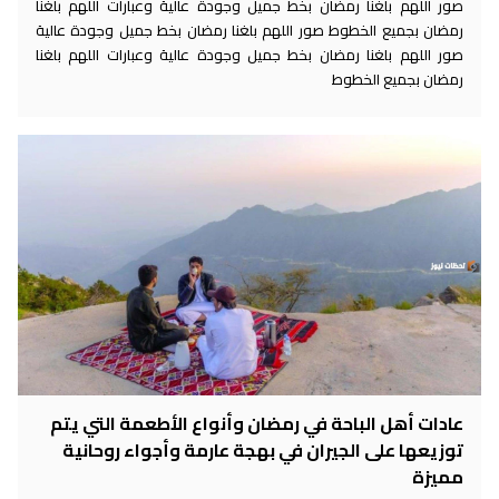
صور اللهم بلغنا رمضان بخط جميل وجودة عالية وعبارات اللهم بلغنا
رمضان بجميع الخطوط صور اللهم بلغنا رمضان بخط جميل وجودة عالية
صور اللهم بلغنا رمضان بخط جميل وجودة عالية وعبارات اللهم بلغنا
رمضان بجميع الخطوط
عادات أهل الباحة في رمضان وأنواع الأطعمة التي يتم
توزيعها على الجيران في بهجة عارمة وأجواء روحانية
مميزة