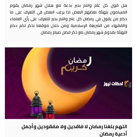
هل قول كل عام وانتم بخير بدعة مع هلال شهر رمضان يقوم
المسلمون بتهنئة بعضهم البعض لذا يرغب البعض في التعرف على ما
حكم من يقول في رمضان كل عام وانتم بخير للتعرف على رأي العلماء
والفقهاء من الشريعة الإسلامية ومن خلال موقعنا نذكر لكم حكم
التهنئة بقدوم شهر رمضان مع ذكر فضل صيام رمضان
اللهم بلغنا رمضان لا فاقدين ولا مفقودين وأجمل
أدعية رمضان