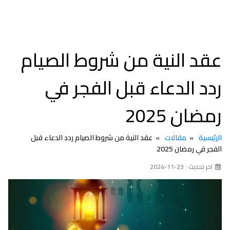
عقد النية من شروط الصيام
ردد الدعاء قبل الفجر في
رمضان 2025
الرئيسية
مقالات
عقد النية من شروط الصيام ردد الدعاء قبل
الفجر في رمضان 2025
اخر تحديث : 23-11-2024