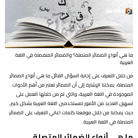
ما هي أنواع الضمائر المتصلة؟ والضمائر المنفصلة في اللغة
العربية
من خلال التعرف على إجابة السؤال القائل ما هي أنواع الضمائر
المتصلة، يمكننا الإشارة إلى أن الضمائر تعتبر من أهم الأدوات
الموجودة في اللغة العربية، والتي تم من خلالها العمل على
تسهيل العديد من الأمور لمستخدمين اللغة العربية بشكل كبير،
حيث يمكننا من خلال موقعنا كلمات اغاني التعرف على الضمائر
المتصلة في اللغة العربية.
ما هي أنواع الضمائر المتصلة