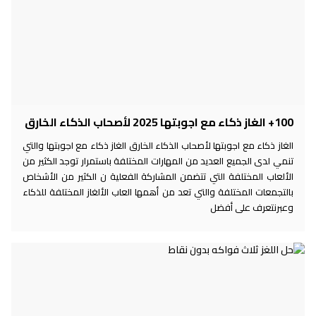
100+ الغاز ذكاء مع اجوبتها 2025 لأصحاب الذكاء الخارق
الغاز ذكاء مع اجوبتها لأصحاب الذكاء الخارق الغاز ذكاء مع اجوبتها والتي
تنمي لدى الجميع العديد من المهارات المختلفة باستمرار توجد الكثير من
الألعاب المختلفة التي تتضمن المشاركة الفعلية ن الكثير من الأشخاص
بالتجمعات المختلفة والتي تعد من أهمها العاب الألغاز المختلفة للذكاء
وعبرنتعرف على أفضل