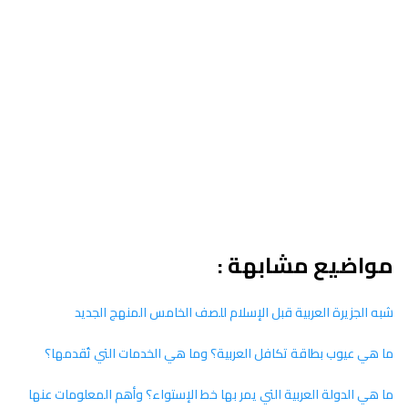
مواضيع مشابهة :
شبه الجزيرة العربية قبل الإسلام للصف الخامس المنهج الجديد
ما هي عيوب بطاقة تكافل العربية؟ وما هي الخدمات التي تُقدمها؟
ما هي الدولة العربية التي يمر بها خط الإستواء؟ وأهم المعلومات عنها