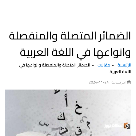
الضمائر المتصلة والمنفصلة
وانواعها في اللغة العربية
الرئيسية
مقالات
الضمائر المتصلة والمنفصلة وانواعها في
اللغة العربية
اخر تحديث : 24-11-2024