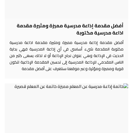
أفضل مقدمة إذاعة مدرسية مميزة ومثيرة مقدمة
اذاعة مدرسية مكتوبة
أفضل مقدمة إذاعة مدرسية مميزة ومثيرة مقدمة اذاعة مدرسية
مكتوبة المقدمة شيء أساسي في أي إذاعة المدرسية فهي بداية
الحديث في الإذاعة وهي عنوان نجاح الإذاعة أو لا لذلك يسعى كثير من
الناس المقدمي للإذاعة المدرسية إلى تحسين المقدمة الإذاعية لتكون
قوية ومميزة ومؤثرة وعبر موقعنا سنتعرف على أفضل مقدمة