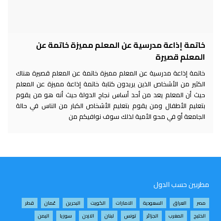
خاتمة إذاعة مدرسية عن المعلم مميزة خاتمة عن
المعلم قصيرة
خاتمة إذاعة مدرسية عن المعلم مميزة خاتمة عن المعلم قصيرة هناك
الكثير من الأشخاص الذين يريدون كتابة خاتمة إذاعة مميزة عن المعلم
حيث أن المعلم يعد من أحد أساس نجاح الدولة حيث أنه هو من يقوم
بتعليم الأطفال ومن يقوم بتعليم الأشخاص الكبار من الناس في حالة
الجامعة أو في محو الأمية لذلك سوف نوافيكم من
مطربين حسب الدول
مصر
العراق
السعودية
الامارات
الكويت
البحرين
عُمان
قطر
الخليج
المغرب
الجزائر
تونس
لبنان
الاردن
سوريا
اليمن