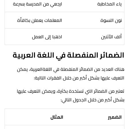
ياء المخاطبة
ارجعي من المدرسة بسرعة
نون النسوة
المعلمات يعملن بكافأة
ألف الأثنين
اذهبا إلى العمل
الضمائر المنفصلة في اللغة العربية
هناك العديد من الضمائر المنفصلة في اللغةالعربية، يمكن
التعرف عليها بشكل أكبر من خلال الفقرات التالية:
تعتبر من الضمائر التي تستخدة بكثرة، ويمكن التعرف عليها
بشكل أكبر من خلال الجدول التالي:
الضمير
المثال