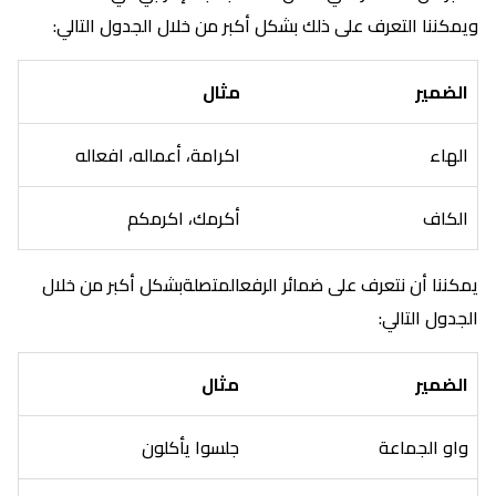
ويمكننا التعرف على ذلك بشكل أكبر من خلال الجدول التالي:
الضمير
مثال
الهاء
اكرامة، أعماله، افعاله
الكاف
أكرمك، اكرمكم
يمكننا أن نتعرف على ضمائر الرفعالمتصلةبشكل أكبر من خلال
الجدول التالي:
الضمير
مثال
واو الجماعة
جلسوا يأكلون