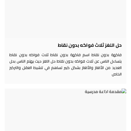
حل اللغز ثلاث فواكه بدون نقاط
فاكهة بدون نقاط اسم فاكهة بدون نقاط ثلاث فواكه بدون نقاط
يتساءل الناس عن ثلاث فواكه بدون نقاط حل اللغز حيث يهتم الناس بحل
العديد من الألغاز والألغاز بشكل كبير تساهم في تنشيط العقل والتركيز
الخاص