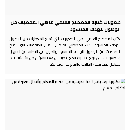
صعوبات كتابة المصطلح العلمي ما هي المعطيات من
الوصول للهدف المنشود
اكتب المصطلح العلمي هي الصعوبات التي تمنع المعطيات من الوصول
للهدف المنشود اكتب المصطلح العلمي هي الصعوبات التي تمنع
المعطيات من الوصول للهدف المنشود والجهل في الاجابة عن السؤال
والصعوبات التي تواجه اشباع الحاجة حيث إن هذا السؤال من الأسئلة التي
يتساءل عنها بعض الطلاب واليوم عبر نوفر لكم