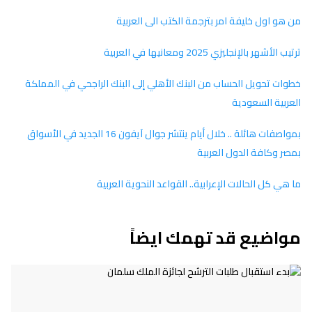
من هو اول خليفة امر بترجمة الكتب الى العربية
ترتيب الأشهر بالإنجليزي 2025 ومعانيها في العربية
خطوات تحويل الحساب من البنك الأهلي إلى البنك الراجحي في المملكة
العربية السعودية
بمواصفات هائلة .. خلال أيام ينتشر جوال آيفون 16 الجديد في الأسواق
بمصر وكافة الدول العربية
ما هي كل الحالات الإعرابية.. القواعد النحوية العربية
مواضيع قد تهمك ايضاً