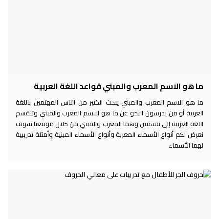
ما هو الاسم المعرب والمبني قواعد اللغة العربية
ما هو الاسم المعرب والمبني يبحث الكثير من الناس المهتمين باللغة
العربية أو من يدرسون النحو عن ما هو الاسم المعرب والمبني وتنقسم
اللغة العربية إلى قسمين وهما المعرب والمبني من خلال موقعنا سوف
نعرض لكم أنواع الأسماء المعربة وأنواع الأسماء المبنية وأمثلة تدريبية
لهما الأسماء