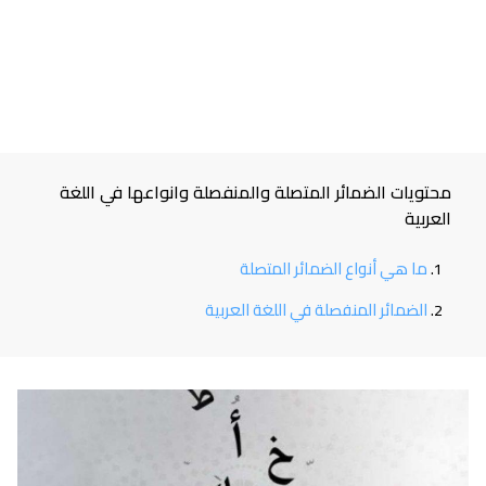
محتويات الضمائر المتصلة والمنفصلة وانواعها في اللغة
العربية
ما هي أنواع الضمائر المتصلة
الضمائر المنفصلة في اللغة العربية