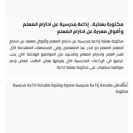
مكتوبة بعناية.. إذاعة مدرسية عن احترام المعلم
وأقوال معبرة عن احترام المعلم
مكتوبة بعناية إذاعة مدرسية عن احترام المعلم وأقوال معبرة عن احترام
المعلم المعلم ذو قدر عند المتعلمين وفي المجتمعات المتقدمة التي
تقدر العلم واحترام المعلم وتقديره من المواضيع الهادفة التي يجب
عرضها في الإذاعات المدرسية التي يعرضها بعض الطلاب لبعض وعبر
موقعنا سنتعرف على مكتوبة بعناية اذاعة