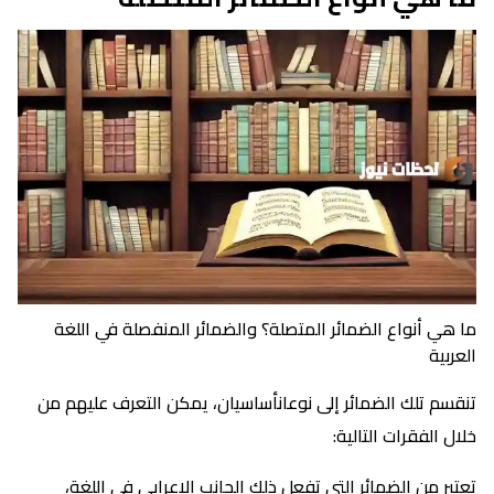
ما هي أنواع الضمائر المتصلة؟ والضمائر المنفصلة في اللغة
العربية
تنقسم تلك الضمائر إلى نوعانأساسيان، يمكن التعرف عليهم من
خلال الفقرات التالية:
تعتبر من الضمائر التي تفعل ذلك الجانب الإعرابي في اللغة،