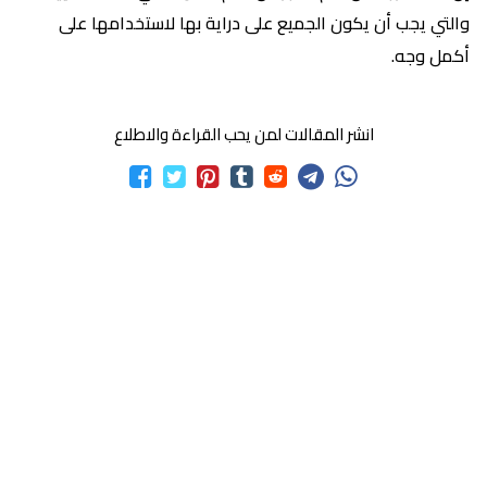
والتي يجب أن يكون الجميع على دراية بها لاستخدامها على
أكمل وجه.
انشر المقالات لمن يحب القراءة والاطلاع