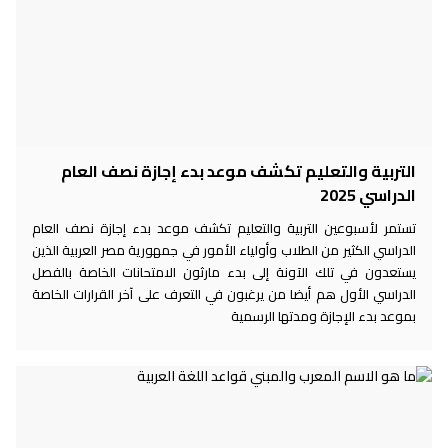
التربية والتعليم تكشف موعد بدء إجازة نصف العام
الدراسي 2025
تستمر لأسبوعين التربية والتعليم تكشف موعد بدء إجازة نصف العام
الدراسي الكثير من الطلاب وأولياء الأمور في جمهورية مصر العربية الذين
يستعدون في تلك الآونة إلى بدء مارثون الامتحانات الخاصة بالفصل
الدراسي الأول هم أيضا من يرغبون في التعرف على آخر القرارات الخاصة
بموعد بدء الإجازة ومدتها الرسمية