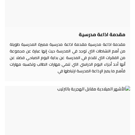
مقدمة اذاعة مدرسية
مقدمة اذاعة مدرسية مقدمة اذاعة مدرسية مميزة المدرسية طويلة
من أهم النشاطات التي توجد في المدرسة حيث إنها عبارة عن مجموعة
من الفقرات التي تقدم في المدرسة عن بداية اليوم الصباحي فضلا عن
أنها أحد أجزاء اليوم الدراسي التي تنمي مهارات الطالب وتكسبه مهارات
فأهم ما يميز الإذاعة المدرسة ارتباطها في