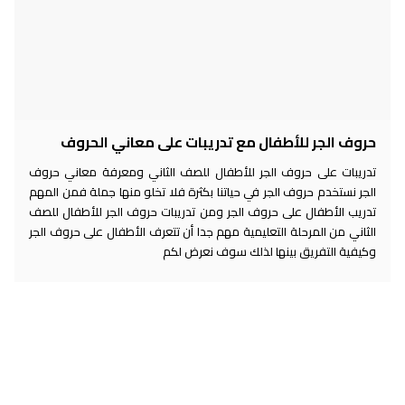
حروف الجر للأطفال مع تدريبات على معاني الحروف
تدريبات على حروف الجر للأطفال للصف الثاني ومعرفة معاني حروف
الجر نستخدم حروف الجر في حياتنا بكثرة فلا تخلو منها جملة فمن المهم
تدريب الأطفال على حروف الجر ومن تدريبات حروف الجر للأطفال للصف
الثاني من المرحلة التعليمية مهم جدا أن تتعرف الأطفال على حروف الجر
وكيفية التفريق بينها لذلك سوف نعرض لكم