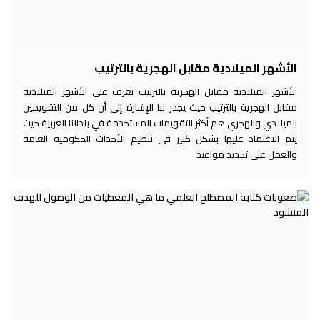
الأشهر الميلادية مقابل الهجرية بالترتيب
الأشهر الميلادية مقابل الهجرية بالترتيب تعرف على الأشهر الميلادية
مقابل الهجرية بالترتيب حيث يجدر بنا الإشارة إلى أن كل من التقويمين
الميلادي والهجري هم أكثر التقويمات المستخدمة في بلداننا العربية حيث
يتم الاعتماد عليها بشكل كبير في تنظيم الأحداث الحكومية العامة
والعمل على تحديد مواعيد