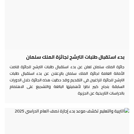
بدء استقبال طلبات الترشح لجائزة الملك سلمان
جائزة الملك سلمان تعلن عن بدء استقبال طلبات الترشح للجائزة قامت
الأمانة العامة لجائزة الملك سلمان بالإعلان عن بدء استقبال طلبات
الترشح للجائزة للراغبين في التقديم وقد حظيت هذه الجائزة خلال الدورات
السابقة بنجاح كبير نظرا لأهميتها البالغة والتشجيع على الاهتمام
بالدراسات التاريخية عن الجزيرة