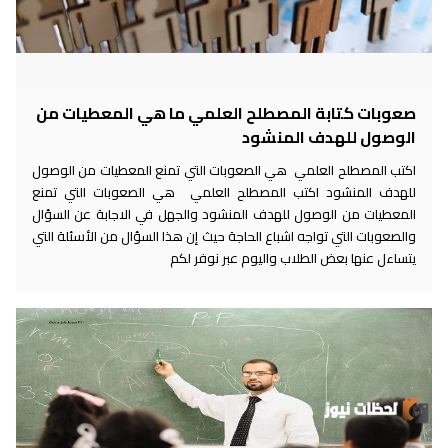
صعوبات كتابة المصطلح العلمي ما هي المعطيات من
الوصول للهدف المنشود
اكتب المصطلح العلمي هي الصعوبات التي تمنع المعطيات من الوصول
للهدف المنشود اكتب المصطلح العلمي هي الصعوبات التي تمنع
المعطيات من الوصول للهدف المنشود والجهل في الاجابة عن السؤال
والصعوبات التي تواجه اشباع الحاجة حيث إن هذا السؤال من الأسئلة التي
يتساءل عنها بعض الطلاب واليوم عبر نوفر لكم