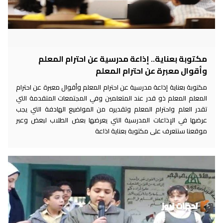
مكتوبة بعناية.. إذاعة مدرسية عن احترام المعلم
وأقوال معبرة عن احترام المعلم
مكتوبة بعناية إذاعة مدرسية عن احترام المعلم وأقوال معبرة عن احترام
المعلم المعلم ذو قدر عند المتعلمين وفي المجتمعات المتقدمة التي
تقدر العلم واحترام المعلم وتقديره من المواضيع الهادفة التي يجب
عرضها في الإذاعات المدرسية التي يعرضها بعض الطلاب لبعض وعبر
موقعنا سنتعرف على مكتوبة بعناية اذاعة