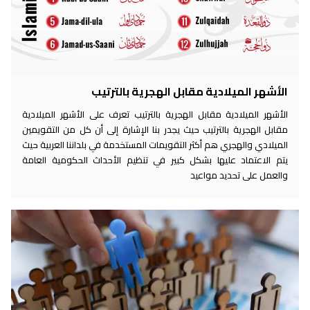
الأشهر الميلادية مقابل الهجرية بالترتيب
الأشهر الميلادية مقابل الهجرية بالترتيب تعرف على الأشهر الميلادية
مقابل الهجرية بالترتيب حيث يجدر بنا الإشارة إلى أن كل من التقويمين
الميلادي والهجري هم أكثر التقويمات المستخدمة في بلداننا العربية حيث
يتم الاعتماد عليها بشكل كبير في تنظيم الأحداث الحكومية العامة
والعمل على تحديد مواعيد