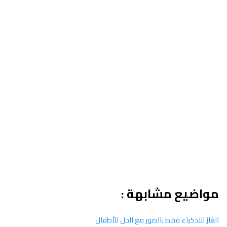
مواضيع مشابهة :
الغاز للاذكياء فقط بالصور مع الحل للأطفال