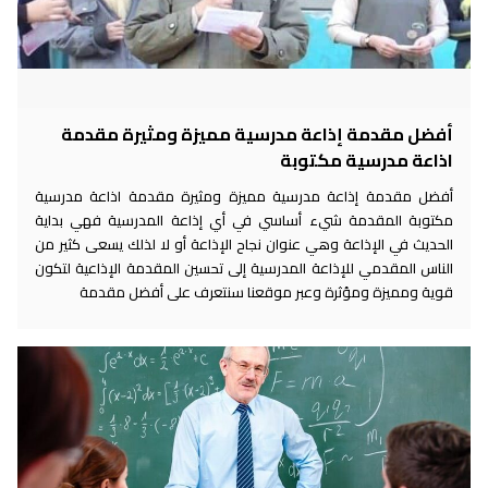
أفضل مقدمة إذاعة مدرسية مميزة ومثيرة مقدمة
اذاعة مدرسية مكتوبة
أفضل مقدمة إذاعة مدرسية مميزة ومثيرة مقدمة اذاعة مدرسية
مكتوبة المقدمة شيء أساسي في أي إذاعة المدرسية فهي بداية
الحديث في الإذاعة وهي عنوان نجاح الإذاعة أو لا لذلك يسعى كثير من
الناس المقدمي للإذاعة المدرسية إلى تحسين المقدمة الإذاعية لتكون
قوية ومميزة ومؤثرة وعبر موقعنا سنتعرف على أفضل مقدمة