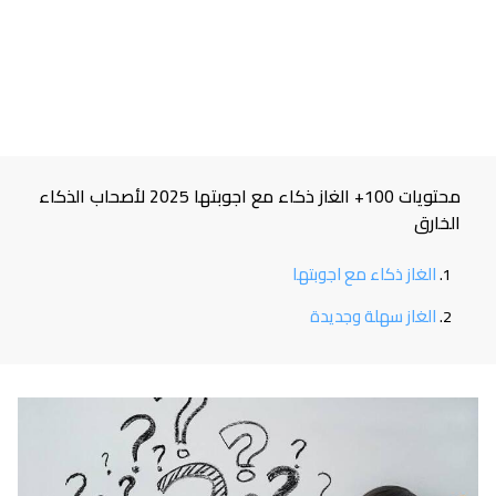
محتويات 100+ الغاز ذكاء مع اجوبتها 2025 لأصحاب الذكاء
الخارق
الغاز ذكاء مع اجوبتها
الغاز سهلة وجديدة