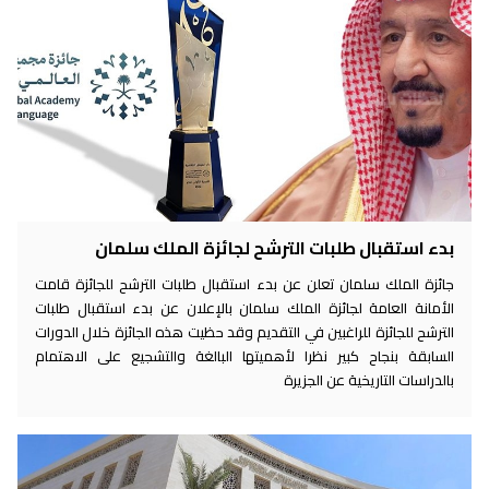
بدء استقبال طلبات الترشح لجائزة الملك سلمان
جائزة الملك سلمان تعلن عن بدء استقبال طلبات الترشح للجائزة قامت
الأمانة العامة لجائزة الملك سلمان بالإعلان عن بدء استقبال طلبات
الترشح للجائزة للراغبين في التقديم وقد حظيت هذه الجائزة خلال الدورات
السابقة بنجاح كبير نظرا لأهميتها البالغة والتشجيع على الاهتمام
بالدراسات التاريخية عن الجزيرة