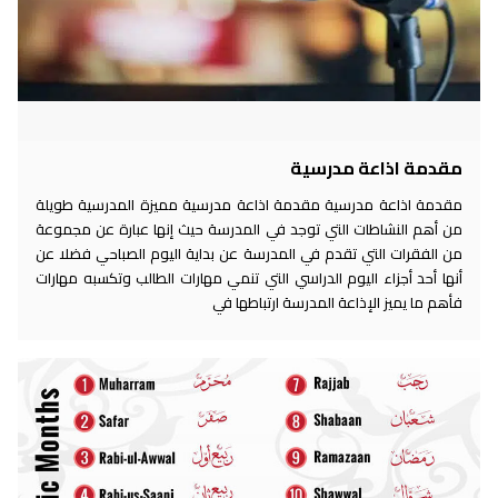
مقدمة اذاعة مدرسية
مقدمة اذاعة مدرسية مقدمة اذاعة مدرسية مميزة المدرسية طويلة
من أهم النشاطات التي توجد في المدرسة حيث إنها عبارة عن مجموعة
من الفقرات التي تقدم في المدرسة عن بداية اليوم الصباحي فضلا عن
أنها أحد أجزاء اليوم الدراسي التي تنمي مهارات الطالب وتكسبه مهارات
فأهم ما يميز الإذاعة المدرسة ارتباطها في