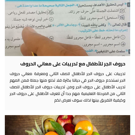
حروف الجر للأطفال مع تدريبات على معاني الحروف
تدريبات على حروف الجر للأطفال للصف الثاني ومعرفة معاني حروف
الجر نستخدم حروف الجر في حياتنا بكثرة فلا تخلو منها جملة فمن المهم
تدريب الأطفال على حروف الجر ومن تدريبات حروف الجر للأطفال للصف
الثاني من المرحلة التعليمية مهم جدا أن تتعرف الأطفال على حروف الجر
وكيفية التفريق بينها لذلك سوف نعرض لكم