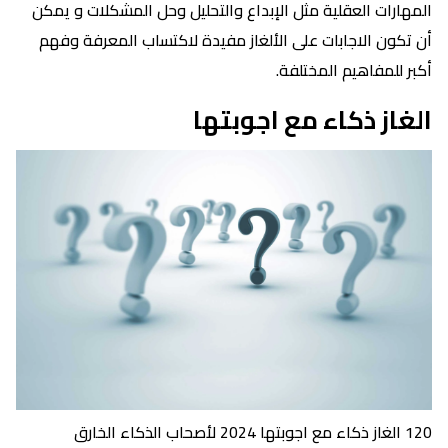
المهارات العقلية مثل الإبداع والتحليل وحل المشكلات و يمكن
أن تكون الاجابات على الألغاز مفيدة لاكتساب المعرفة وفهم
أكبر للمفاهيم المختلفة.
الغاز ذكاء مع اجوبتها
120 الغاز ذكاء مع اجوبتها 2024 لأصحاب الذكاء الخارق