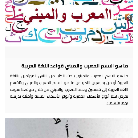
ما هو الاسم المعرب والمبني قواعد اللغة العربية
ما هو الاسم المعرب والمبني يبحث الكثير من الناس المهتمين باللغة
العربية أو من يدرسون النحو عن ما هو الاسم المعرب والمبني وتنقسم
اللغة العربية إلى قسمين وهما المعرب والمبني من خلال موقعنا سوف
نعرض لكم أنواع الأسماء المعربة وأنواع الأسماء المبنية وأمثلة تدريبية
لهما الأسماء