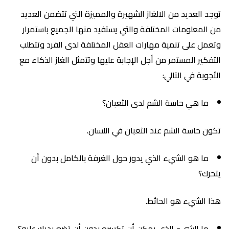
توجد العديد من الالغاز الشهيرة والمميزة التي تتضمن العديد
من المعلومات المختلفة والتي يستفيد منها الجميع باستمرار
وتعمل على تنمية مهارات العقل المختلفة لدى الفرد وتتطلب
التفكير المستمر من أجل الإجابة عليها وتتمثل الغاز الذكاء مع
الأجوبة في التالي:
ما هي حاسة الشم لدى الثعبان؟
تكون حاسة الشم عند الثعبان في اللسان.
ما هو الشيء الذي يدور حول الغرفة بالكامل بدون أن
يتحرك؟
هذا الشيء هو الحائط.
ما الشيء الذي يمكن أن تكسره بدون أن تضع يديك عليه؟