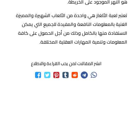
هو النهر الموجود على الخريطة.
تعتبر لعبة الألغاز هي واحدة من الألعاب الشهيرة والمميزة
الغنية بالمعلومات النافعة والمفيدة للجميع التي يمكن
الاستفادة منها بالكامل وذلك من أجل الحصول على كافة
المعلومات وتنمية المهارات العقلية المختلفة.
انشر المقالات لمن يحب القراءة والاطلاع