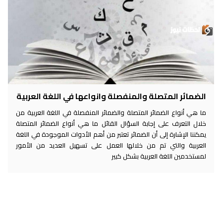
الضمائر المتصلة والمنفصلة وانواعها في اللغة العربية
ما هي أنواع الضمائر المتصلة والضمائر المنفصلة في اللغة العربية من
خلال التعرف على إجابة السؤال القائل ما هي أنواع الضمائر المتصلة
يمكننا الإشارة إلى أن الضمائر تعتبر من أهم الأدوات الموجودة في اللغة
العربية والتي تم من خلالها العمل على تسهيل العديد من الأمور
لمستخدمين اللغة العربية بشكل كبير