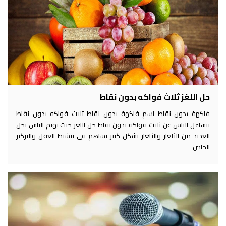
حل اللغز ثلاث فواكه بدون نقاط
فاكهة بدون نقاط اسم فاكهة بدون نقاط ثلاث فواكه بدون نقاط
يتساءل الناس عن ثلاث فواكه بدون نقاط حل اللغز حيث يهتم الناس بحل
العديد من الألغاز والألغاز بشكل كبير تساهم في تنشيط العقل والتركيز
الخاص