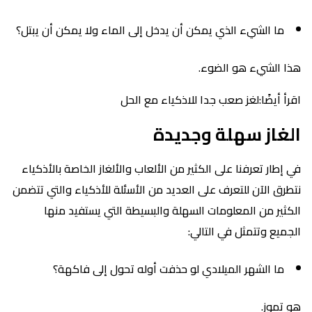
ما الشيء الذي يمكن أن يدخل إلى الماء ولا يمكن أن يبتل؟
هذا الشيء هو الضوء.
اقرأ أيضًا:لغز صعب جدا للاذكياء مع الحل
الغاز سهلة وجديدة
في إطار تعرفنا على الكثير من الألعاب والألغاز الخاصة بالأذكياء
نتطرق الآن للتعرف على العديد من الأسئلة للأذكياء والتي تتضمن
الكثير من المعلومات السهلة والبسيطة التي يستفيد منها
الجميع وتتمثل في التالي:
ما الشهر الميلادي لو حذفت أوله تحول إلى فاكهة؟
هو تموز.