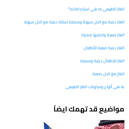
الغاز الطبيعي ما هي استخداماته؟
الغاز دينية مع الحل سهلة ومميزة اسئلة دينية مع الحل سهله
الغاز صعبة واجابتها مميزة
الغاز دينية صعبة للأطفال
الغاز للاطفال دينية ومميزة
الغاز مع الحل صعبة
ما هي أنواع ومكونات الغاز الطبيعي
مواضيع قد تهمك ايضاً