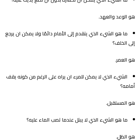
هو الوعد والعهد.
ما هو الشيء الذي يتقدم إلى الأمام دائمًا ولا يمكن ان يرجع
إلى الخلف؟
هو العمر.
الشيء الذي لا يمكن للمرء ان يراه على الرغم من كونه يقف
أمامه؟
هو المستقبل.
ما هو الشيء الذي لا يبتل عندما تصب الماء عليه؟
هو الظل.