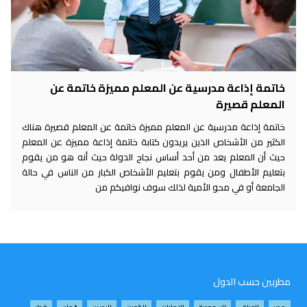
خاتمة إذاعة مدرسية عن المعلم مميزة خاتمة عن
المعلم قصيرة
خاتمة إذاعة مدرسية عن المعلم مميزة خاتمة عن المعلم قصيرة هناك
الكثير من الأشخاص الذين يريدون كتابة خاتمة إذاعة مميزة عن المعلم
حيث أن المعلم يعد من أحد أساس نجاح الدولة حيث أنه هو من يقوم
بتعليم الأطفال ومن يقوم بتعليم الأشخاص الكبار من الناس في حالة
الجامعة أو في محو الأمية لذلك سوف نوافيكم من
مطربين حسب الدول