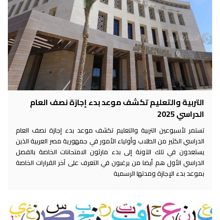
التربية والتعليم تكشف موعد بدء إجازة نصف العام
الدراسي 2025
تستمر لأسبوعين التربية والتعليم تكشف موعد بدء إجازة نصف العام
الدراسي الكثير من الطلاب وأولياء الأمور في جمهورية مصر العربية الذين
يستعدون في تلك الآونة إلى بدء مارثون الامتحانات الخاصة بالفصل
الدراسي الأول هم أيضا من يرغبون في التعرف على آخر القرارات الخاصة
بموعد بدء الإجازة ومدتها الرسمية