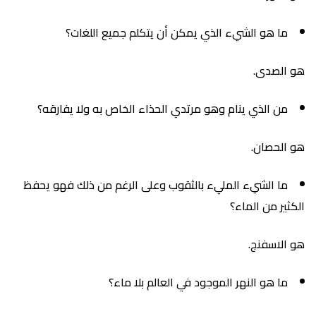
ما هو الشيء الذي يمكن أن يتكلم جميع اللغات؟
هو الصدى.
من الذي ينام وهو مرتدي الحذاء الخاص به ولا يفارقه؟
هو الحصان.
ما الشيء المليء بالثقوب وعلى الرغم من ذلك فهو يحفظ
الكثير من الماء؟
هو الاسفنج.
ما هو النهر الموجود في العالم بلا ماء؟