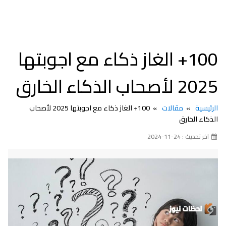
100+ الغاز ذكاء مع اجوبتها
2025 لأصحاب الذكاء الخارق
الرئيسية
مقالات
100+ الغاز ذكاء مع اجوبتها 2025 لأصحاب
الذكاء الخارق
اخر تحديث : 24-11-2024