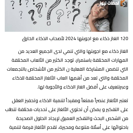
120 الغاز ذكاء مع اجوبتها 2024 لأصحاب الذكاء الخارق
الغاز ذكاء مع اجوبتها والتي تنمي لدى الجميع العديد من
المهارات المختلفة باستمرار، توجد الكثير من الألعاب المختلفة
التي تتضمن المشاركة الفعلية ن الكثير من الأشخاص بالتجمعات
المختلفة والتي تعد من أهمها العاب الألغاز المختلفة للذكاء
وعبرنتعرف على أفضل الغاز الذكاء والأجوبة لها.
تعتبر الألغاز عنصراً ممتعاً ومفيداً لتنمية الذكاء وتحفيز العقل
على التفكير و يمكن أن تحتوي الألغاز على تحديات مختلفة تتطلب
من الشخص البحث والتفكير العميق لإيجاد الحلول الصحيحة
باحتوائها على أسئلة متنوعة ومحيرة، تقدم الألغاز فرصة لتنمية